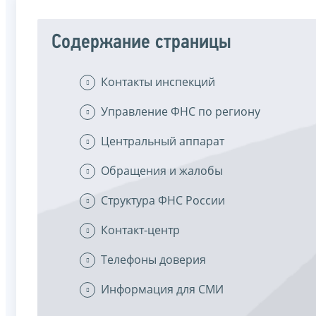
Содержание страницы
Контакты инспекций
Управление ФНС по региону
Центральный аппарат
Обращения и жалобы
Структура ФНС России
Контакт-центр
Телефоны доверия
Информация для СМИ