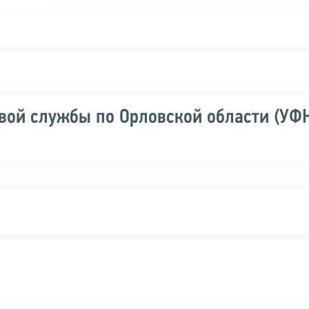
вой службы по Орловской области (УФ