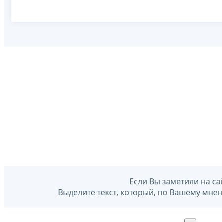
Если Вы заметили на са
Выделите текст, который, по Вашему мне