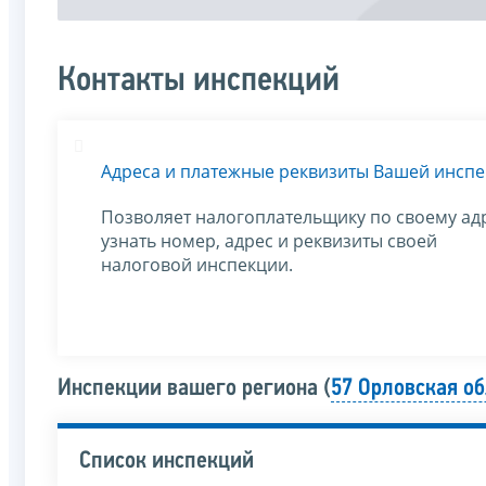
Контакты инспекций
Адреса и платежные реквизиты Вашей инсп
Позволяет налогоплательщику по своему ад
узнать номер, адрес и реквизиты своей
налоговой инспекции.
Инспекции вашего региона (
57 Орловская об
Список инспекций