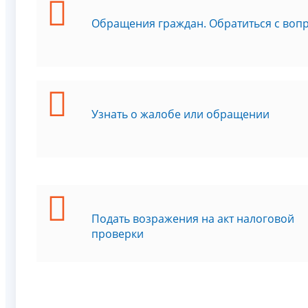
Обращения граждан. Обратиться с воп
Узнать о жалобе или обращении
Подать возражения на акт налоговой
проверки