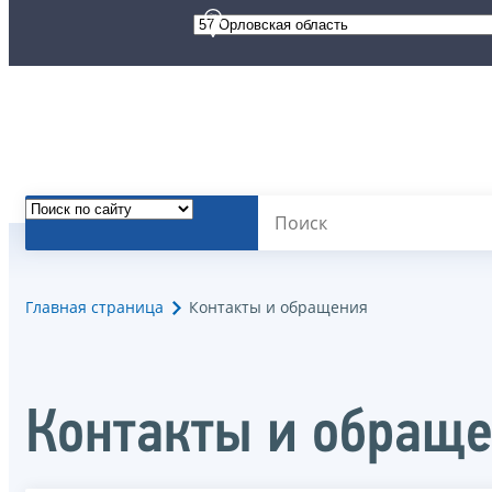
Главная страница
Контакты и обращения
Контакты и обращ