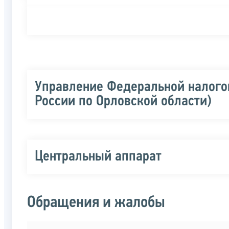
Управление Федеральной налого
России по Орловской области)
Центральный аппарат
Обращения и жалобы