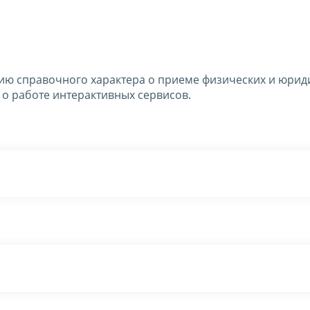
ю справочного характера о приеме физических и юрид
 о работе интерактивных сервисов.