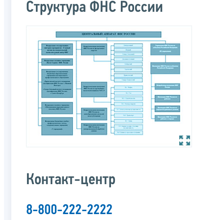
Структура ФНС России
Контакт-центр
8-800-222-2222