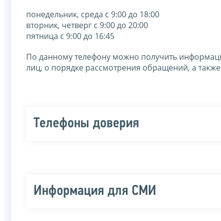
понедельник, среда с 9:00 до 18:00
вторник, четверг с 9:00 до 20:00
пятница с 9:00 до 16:45
По данному телефону можно получить информаци
лиц, о порядке рассмотрения обращений, а также
Телефоны доверия
Информация для СМИ