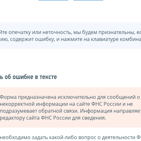
йте опечатку или неточность, мы будем признательны, е
нию, содержит ошибку, и нажмите на клавиатуре комбина
ь об ошибке в тексте
Форма предназначена исключительно для сообщений о
некорректной информации на сайте ФНС России и не
подразумевает обратной связи. Информация направляе
редактору сайта ФНС России для сведения.
 необходимо задать какой-либо вопрос о деятельности 