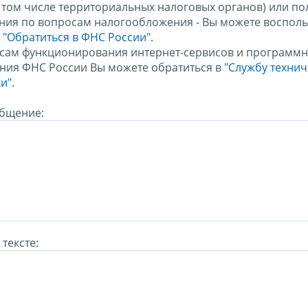
в том числе территориальных налоговых органов) или по
ния по вопросам налогообложения - Вы можете восполь
м
"Обратиться в ФНС России"
.
сам функционирования интернет-сервисов и программн
ния ФНС России Вы можете обратиться в
"Службу техни
и".
бщение:
тексте: