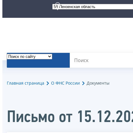
Главная страница
О ФНС России
Документы
Письмо от 15.12.2