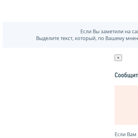
Если Вы заметили на са
Выделите текст, который, по Вашему мне
×
Сообщит
Если Вам