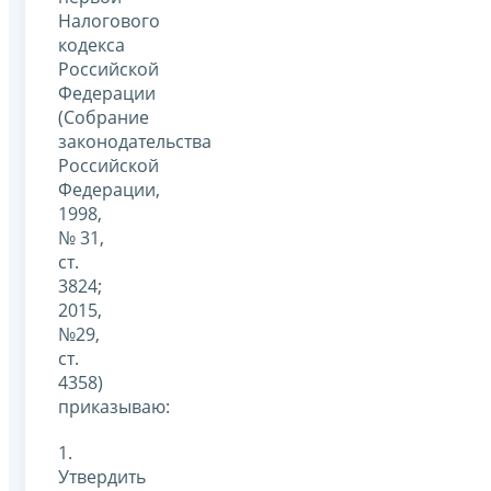
Налогового
кодекса
Российской
Федерации
(Собрание
законодательства
Российской
Федерации,
1998,
№ 31,
ст.
3824;
2015,
№29,
ст.
4358)
приказываю:
1.
Утвердить