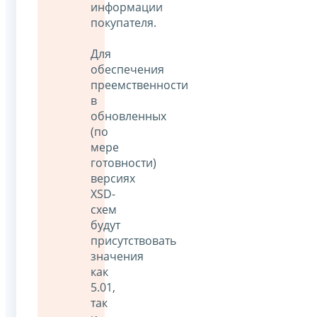
информации
покупателя.
Для
обеспечения
преемственности
в
обновленных
(по
мере
готовности)
версиях
XSD-
cхем
будут
присутствовать
значения
как
5.01,
так