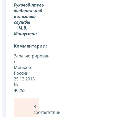
Руководитель
Федеральной
налоговой
службы
М.В.
Мишустин
Комментарии:
Зарегистрирован
в
Минюсте
России
25.12.2015
№
40258
В
соответствии