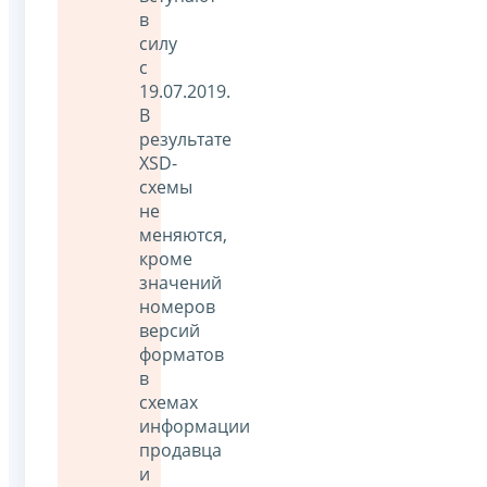
в
силу
с
19.07.2019.
В
результате
XSD-
схемы
не
меняются,
кроме
значений
номеров
версий
форматов
в
схемах
информации
продавца
и