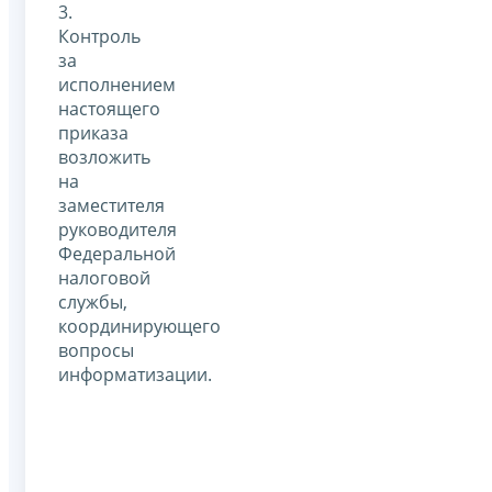
3.
Контроль
за
исполнением
настоящего
приказа
возложить
на
заместителя
руководителя
Федеральной
налоговой
службы,
координирующего
вопросы
информатизации.