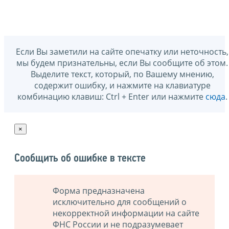
Если Вы заметили на сайте опечатку или неточность,
мы будем признательны, если Вы сообщите об этом.
Выделите текст, который, по Вашему мнению,
содержит ошибку, и нажмите на клавиатуре
комбинацию клавиш: Ctrl + Enter или нажмите
сюда
.
×
Сообщить об ошибке в тексте
Форма предназначена
исключительно для сообщений о
некорректной информации на сайте
ФНС России и не подразумевает