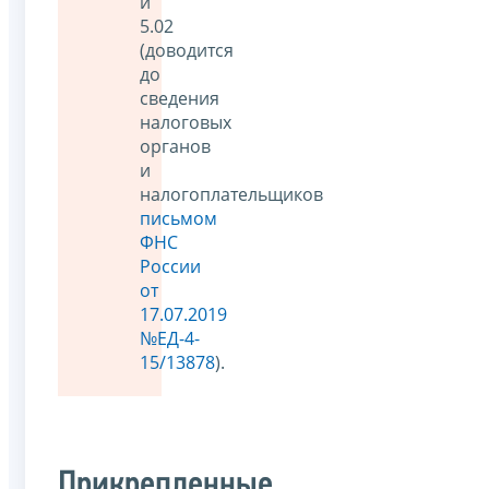
и
5.02
(доводится
до
сведения
налоговых
органов
и
налогоплательщиков
письмом
ФНС
России
от
17.07.2019
№ЕД-4-
15/13878
).
Прикрепленные