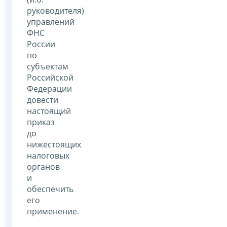
руководителя)
управлений
ФНС
России
по
субъектам
Российской
Федерации
довести
настоящий
приказ
до
нижестоящих
налоговых
органов
и
обеспечить
его
применение.