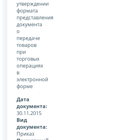
утверждении
формата
представления
документа
о
передаче
товаров
при
торговых
операциях
в
электронной
форме
Дата
документа:
30.11.2015
Вид
документа:
Приказ