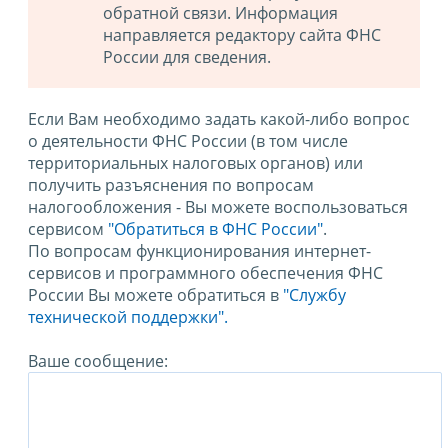
обратной связи. Информация
направляется редактору сайта ФНС
России для сведения.
Если Вам необходимо задать какой-либо вопрос
о деятельности ФНС России (в том числе
территориальных налоговых органов) или
получить разъяснения по вопросам
налогообложения - Вы можете воспользоваться
сервисом
"Обратиться в ФНС России"
.
По вопросам функционирования интернет-
сервисов и программного обеспечения ФНС
России Вы можете обратиться в
"Службу
технической поддержки".
Ваше сообщение: