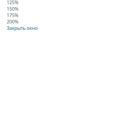
125%
150%
175%
200%
Закрыть окно