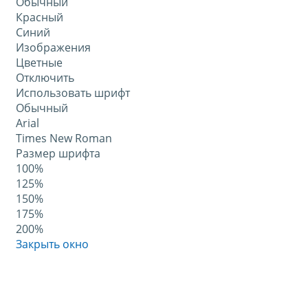
Обычный
Красный
Синий
Изображения
Цветные
Отключить
Использовать шрифт
Обычный
Arial
Times New Roman
Размер шрифта
100%
125%
150%
175%
200%
Закрыть окно