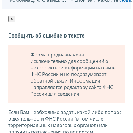
×
Сообщить об ошибке в тексте
Форма предназначена
исключительно для сообщений о
некорректной информации на сайте
ФНС России и не подразумевает
обратной связи. Информация
направляется редактору сайта ФНС
России для сведения.
Если Вам необходимо задать какой-либо вопрос
о деятельности ФНС России (в том числе
территориальных налоговых органов) или
получить разъяснения по вопросам