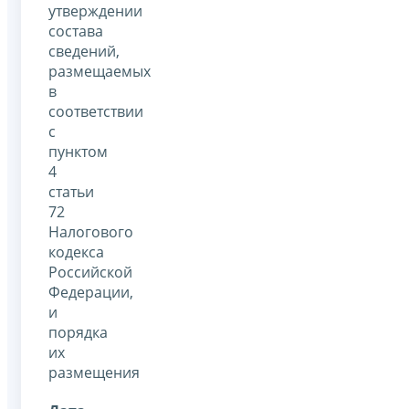
утверждении
состава
сведений,
размещаемых
в
соответствии
с
пунктом
4
статьи
72
Налогового
кодекса
Российской
Федерации,
и
порядка
их
размещения