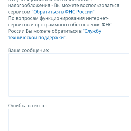
налогообложения - Вы можете воспользоваться
сервисом
"Обратиться в ФНС России"
.
По вопросам функционирования интернет-
сервисов и программного обеспечения ФНС
России Вы можете обратиться в
"Службу
технической поддержки".
Ваше сообщение:
Ошибка в тексте: