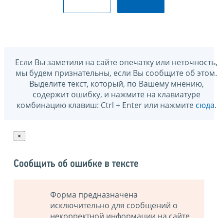
Если Вы заметили на сайте опечатку или неточность,
мы будем признательны, если Вы сообщите об этом.
Выделите текст, который, по Вашему мнению,
содержит ошибку, и нажмите на клавиатуре
комбинацию клавиш: Ctrl + Enter или нажмите
сюда
.
×
Сообщить об ошибке в тексте
Форма предназначена
исключительно для сообщений о
некорректной информации на сайте