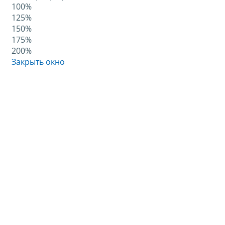
100%
125%
150%
175%
200%
Закрыть окно