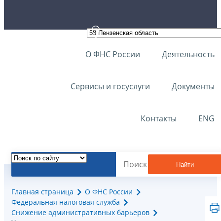
О ФНС России
Деятельность
Сервисы и госуслуги
Документы
Контакты
ENG
Найти
Главная страница
О ФНС России
Федеральная налоговая служба
Снижение административных барьеров