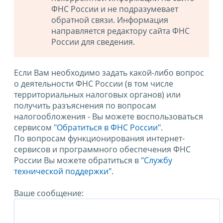
ФНС России и не подразумевает
обратной связи. Информация
направляется редактору сайта ФНС
России для сведения.
Если Вам необходимо задать какой-либо вопрос
о деятельности ФНС России (в том числе
территориальных налоговых органов) или
получить разъяснения по вопросам
налогообложения - Вы можете воспользоваться
сервисом
"Обратиться в ФНС России"
.
По вопросам функционирования интернет-
сервисов и программного обеспечения ФНС
России Вы можете обратиться в
"Службу
технической поддержки".
Ваше сообщение: