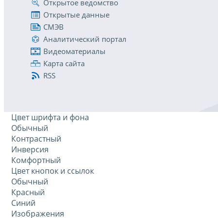
Открытое ведомство
Открытые данные
СМЭВ
Аналитический портал
Видеоматериалы
Карта сайта
RSS
Цвет шрифта и фона
Обычный
Контрастный
Инверсия
Комфортный
Цвет кнопок и ссылок
Обычный
Красный
Синий
Изображения