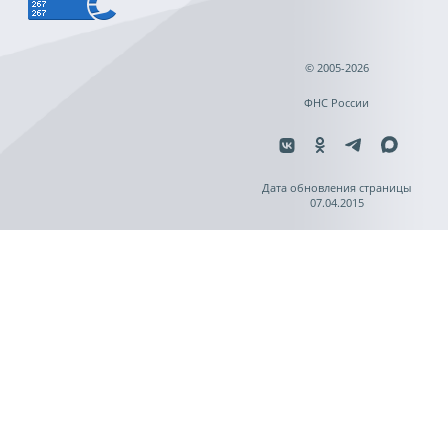
© 2005-2026
ФНС России
Дата обновления страницы
07.04.2015