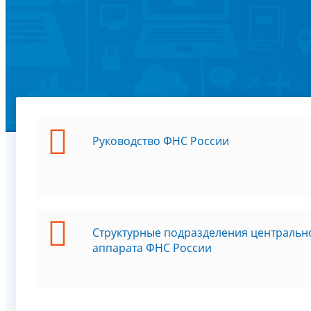
Руководство ФНС России
Структурные подразделения центральн
аппарата ФНС России