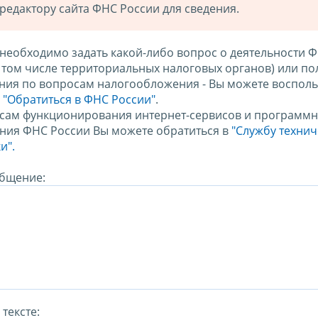
редактору сайта ФНС России для сведения.
 необходимо задать какой-либо вопрос о деятельности 
в том числе территориальных налоговых органов) или по
ния по вопросам налогообложения - Вы можете восполь
м
"Обратиться в ФНС России"
.
сам функционирования интернет-сервисов и программн
ния ФНС России Вы можете обратиться в
"Службу техни
и".
бщение:
тексте: