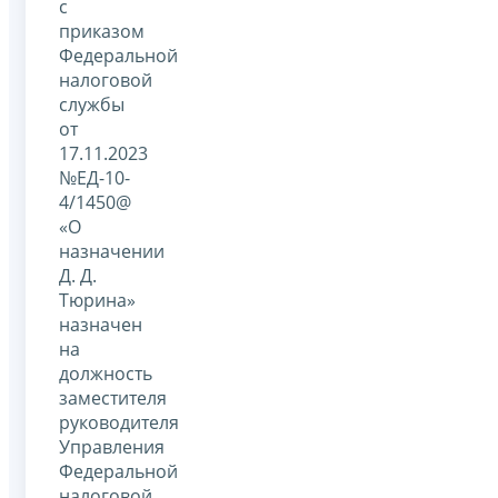
с
приказом
Федеральной
налоговой
службы
от
17.11.2023
№ЕД-10-
4/1450@
«О
назначении
Д. Д.
Тюрина»
назначен
на
должность
заместителя
руководителя
Управления
Федеральной
налоговой