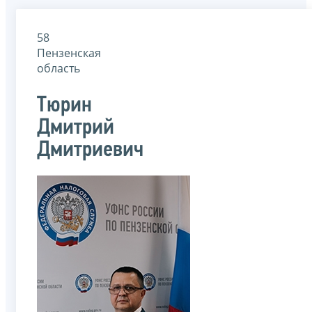
58
Пензенская
область
Тюрин
Дмитрий
Дмитриевич