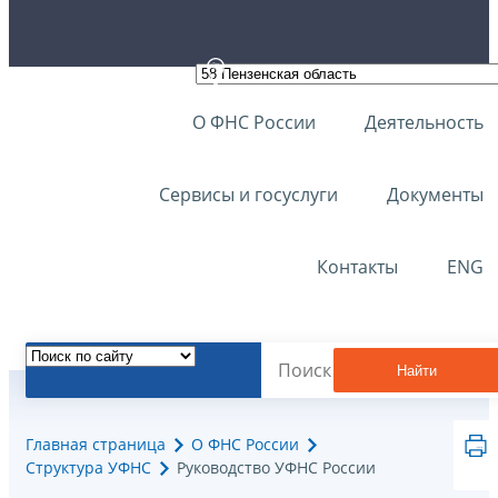
О ФНС России
Деятельность
Сервисы и госуслуги
Документы
Контакты
ENG
Найти
Главная страница
О ФНС России
Структура УФНС
Руководство УФНС России