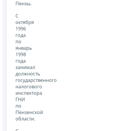
Пензы.
С
октября
1996
года
по
январь
1998
года
занимал
должность
государственного
налогового
инспектора
ГНИ
по
Пензенской
области.