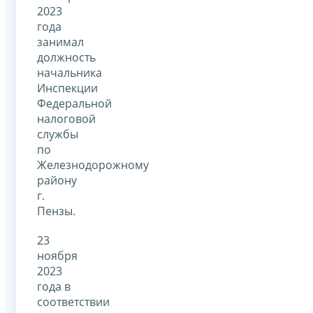
2023
года
занимал
должность
начальника
Инспекции
Федеральной
налоговой
службы
по
Железнодорожному
району
г.
Пензы.
23
ноября
2023
года в
соответствии