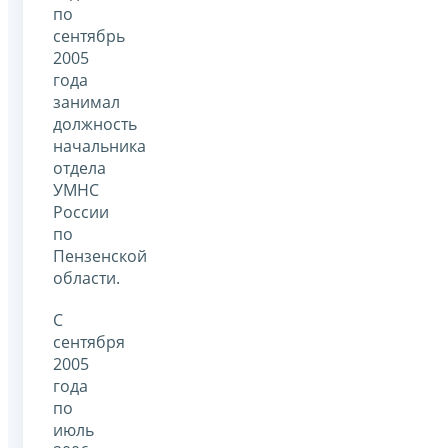
по
сентябрь
2005
года
занимал
должность
начальника
отдела
УМНС
России
по
Пензенской
области.
С
сентября
2005
года
по
июль