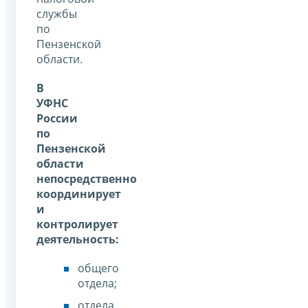
службы
по
Пензенской
области.
В
УФНС
России
по
Пензенской
области
непосредственно
координирует
и
контролирует
деятельность:
общего
отдела;
отдела