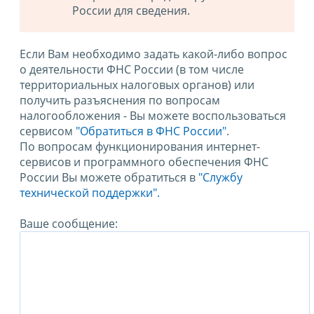
России для сведения.
Если Вам необходимо задать какой-либо вопрос
о деятельности ФНС России (в том числе
территориальных налоговых органов) или
получить разъяснения по вопросам
налогообложения - Вы можете воспользоваться
сервисом
"Обратиться в ФНС России"
.
По вопросам функционирования интернет-
сервисов и программного обеспечения ФНС
России Вы можете обратиться в
"Службу
технической поддержки".
Ваше сообщение: