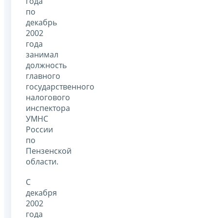
года
по
декабрь
2002
года
занимал
должность
главного
государственного
налогового
инспектора
УМНС
России
по
Пензенской
области.
С
декабря
2002
года