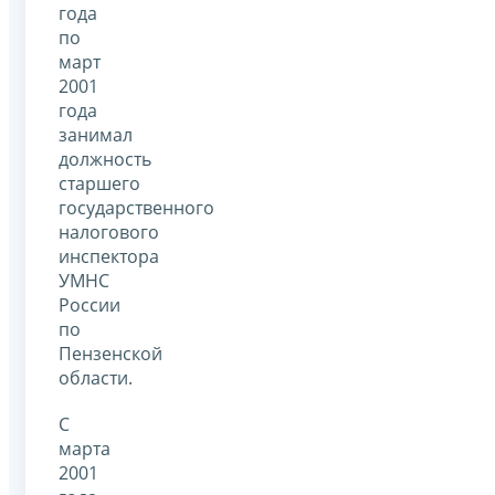
года
по
март
2001
года
занимал
должность
старшего
государственного
налогового
инспектора
УМНС
России
по
Пензенской
области.
С
марта
2001