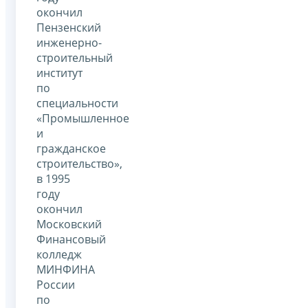
окончил
Пензенский
инженерно-
строительный
институт
по
специальности
«Промышленное
и
гражданское
строительство»,
в 1995
году
окончил
Московский
Финансовый
колледж
МИНФИНА
России
по