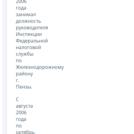
2006
года
занимал
должность
руководителя
Инспекции
Федеральной
налоговой
службы
по
Железнодорожному
району
г.
Пензы.
С
августа
2006
года
по
октябрь