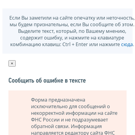
Если Вы заметили на сайте опечатку или неточность,
мы будем признательны, если Вы сообщите об этом.
Выделите текст, который, по Вашему мнению,
содержит ошибку, и нажмите на клавиатуре
комбинацию клавиш: Ctrl + Enter или нажмите
сюда
.
×
Сообщить об ошибке в тексте
Форма предназначена
исключительно для сообщений о
некорректной информации на сайте
ФНС России и не подразумевает
обратной связи. Информация
направляется редактору сайта ФНС