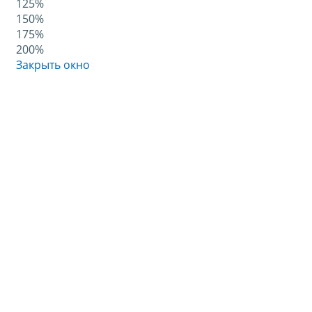
125%
150%
175%
200%
Закрыть окно