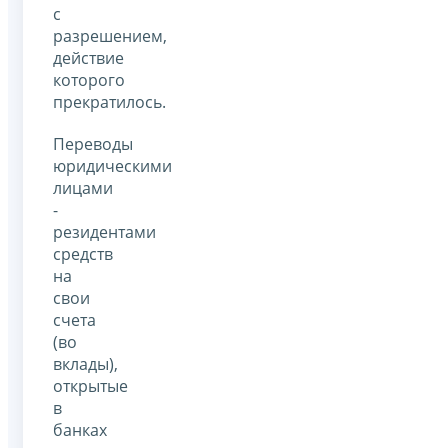
с
разрешением,
действие
которого
прекратилось.
Переводы
юридическими
лицами
-
резидентами
средств
на
свои
счета
(во
вклады),
открытые
в
банках