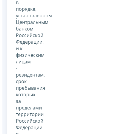
в
порядке,
установленном
Центральным
банком
Российской
Федерации,
и к
физическим
лицам
-
резидентам,
срок
пребывания
которых
за
пределами
территории
Российской
Федерации