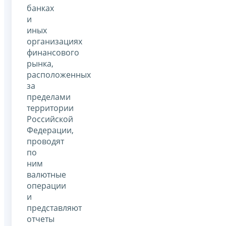
банках
и
иных
организациях
финансового
рынка,
расположенных
за
пределами
территории
Российской
Федерации,
проводят
по
ним
валютные
операции
и
представляют
отчеты