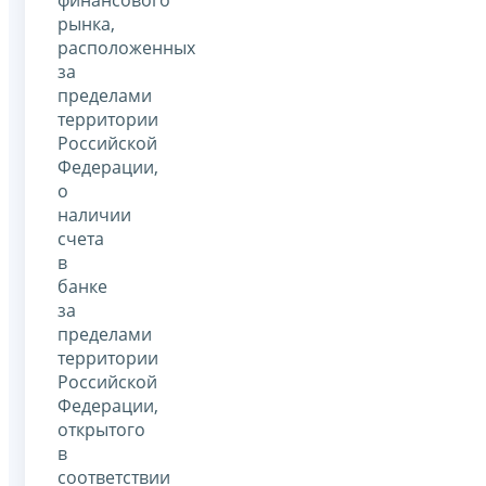
рынка,
расположенных
за
пределами
территории
Российской
Федерации,
о
наличии
счета
в
банке
за
пределами
территории
Российской
Федерации,
открытого
в
соответствии