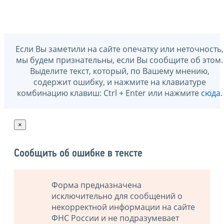
Если Вы заметили на сайте опечатку или неточность,
мы будем признательны, если Вы сообщите об этом.
Выделите текст, который, по Вашему мнению,
содержит ошибку, и нажмите на клавиатуре
комбинацию клавиш: Ctrl + Enter или нажмите
сюда
.
×
Сообщить об ошибке в тексте
Форма предназначена
исключительно для сообщений о
некорректной информации на сайте
ФНС России и не подразумевает