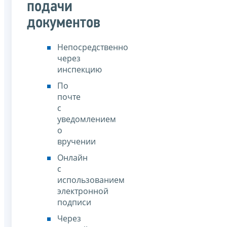
подачи
документов
Непосредственно
через
инспекцию
По
почте
с
уведомлением
о
вручении
Онлайн
с
использованием
электронной
подписи
Через