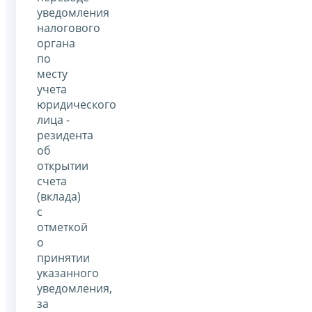
уведомления
налогового
органа
по
месту
учета
юридического
лица -
резидента
об
открытии
счета
(вклада)
с
отметкой
о
принятии
указанного
уведомления,
за