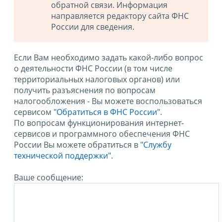
обратной связи. Информация
направляется редактору сайта ФНС
России для сведения.
Если Вам необходимо задать какой-либо вопрос
о деятельности ФНС России (в том числе
территориальных налоговых органов) или
получить разъяснения по вопросам
налогообложения - Вы можете воспользоваться
сервисом
"Обратиться в ФНС России"
.
По вопросам функционирования интернет-
сервисов и программного обеспечения ФНС
России Вы можете обратиться в
"Службу
технической поддержки".
Ваше сообщение: