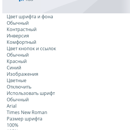
Цвет шрифта и фона
Обычный
Контрастный
Инверсия
Комфортный
Цвет кнопок и ссылок
Обычный
Красный
Синий
Изображения
Цветные
Отключить
Использовать шрифт
Обычный
Arial
Times New Roman
Размер шрифта
100%