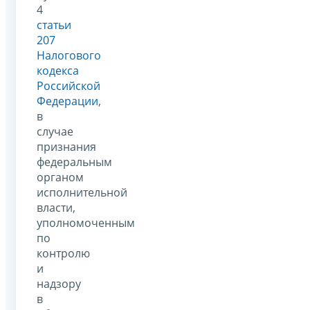
4
статьи
207
Налогового
кодекса
Российской
Федерации
,
в
случае
признания
федеральным
органом
исполнительной
власти,
уполномоченным
по
контролю
и
надзору
в