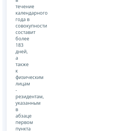
в
течение
календарного
года в
совокупности
составит
более
183
дней,
а
также
к
физическим
лицам
-
резидентам,
указанным
в
абзаце
первом
пункта