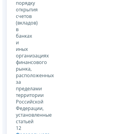
порядку
открытия
счетов
(вкладов)
в
банках
и
иных
организациях
финансового
рынка,
расположенных
за
пределами
территории
Российской
Федерации,
установленные
статьей
12