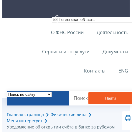
О ФНС России
Деятельность
Сервисы и госуслуги
Документы
Контакты
ENG
Найти
Главная страница
Физические лица
Меня интересует
Уведомление об открытии счёта в банке за рубежом