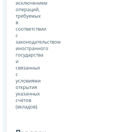
исключением
операций,
требуемых
в
соответствии
с
законодательством
иностранного
государства
и
связанных
с
условиями
открытия
указанных
счетов
(вкладов).