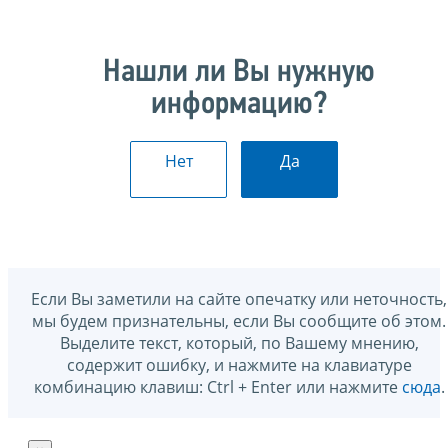
Нашли ли Вы нужную
информацию?
Нет
Да
Если Вы заметили на сайте опечатку или неточность,
мы будем признательны, если Вы сообщите об этом.
Выделите текст, который, по Вашему мнению,
содержит ошибку, и нажмите на клавиатуре
комбинацию клавиш: Ctrl + Enter или нажмите
сюда
.