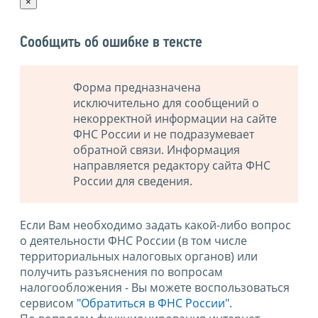
×
Сообщить об ошибке в тексте
Форма предназначена
исключительно для сообщений о
некорректной информации на сайте
ФНС России и не подразумевает
обратной связи. Информация
направляется редактору сайта ФНС
России для сведения.
Если Вам необходимо задать какой-либо вопрос
о деятельности ФНС России (в том числе
территориальных налоговых органов) или
получить разъяснения по вопросам
налогообложения - Вы можете воспользоваться
сервисом
"Обратиться в ФНС России"
.