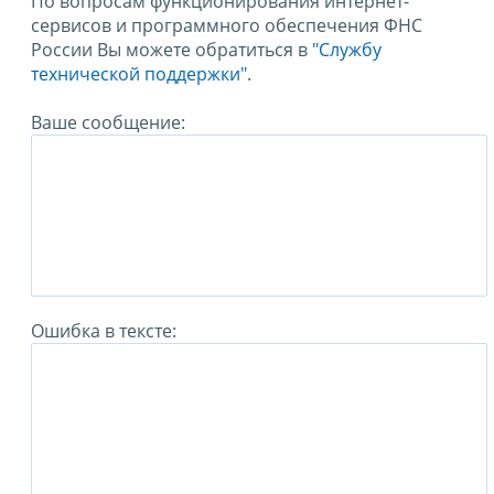
По вопросам функционирования интернет-
сервисов и программного обеспечения ФНС
России Вы можете обратиться в
"Службу
технической поддержки".
Ваше сообщение:
Ошибка в тексте: