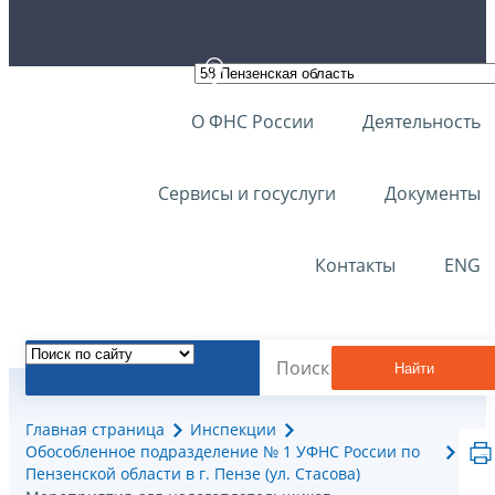
О ФНС России
Деятельность
Сервисы и госуслуги
Документы
Контакты
ENG
Найти
Главная страница
Инспекции
Обособленное подразделение № 1 УФНС России по
Пензенской области в г. Пензе (ул. Стасова)