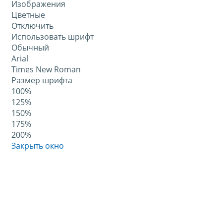
Изображения
Цветные
Отключить
Использовать шрифт
Обычный
Arial
Times New Roman
Размер шрифта
100%
125%
150%
175%
200%
Закрыть окно