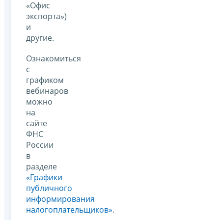
«Офис
экспорта»)
и
другие.
Ознакомиться
с
графиком
вебинаров
можно
на
сайте
ФНС
России
в
разделе
«Графики
публичного
информирования
налогоплательщиков»
.