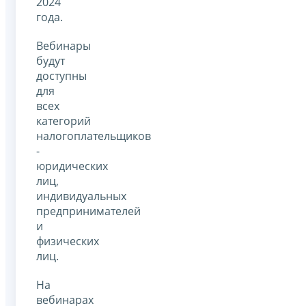
2024
года.
Вебинары
будут
доступны
для
всех
категорий
налогоплательщиков
-
юридических
лиц,
индивидуальных
предпринимателей
и
физических
лиц.
На
вебинарах