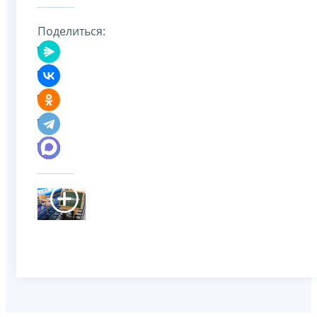
Поделиться: