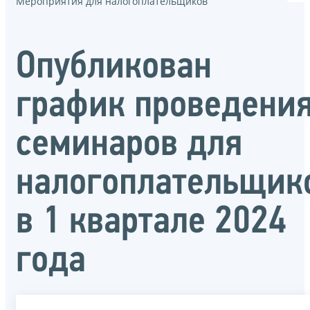
Мероприятия для налогоплательщиков
Опубликован
график проведени
семинаров для
налогоплательщик
в 1 квартале 2024
года