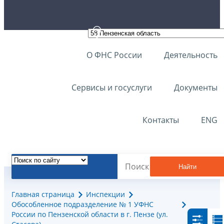
О ФНС России
Деятельность
Сервисы и госуслуги
Документы
Контакты
ENG
Найти
Главная страница
Инспекции
Обособленное подразделение № 1 УФНС
России по Пензенской области в г. Пензе (ул.