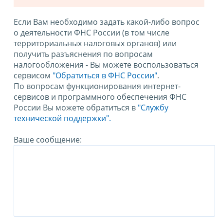
Если Вам необходимо задать какой-либо вопрос
о деятельности ФНС России (в том числе
территориальных налоговых органов) или
получить разъяснения по вопросам
налогообложения - Вы можете воспользоваться
сервисом
"Обратиться в ФНС России"
.
По вопросам функционирования интернет-
сервисов и программного обеспечения ФНС
России Вы можете обратиться в
"Службу
технической поддержки".
Ваше сообщение: