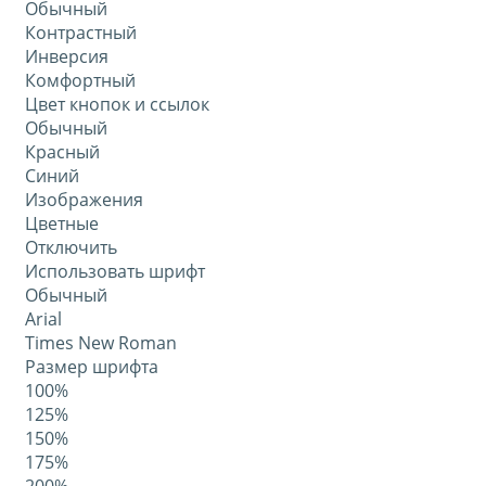
Обычный
Контрастный
Инверсия
Комфортный
Цвет кнопок и ссылок
Обычный
Красный
Синий
Изображения
Цветные
Отключить
Использовать шрифт
Обычный
Arial
Times New Roman
Размер шрифта
100%
125%
150%
175%