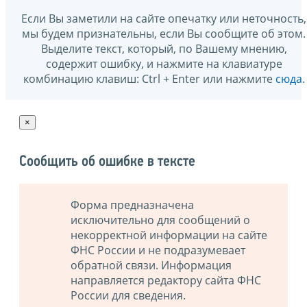
Если Вы заметили на сайте опечатку или неточность,
мы будем признательны, если Вы сообщите об этом.
Выделите текст, который, по Вашему мнению,
содержит ошибку, и нажмите на клавиатуре
комбинацию клавиш: Ctrl + Enter или нажмите
сюда
.
×
Сообщить об ошибке в тексте
Форма предназначена
исключительно для сообщений о
некорректной информации на сайте
ФНС России и не подразумевает
обратной связи. Информация
направляется редактору сайта ФНС
России для сведения.