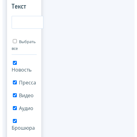
Текст
Выбрать
все
Новость
Пресса
Видео
Аудио
Брошюра