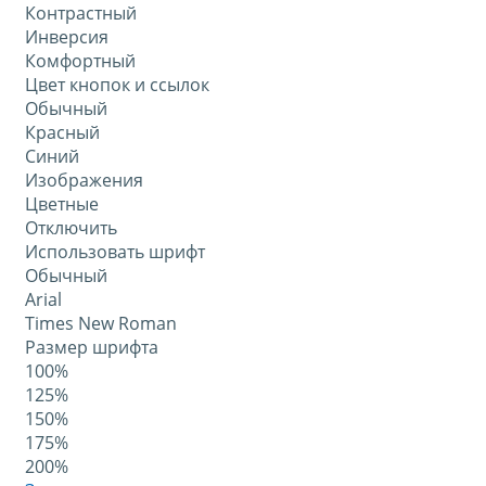
Контрастный
Инверсия
Комфортный
Цвет кнопок и ссылок
Обычный
Красный
Синий
Изображения
Цветные
Отключить
Использовать шрифт
Обычный
Arial
Times New Roman
Размер шрифта
100%
125%
150%
175%
200%