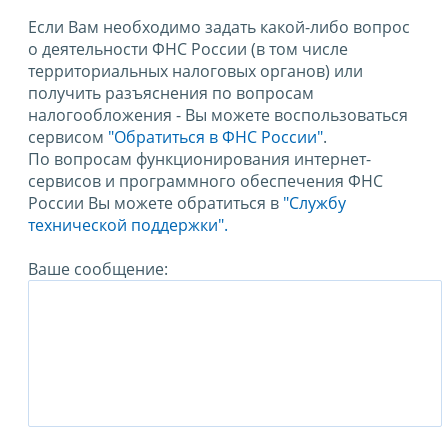
Если Вам необходимо задать какой-либо вопрос
о деятельности ФНС России (в том числе
территориальных налоговых органов) или
получить разъяснения по вопросам
налогообложения - Вы можете воспользоваться
сервисом
"Обратиться в ФНС России"
.
По вопросам функционирования интернет-
сервисов и программного обеспечения ФНС
России Вы можете обратиться в
"Службу
технической поддержки".
Ваше сообщение: