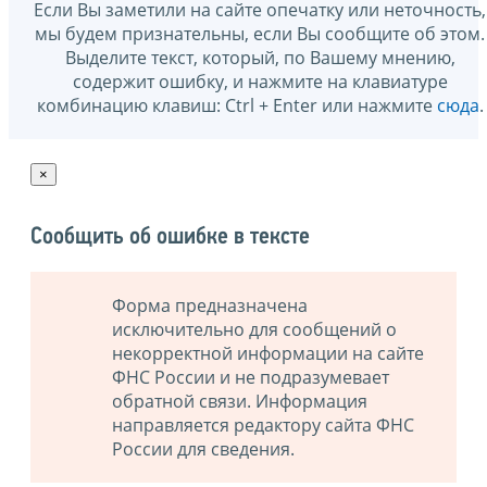
Если Вы заметили на сайте опечатку или неточность,
мы будем признательны, если Вы сообщите об этом.
Выделите текст, который, по Вашему мнению,
содержит ошибку, и нажмите на клавиатуре
комбинацию клавиш: Ctrl + Enter или нажмите
сюда
.
×
Сообщить об ошибке в тексте
Форма предназначена
исключительно для сообщений о
некорректной информации на сайте
ФНС России и не подразумевает
обратной связи. Информация
направляется редактору сайта ФНС
России для сведения.