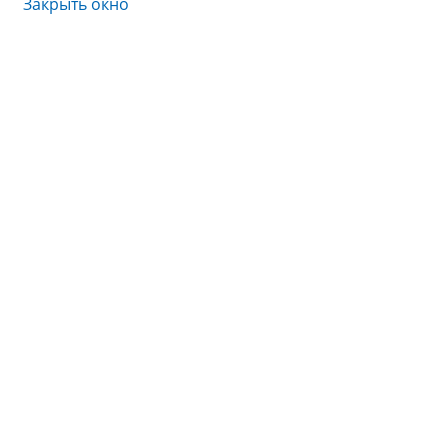
Закрыть окно