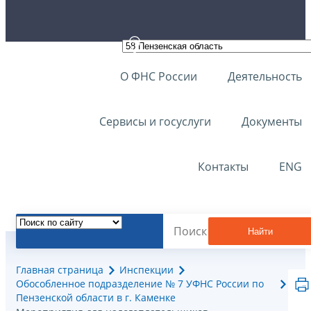
О ФНС России
Деятельность
Сервисы и госуслуги
Документы
Контакты
ENG
Найти
Главная страница
Инспекции
Обособленное подразделение № 7 УФНС России по
Пензенской области в г. Каменке