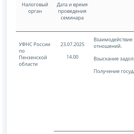
Налоговый
Дата и время
орган
проведения
семинара
Взаимодействие 
УФНС России
23.07.2025
отношений.
по
14.00
Пензенской
Взыскание задол
области
Получение госуд