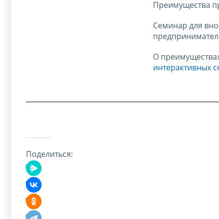
Преимущества пр
Семинар для вно
предпринимател
О преимуществах
интерактивных с
Поделиться: