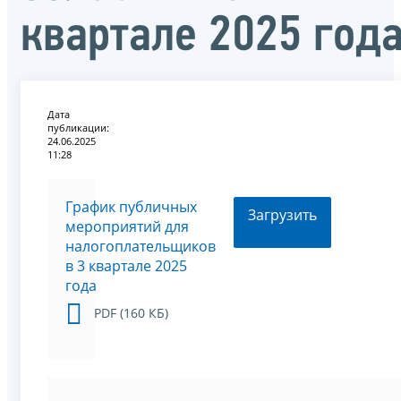
квартале 2025 год
Дата
публикации:
24.06.2025
11:28
График публичных
Загрузить
мероприятий для
налогоплательщиков
в 3 квартале 2025
года
PDF (160 КБ)