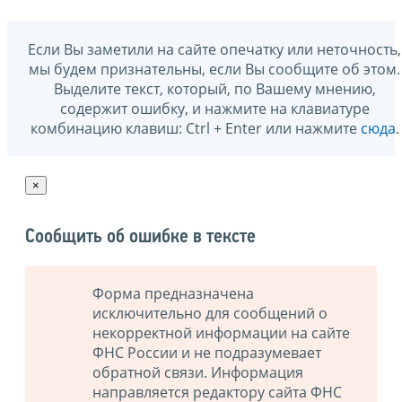
Если Вы заметили на сайте опечатку или неточность,
мы будем признательны, если Вы сообщите об этом.
Выделите текст, который, по Вашему мнению,
содержит ошибку, и нажмите на клавиатуре
комбинацию клавиш: Ctrl + Enter или нажмите
сюда
.
×
Сообщить об ошибке в тексте
Форма предназначена
исключительно для сообщений о
некорректной информации на сайте
ФНС России и не подразумевает
обратной связи. Информация
направляется редактору сайта ФНС