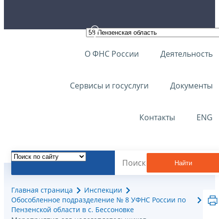
О ФНС России
Деятельность
Сервисы и госуслуги
Документы
Контакты
ENG
Найти
Главная страница
Инспекции
Обособленное подразделение № 8 УФНС России по
Пензенской области в с. Бессоновке