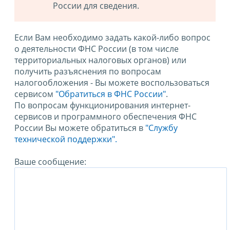
России для сведения.
Если Вам необходимо задать какой-либо вопрос
о деятельности ФНС России (в том числе
территориальных налоговых органов) или
получить разъяснения по вопросам
налогообложения - Вы можете воспользоваться
сервисом
"Обратиться в ФНС России"
.
По вопросам функционирования интернет-
сервисов и программного обеспечения ФНС
России Вы можете обратиться в
"Службу
технической поддержки".
Ваше сообщение: