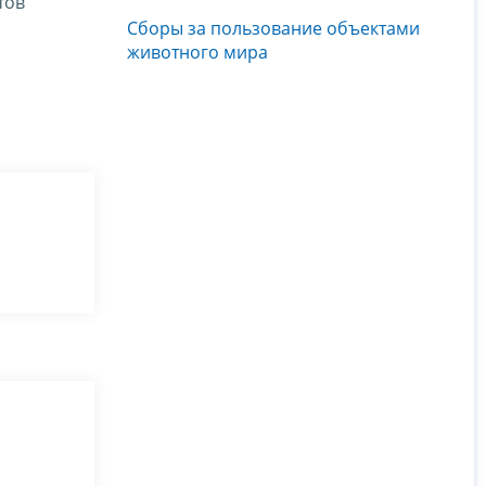
тов
Сборы за пользование объектами
животного мира