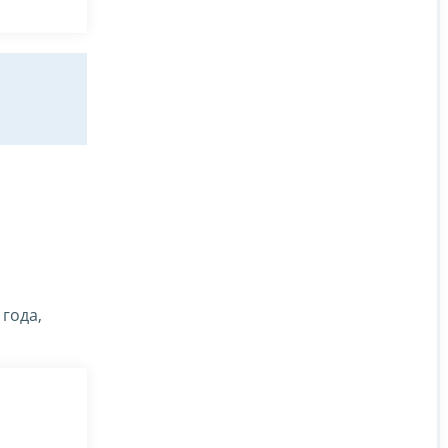
 года,