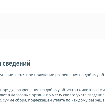
я сведений
 уплачивается при получении разрешения на добычу об
 порядке разрешение на добычу объектов животного ми
яют в налоговые органы по месту своего учета сведения
 сумме сбора, подлежащей уплате по каждому разреше