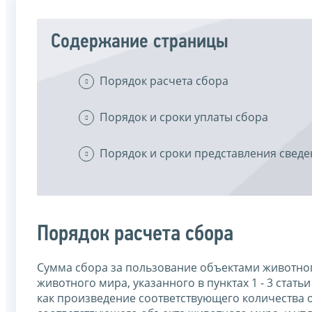
Содержание страницы
Порядок расчета сбора
Порядок и сроки уплаты сбора
Порядок и сроки представления свед
Порядок расчета сбора
Сумма сбора за пользование объектами животног
животного мира, указанного в пунктах 1 - 3 стать
как произведение соответствующего количества о