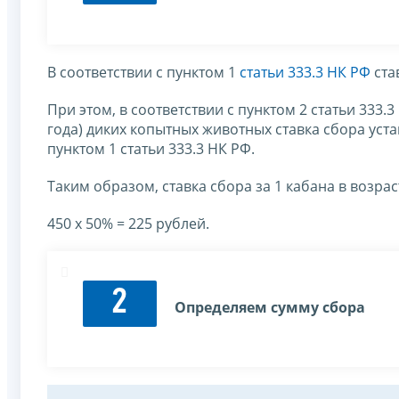
В соответствии с пунктом 1
статьи 333.3 НК РФ
ста
При этом, в соответствии с пунктом 2 статьи 333.
года) диких копытных животных ставка сбора уст
пунктом 1 статьи 333.3 НК РФ.
Таким образом, ставка сбора за 1 кабана в возраст
450 х 50% = 225 рублей.
2
Определяем сумму сбора