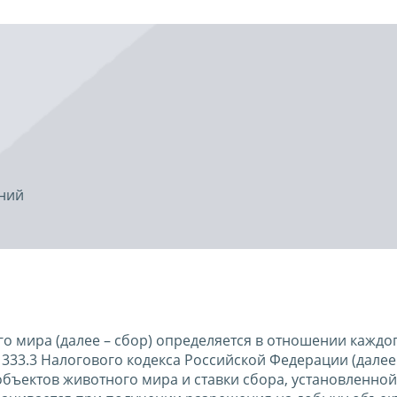
ений
о мира (далее – сбор) определяется в отношении каждо
и 333.3 Налогового кодекса Российской Федерации (далее 
бъектов животного мира и ставки сбора, установленной