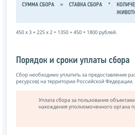
СУММА СБОРА
=
СТАВКА СБОРА
*
КОЛИЧЕ
ЖИВОТ
450 х 3 + 225 х 2 = 1350 + 450 = 1800 рублей.
Порядок и сроки уплаты сбора
Сбор необходимо уплатить за предоставление ра
ресурсов) на территории Российской Федерации.
Уплата сбора за пользование объектам
нахождения уполномоченного органа п