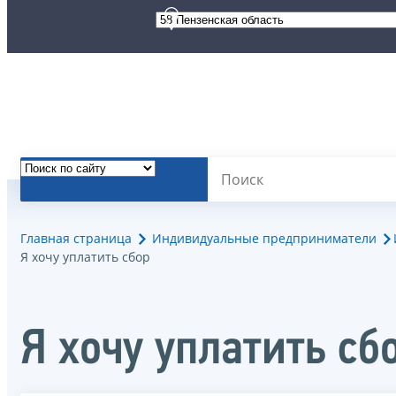
Главная страница
Индивидуальные предприниматели
Я хочу уплатить сбор
Я хочу уплатить сб