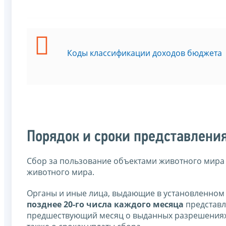
Коды классификации доходов бюджета
Порядок и сроки представлени
Сбор за пользование объектами животного мира
животного мира.
Органы и иные лица, выдающие в установленном
позднее 20-го числа каждого месяца
представл
предшествующий месяц о выданных разрешениях,