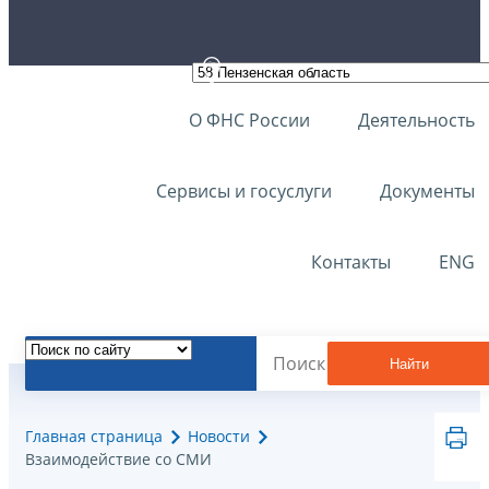
О ФНС России
Деятельность
Сервисы и госуслуги
Документы
Контакты
ENG
Найти
Главная страница
Новости
Взаимодействие со СМИ