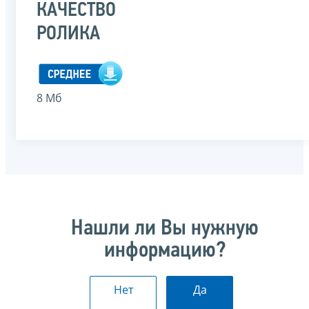
КАЧЕСТВО
РОЛИКА
8 Мб
Нашли ли Вы нужную
информацию?
Нет
Да