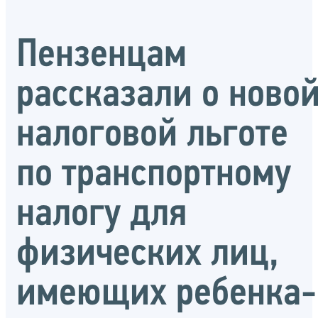
Пензенцам
рассказали о ново
налоговой льготе
по транспортному
налогу для
физических лиц,
имеющих ребенка-