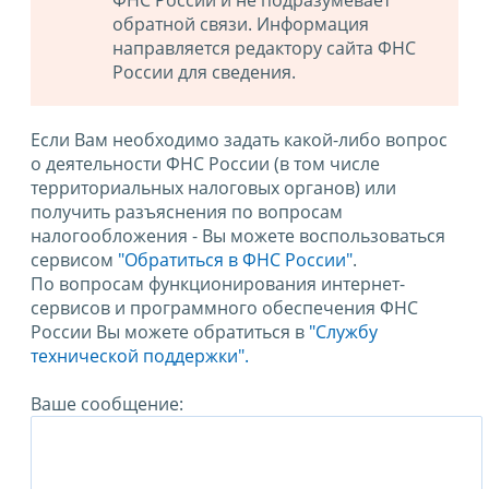
ФНС России и не подразумевает
обратной связи. Информация
направляется редактору сайта ФНС
России для сведения.
Если Вам необходимо задать какой-либо вопрос
о деятельности ФНС России (в том числе
территориальных налоговых органов) или
получить разъяснения по вопросам
налогообложения - Вы можете воспользоваться
сервисом
"Обратиться в ФНС России"
.
По вопросам функционирования интернет-
сервисов и программного обеспечения ФНС
России Вы можете обратиться в
"Службу
технической поддержки".
Ваше сообщение: