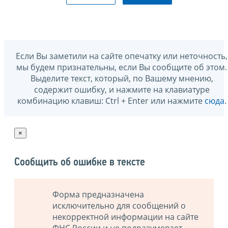
Если Вы заметили на сайте опечатку или неточность,
мы будем признательны, если Вы сообщите об этом.
Выделите текст, который, по Вашему мнению,
содержит ошибку, и нажмите на клавиатуре
комбинацию клавиш: Ctrl + Enter или нажмите
сюда
.
×
Сообщить об ошибке в тексте
Форма предназначена
исключительно для сообщений о
некорректной информации на сайте