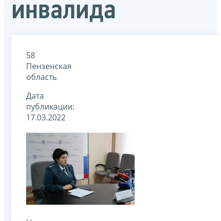
инвалида
58
Пензенская
область
Дата
публикации:
17.03.2022