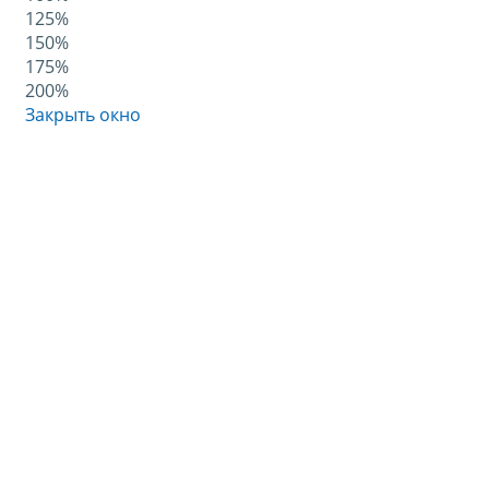
125%
150%
175%
200%
Закрыть окно