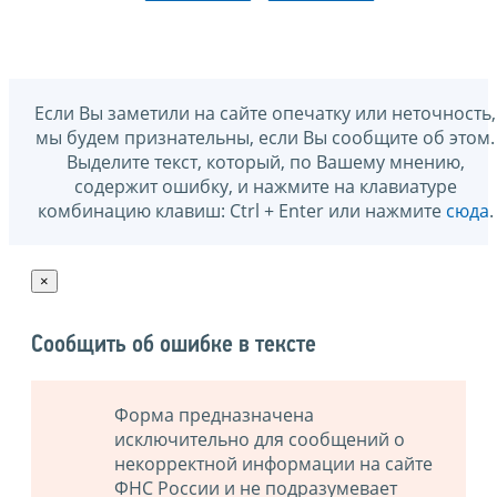
Если Вы заметили на сайте опечатку или неточность,
мы будем признательны, если Вы сообщите об этом.
Выделите текст, который, по Вашему мнению,
содержит ошибку, и нажмите на клавиатуре
комбинацию клавиш: Ctrl + Enter или нажмите
сюда
.
×
Сообщить об ошибке в тексте
Форма предназначена
исключительно для сообщений о
некорректной информации на сайте
ФНС России и не подразумевает