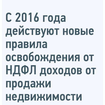
С 2016 года
действуют новые
правила
освобождения от
НДФЛ доходов от
продажи
недвижимости