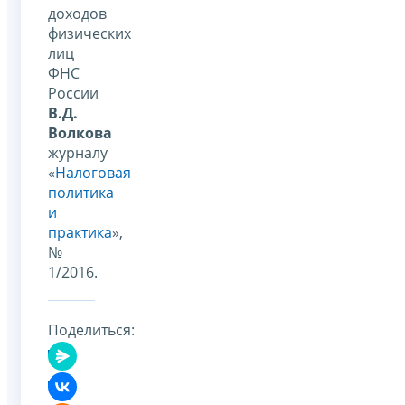
доходов
физических
лиц
ФНС
России
В.Д.
Волкова
журналу
«
Налоговая
политика
и
практика
»,
№
1/2016.
Поделиться: