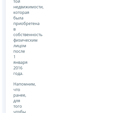
той
недвижимости,
которая
была
приобретена
в
собственность
физическим
лицом
после
1
января
2016
года.
Напомним,
что
ранее,
для
того
чтобы