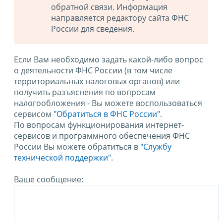
обратной связи. Информация
направляется редактору сайта ФНС
России для сведения.
Если Вам необходимо задать какой-либо вопрос
о деятельности ФНС России (в том числе
территориальных налоговых органов) или
получить разъяснения по вопросам
налогообложения - Вы можете воспользоваться
сервисом
"Обратиться в ФНС России"
.
По вопросам функционирования интернет-
сервисов и программного обеспечения ФНС
России Вы можете обратиться в
"Службу
технической поддержки".
Ваше сообщение: