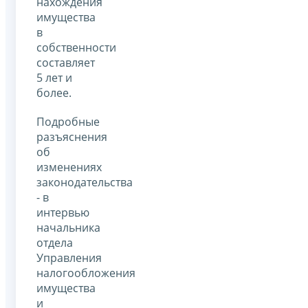
нахождения
имущества
в
собственности
составляет
5 лет и
более.
Подробные
разъяснения
об
изменениях
законодательства
- в
интервью
начальника
отдела
Управления
налогообложения
имущества
и