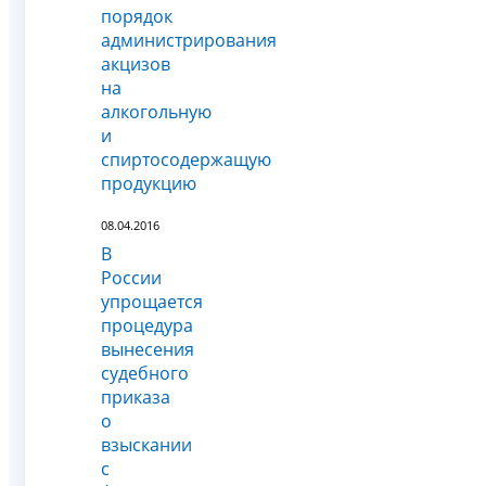
порядок
администрирования
акцизов
на
алкогольную
и
спиртосодержащую
продукцию
08.04.2016
В
России
упрощается
процедура
вынесения
судебного
приказа
о
взыскании
с