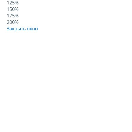
125%
150%
175%
200%
Закрыть окно