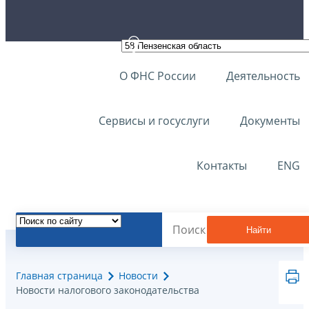
О ФНС России
Деятельность
Сервисы и госуслуги
Документы
Контакты
ENG
Найти
Главная страница
Новости
Новости налогового законодательства