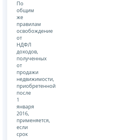
По
общим
же
правилам
освобождение
от
НДФЛ
доходов,
полученных
от
продажи
недвижимости,
приобретенной
после
1
января
2016,
применяется,
если
срок