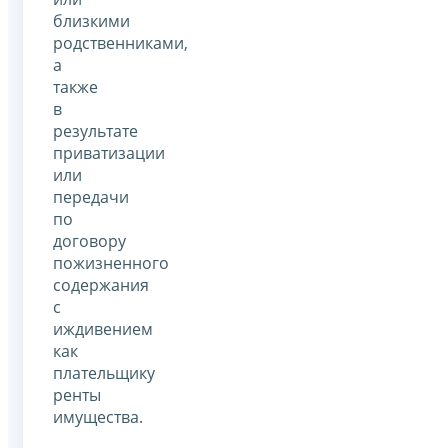
близкими
родственниками,
а
также
в
результате
приватизации
или
передачи
по
договору
пожизненного
содержания
с
иждивением
как
плательщику
ренты
имущества.