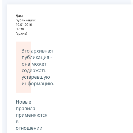
Дата
публикации:
19.01.2016
09:30
(архив)
Это архивная
публикация -
она может
содержать
устаревшую
информацию.
Новые
правила
применяются
в
отношении