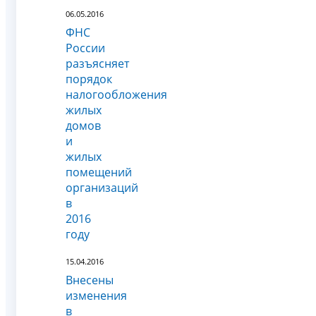
06.05.2016
ФНС
России
разъясняет
порядок
налогообложения
жилых
домов
и
жилых
помещений
организаций
в
2016
году
15.04.2016
Внесены
изменения
в