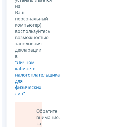
на
Ваш
персональный
компьютер),
воспользуйтесь
возможностью
заполнения
декларации
в
"Личном
кабинете
налогоплательщика
для
физических
лиц"
Обратите
внимание,
за