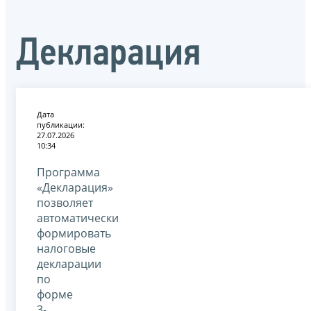
Декларация
Дата
публикации:
27.07.2026
10:34
Программа
«Декларация»
позволяет
автоматически
формировать
налоговые
декларации
по
форме
3-