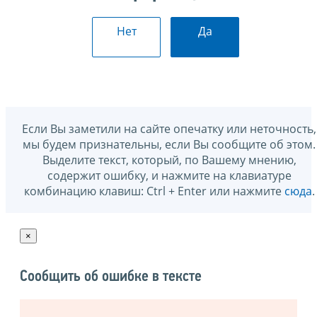
Нет
Да
Если Вы заметили на сайте опечатку или неточность,
мы будем признательны, если Вы сообщите об этом.
Выделите текст, который, по Вашему мнению,
содержит ошибку, и нажмите на клавиатуре
комбинацию клавиш: Ctrl + Enter или нажмите
сюда
.
×
Сообщить об ошибке в тексте