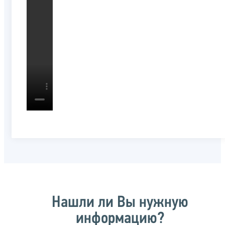
Нашли ли Вы нужную
информацию?