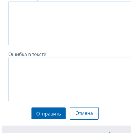
Ошибка в тексте:
Отмена
Отправить