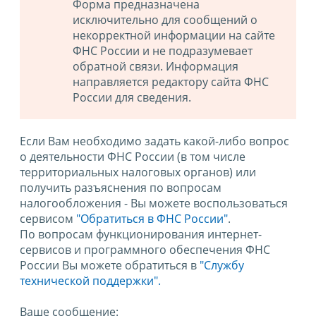
Форма предназначена
исключительно для сообщений о
некорректной информации на сайте
ФНС России и не подразумевает
обратной связи. Информация
направляется редактору сайта ФНС
России для сведения.
Если Вам необходимо задать какой-либо вопрос
о деятельности ФНС России (в том числе
территориальных налоговых органов) или
получить разъяснения по вопросам
налогообложения - Вы можете воспользоваться
сервисом
"Обратиться в ФНС России"
.
По вопросам функционирования интернет-
сервисов и программного обеспечения ФНС
России Вы можете обратиться в
"Службу
технической поддержки".
Ваше сообщение: