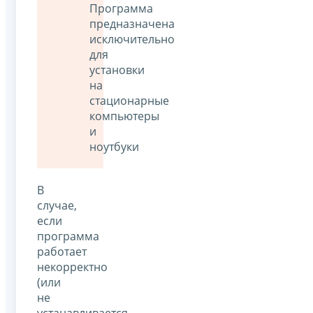
Программа
предназначена
исключительно
для
установки
на
стационарные
компьютеры
и
ноутбуки
В
случае,
если
программа
работает
некорректно
(или
не
устанавливается