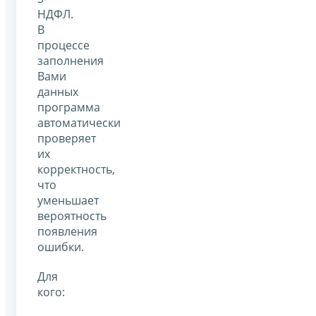
НДФЛ.
В
процессе
заполнения
Вами
данных
программа
автоматически
проверяет
их
корректность,
что
уменьшает
вероятность
появления
ошибки.
Для
кого: