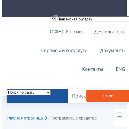
О ФНС России
Деятельность
Сервисы и госуслуги
Документы
Контакты
ENG
Найти
Главная страница
Программные средства