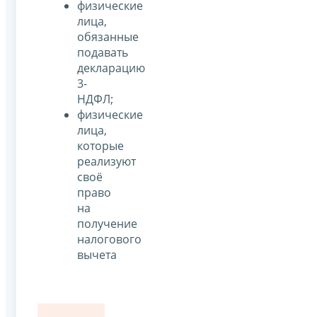
физические
лица,
обязанные
подавать
декларацию
3-
НДФЛ;
физические
лица,
которые
реализуют
своё
право
на
получение
налогового
вычета