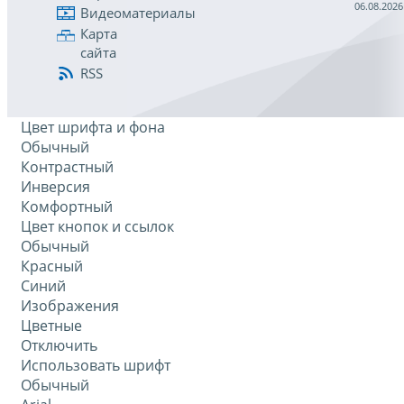
06.08.2026
Видеоматериалы
Карта
сайта
RSS
Цвет шрифта и фона
Обычный
Контрастный
Инверсия
Комфортный
Цвет кнопок и ссылок
Обычный
Красный
Синий
Изображения
Цветные
Отключить
Использовать шрифт
Обычный