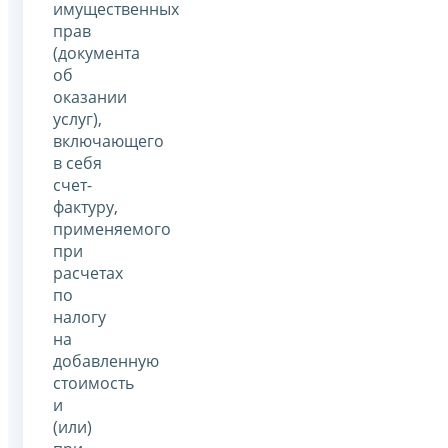
имущественных
прав
(документа
об
оказании
услуг),
включающего
в себя
счет-
фактуру,
применяемого
при
расчетах
по
налогу
на
добавленную
стоимость
и
(или)