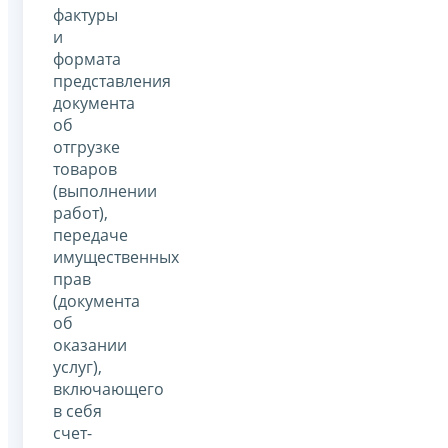
фактуры
и
формата
представления
документа
об
отгрузке
товаров
(выполнении
работ),
передаче
имущественных
прав
(документа
об
оказании
услуг),
включающего
в себя
счет-