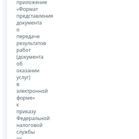
приложение
«Формат
представления
документа
о
передаче
результатов
работ
(документа
об
оказании
услуг)
в
электронной
форме»
к
приказу
Федеральной
налоговой
службы
от