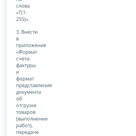
слова
«Т(1-
255)».
3. Внести
в
приложение
«Формат
счета-
фактуры
и
формат
представления
документа
об
отгрузке
товаров
(выполнении
работ),
передаче