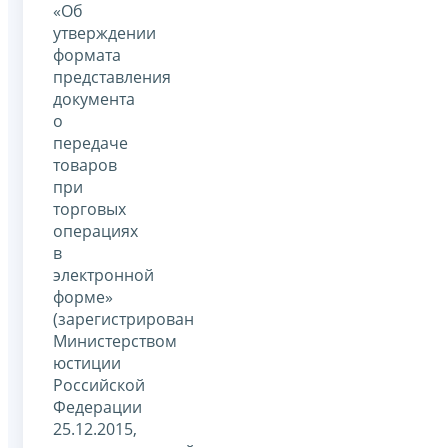
«Об
утверждении
формата
представления
документа
о
передаче
товаров
при
торговых
операциях
в
электронной
форме»
(зарегистрирован
Министерством
юстиции
Российской
Федерации
25.12.2015,