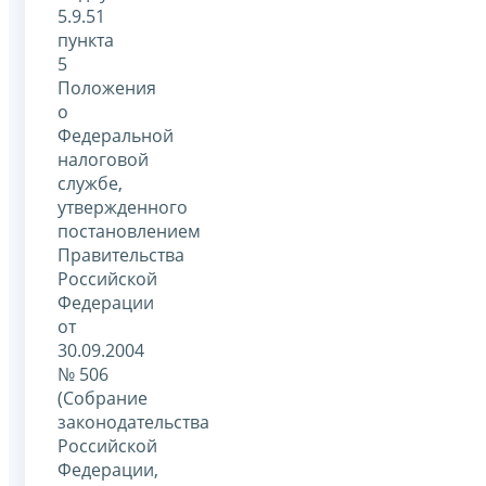
5.9.51
пункта
5
Положения
о
Федеральной
налоговой
службе,
утвержденного
постановлением
Правительства
Российской
Федерации
от
30.09.2004
№ 506
(Собрание
законодательства
Российской
Федерации,