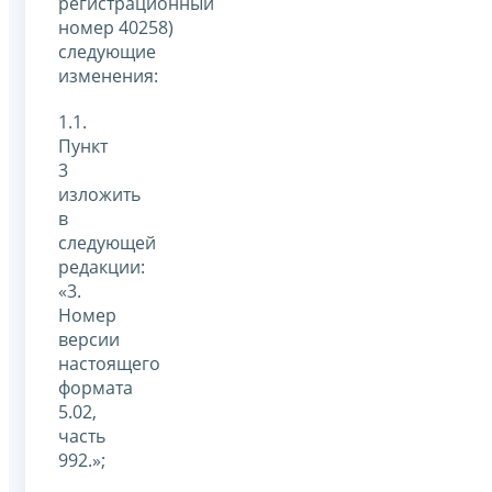
регистрационный
номер 40258)
следующие
изменения:
1.1.
Пункт
3
изложить
в
следующей
редакции:
«3.
Номер
версии
настоящего
формата
5.02,
часть
992.»;