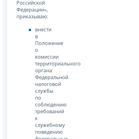
Российской
Федерации»,
приказываю:
внести
в
Положение
о
комиссии
территориального
органа
Федеральной
налоговой
службы
по
соблюдению
требований
к
служебному
поведению
федеральных