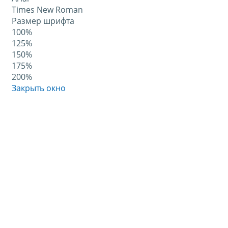
Times New Roman
Размер шрифта
100%
125%
150%
175%
200%
Закрыть окно