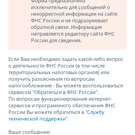
Форма предназначена
исключительно для сообщений о
некорректной информации на сайте
ФНС России и не подразумевает
обратной связи. Информация
направляется редактору сайта ФНС
России для сведения.
Если Вам необходимо задать какой-либо вопрос
о деятельности ФНС России (в том числе
территориальных налоговых органов) или
получить разъяснения по вопросам
налогообложения - Вы можете воспользоваться
сервисом
"Обратиться в ФНС России"
.
По вопросам функционирования интернет-
сервисов и программного обеспечения ФНС
России Вы можете обратиться в
"Службу
технической поддержки".
Ваше сообщение: