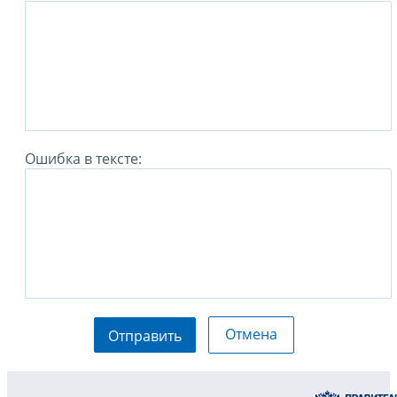
Ошибка в тексте:
Отмена
Отправить