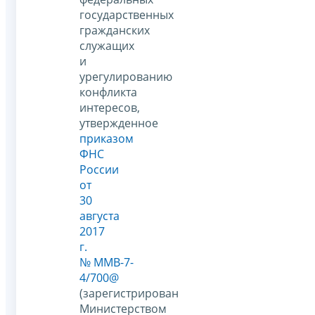
государственных
гражданских
служащих
и
урегулированию
конфликта
интересов,
утвержденное
приказом
ФНС
России
от
30
августа
2017
г.
№ ММВ-7-
4/700@
(зарегистрирован
Министерством