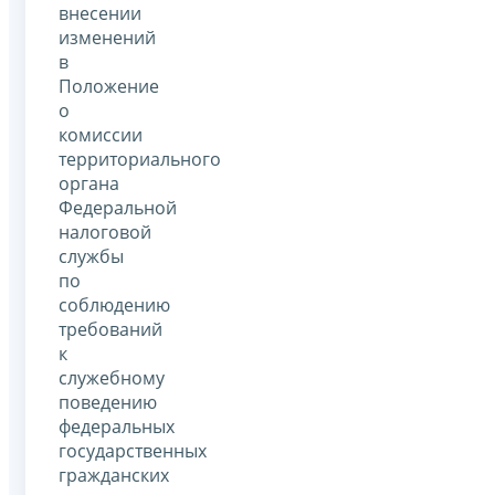
внесении
изменений
в
Положение
о
комиссии
территориального
органа
Федеральной
налоговой
службы
по
соблюдению
требований
к
служебному
поведению
федеральных
государственных
гражданских