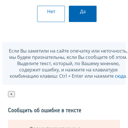
Нет
Да
Если Вы заметили на сайте опечатку или неточность,
мы будем признательны, если Вы сообщите об этом.
Выделите текст, который, по Вашему мнению,
содержит ошибку, и нажмите на клавиатуре
комбинацию клавиш: Ctrl + Enter или нажмите
сюда
.
×
Сообщить об ошибке в тексте