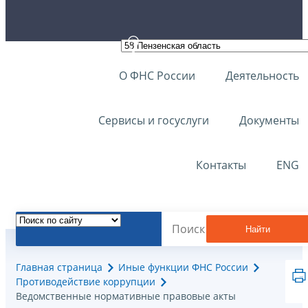
О ФНС России
Деятельность
Сервисы и госуслуги
Документы
Контакты
ENG
Найти
Главная страница
Иные функции ФНС России
Противодействие коррупции
Ведомственные нормативные правовые акты