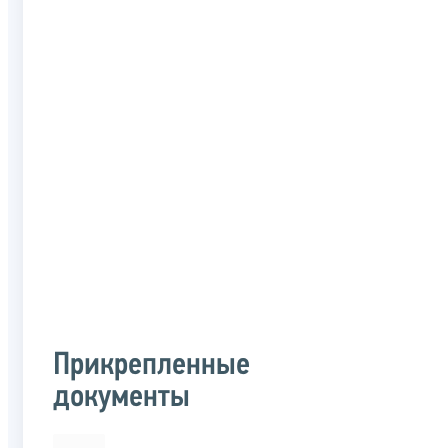
Прикрепленные
документы