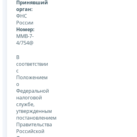
Принявший
орган:
ФНС
России
Номер:
ММВ-7-
4/754@
В
соответствии
с
Положением
о
Федеральной
налоговой
службе,
утвержденным
постановлением
Правительства
Российской