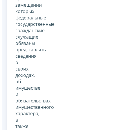
замещении
которых
федеральные
государственные
гражданские
служащие
обязаны
представлять
сведения
о
своих
доходах,
об
имуществе
и
обязательствах
имущественного
характера,
а
также