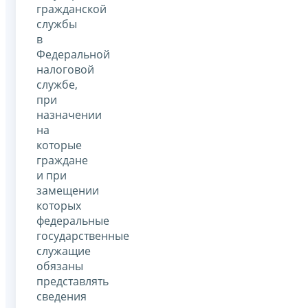
гражданской
службы
в
Федеральной
налоговой
службе,
при
назначении
на
которые
граждане
и при
замещении
которых
федеральные
государственные
служащие
обязаны
представлять
сведения