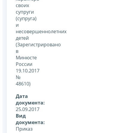
своих
супруги
(супруга)
и
несовершеннолетних
детей
(Зарегистрировано
в
Минюсте
России
19.10.2017
№
48610)
Дата
документа:
25.09.2017
Вид
документа:
Приказ