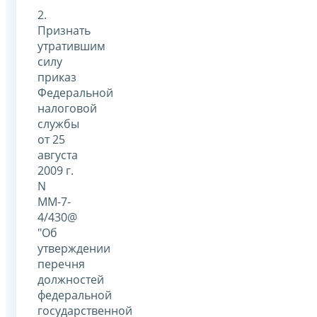
2.
Признать
утратившим
силу
приказ
Федеральной
налоговой
службы
от 25
августа
2009 г.
N
ММ-7-
4/430@
"Об
утверждении
перечня
должностей
федеральной
государственной