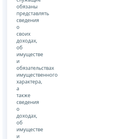
обязаны
представлять
сведения
о
своих
доходах,
об
имуществе
и
обязательствах
имущественного
характера,
а
также
сведения
о
доходах,
об
имуществе
и