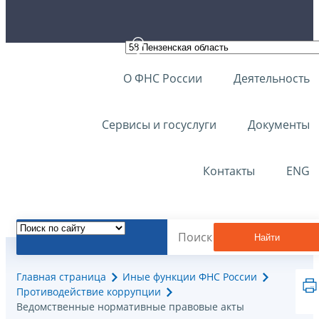
О ФНС России
Деятельность
Сервисы и госуслуги
Документы
Контакты
ENG
Найти
Главная страница
Иные функции ФНС России
Противодействие коррупции
Ведомственные нормативные правовые акты