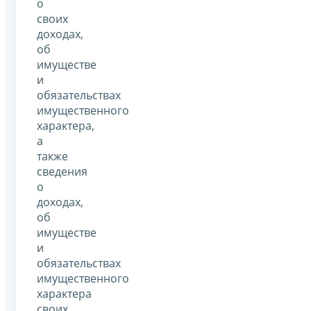
о
своих
доходах,
об
имуществе
и
обязательствах
имущественного
характера,
а
также
сведения
о
доходах,
об
имуществе
и
обязательствах
имущественного
характера
своих