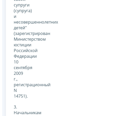
супруги
(супруга)
и
несовершеннолетних
детей"
(зарегистрирован
Министерством
юстиции
Российской
Федерации
10
сентября
2009
г.,
регистрационный
N
14751).
3.
Начальникам