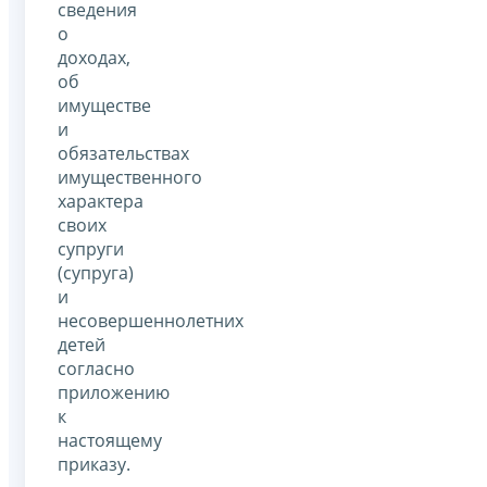
сведения
о
доходах,
об
имуществе
и
обязательствах
имущественного
характера
своих
супруги
(супруга)
и
несовершеннолетних
детей
согласно
приложению
к
настоящему
приказу.