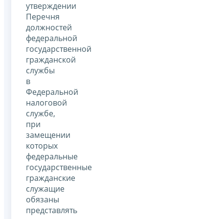
утверждении
Перечня
должностей
федеральной
государственной
гражданской
службы
в
Федеральной
налоговой
службе,
при
замещении
которых
федеральные
государственные
гражданские
служащие
обязаны
представлять