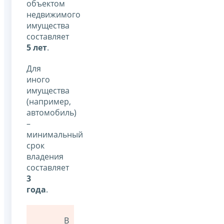
объектом
недвижимого
имущества
составляет
5 лет
.
Для
иного
имущества
(например,
автомобиль)
–
минимальный
срок
владения
составляет
3
года
.
В