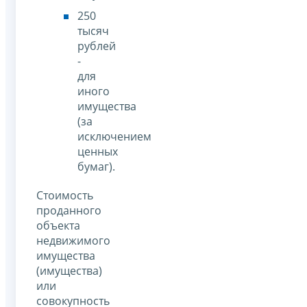
250
тысяч
рублей
-
для
иного
имущества
(за
исключением
ценных
бумаг).
Стоимость
проданного
объекта
недвижимого
имущества
(имущества)
или
совокупность