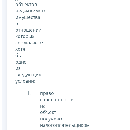
объектов
недвижимого
имущества,
в
отношении
которых
соблюдается
хотя
бы
одно
из
следующих
условий:
право
собственности
на
объект
получено
налогоплательщиком