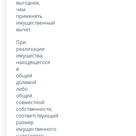
выгоднее,
чем
применять
имущественный
вычет.
При
реализации
имущества,
находящегося
в
общей
долевой
либо
общей
совместной
собственности,
соответствующий
размер
имущественного
налогового