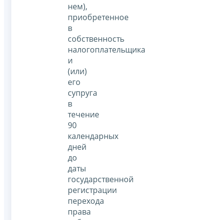
нем),
приобретенное
в
собственность
налогоплательщика
и
(или)
его
супруга
в
течение
90
календарных
дней
до
даты
государственной
регистрации
перехода
права