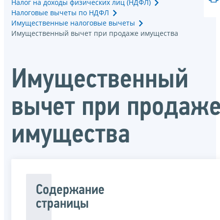
Налог на доходы физических лиц (НДФЛ)
Налоговые вычеты по НДФЛ
Имущественные налоговые вычеты
Имущественный вычет при продаже имущества
Имущественный
вычет при продаж
имущества
Содержание
страницы