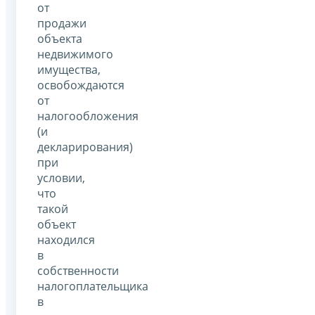
от
продажи
объекта
недвижимого
имущества,
освобождаются
от
налогообложения
(и
декларирования)
при
условии,
что
такой
объект
находился
в
собственности
налогоплательщика
в