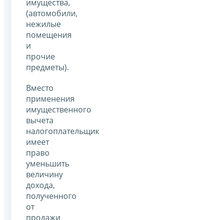
имущества,
(автомобили,
нежилые
помещения
и
прочие
предметы).
Вместо
применения
имущественного
вычета
налогоплательщик
имеет
право
уменьшить
величину
дохода,
полученного
от
продажи