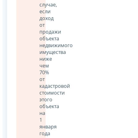
случае,
если
доход
от
продажи
объекта
недвижимого
имущества
ниже
чем
70%
от
кадастровой
стоимости
этого
объекта
на
1
января
года