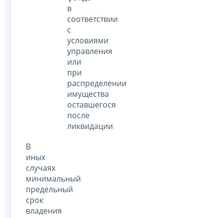
в
соответствии
с
условиями
управления
или
при
распределении
имущества
оставшегося
после
ликвидации
В
иных
случаях
минимальный
предельный
срок
владения