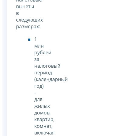
вычеты
в
следующих
размерах:
1
млн
рублей
за
налоговый
период
(календарный
год)
-
для
жилых
домов,
квартир,
комнат,
включая