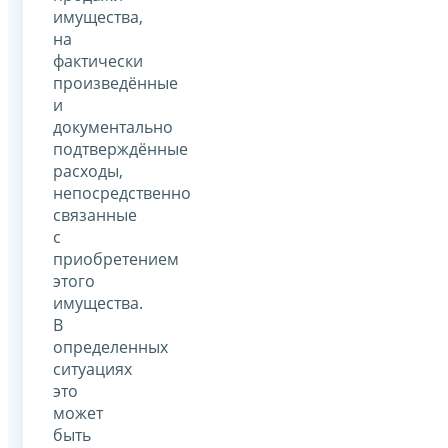
имущества,
на
фактически
произведённые
и
документально
подтверждённые
расходы,
непосредственно
связанные
с
приобретением
этого
имущества.
В
определенных
ситуациях
это
может
быть