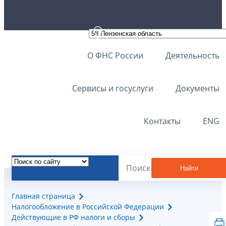
О ФНС России
Деятельность
Сервисы и госуслуги
Документы
Контакты
ENG
Найти
Главная страница
Налогообложение в Российской Федерации
Действующие в РФ налоги и сборы