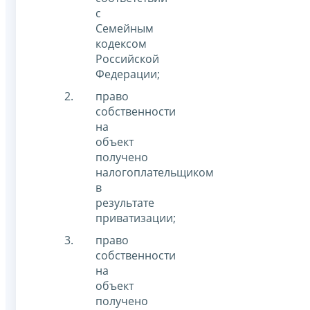
с
Семейным
кодексом
Российской
Федерации;
право
собственности
на
объект
получено
налогоплательщиком
в
результате
приватизации;
право
собственности
на
объект
получено