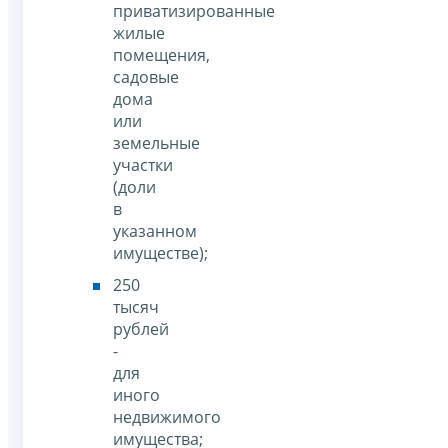
приватизированные
жилые
помещения,
садовые
дома
или
земельные
участки
(доли
в
указанном
имуществе);
250
тысяч
рублей
-
для
иного
недвижимого
имущества;