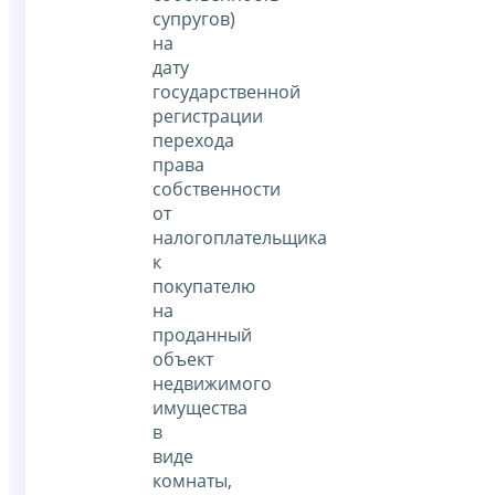
супругов)
на
дату
государственной
регистрации
перехода
права
собственности
от
налогоплательщика
к
покупателю
на
проданный
объект
недвижимого
имущества
в
виде
комнаты,