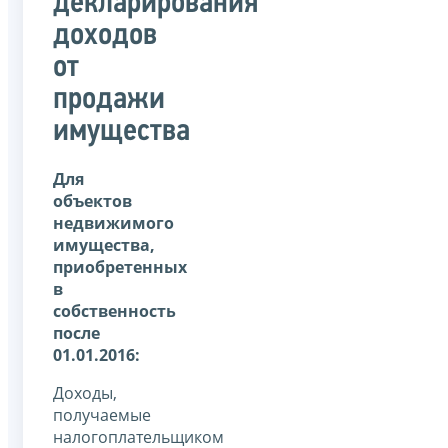
декларирования
доходов
от
продажи
имущества
Для
объектов
недвижимого
имущества,
приобретенных
в
собственность
после
01.01.2016:
Доходы,
получаемые
налогоплательщиком