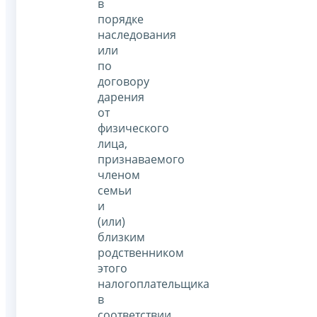
в
порядке
наследования
или
по
договору
дарения
от
физического
лица,
признаваемого
членом
семьи
и
(или)
близким
родственником
этого
налогоплательщика
в
соответствии