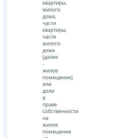
квартиры,
жилого
дома,
части
квартиры,
части
жилого
дома
(далее
-
жилое
помещение)
или
доли
в
праве
собственности
на
жилое
помещение