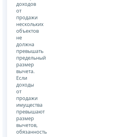
доходов
от
продажи
нескольких
объектов
не
должна
превышать
предельный
размер
вычета.
Если
доходы
от
продажи
имущества
превышают
размер
вычетов,
обязанность