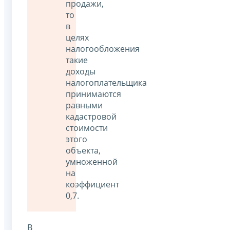
продажи,
то
в
целях
налогообложения
такие
доходы
налогоплательщика
принимаются
равными
кадастровой
стоимости
этого
объекта,
умноженной
на
коэффициент
0,7.
В