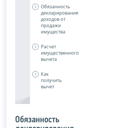
Обязанность
декларирования
доходов от
продажи
имущества
Расчет
имущественного
вычета
Как
получить
вычет
Обязанность