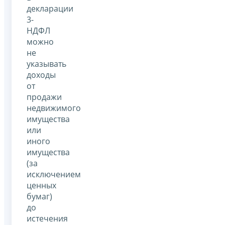
декларации
3-
НДФЛ
можно
не
указывать
доходы
от
продажи
недвижимого
имущества
или
иного
имущества
(за
исключением
ценных
бумаг)
до
истечения