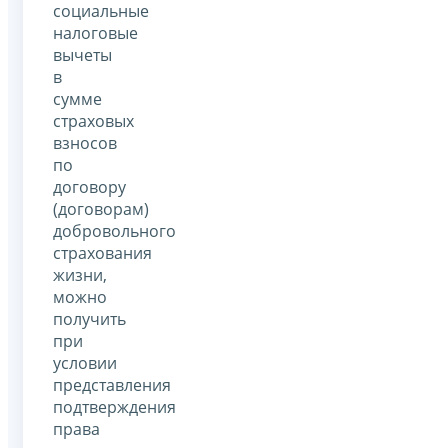
социальные
налоговые
вычеты
в
сумме
страховых
взносов
по
договору
(договорам)
добровольного
страхования
жизни,
можно
получить
при
условии
представления
подтверждения
права