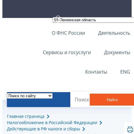
О ФНС России
Деятельность
Сервисы и госуслуги
Документы
Контакты
ENG
Найти
Главная страница
Налогообложение в Российской Федерации
Действующие в РФ налоги и сборы