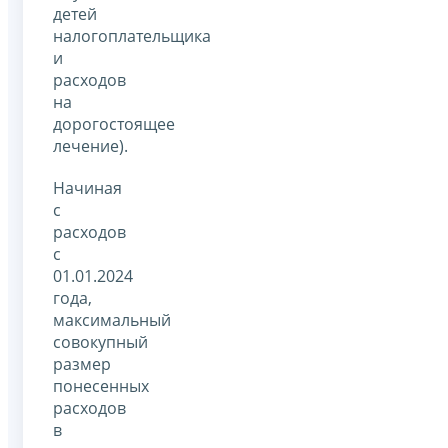
детей
налогоплательщика
и
расходов
на
дорогостоящее
лечение).
Начиная
с
расходов
с
01.01.2024
года,
максимальный
совокупный
размер
понесенных
расходов
в