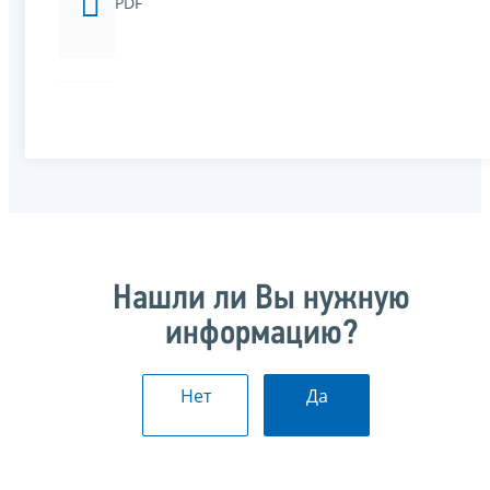
PDF
Нашли ли Вы нужную
информацию?
Нет
Да