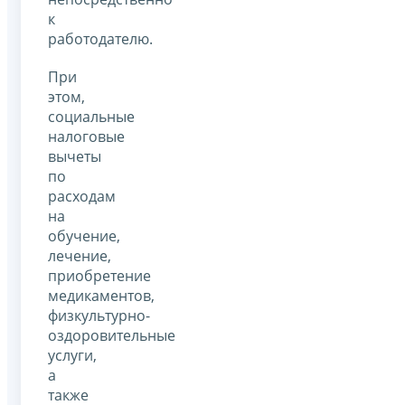
к
работодателю.
При
этом,
социальные
налоговые
вычеты
по
расходам
на
обучение,
лечение,
приобретение
медикаментов,
физкультурно-
оздоровительные
услуги,
а
также