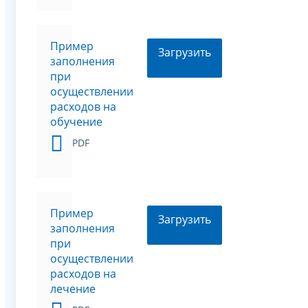
Пример
Загрузить
заполнения
при
осуществлении
расходов на
обучение
PDF
Пример
Загрузить
заполнения
при
осуществлении
расходов на
лечение