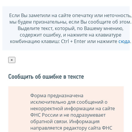
Если Вы заметили на сайте опечатку или неточность,
мы будем признательны, если Вы сообщите об этом.
Выделите текст, который, по Вашему мнению,
содержит ошибку, и нажмите на клавиатуре
комбинацию клавиш: Ctrl + Enter или нажмите
сюда
.
×
Сообщить об ошибке в тексте
Форма предназначена
исключительно для сообщений о
некорректной информации на сайте
ФНС России и не подразумевает
обратной связи. Информация
направляется редактору сайта ФНС