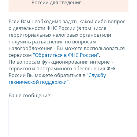
России для сведения.
Если Вам необходимо задать какой-либо вопрос
о деятельности ФНС России (в том числе
территориальных налоговых органов) или
получить разъяснения по вопросам
налогообложения - Вы можете воспользоваться
сервисом
"Обратиться в ФНС России"
.
По вопросам функционирования интернет-
сервисов и программного обеспечения ФНС
России Вы можете обратиться в
"Службу
технической поддержки".
Ваше сообщение: