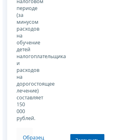
налоговом
периоде
(за
минусом
расходов
на
обучение
детей
налогоплательщика
и
расходов
на
дорогостоящее
лечение)
составляет
150
000
рублей.
Образец