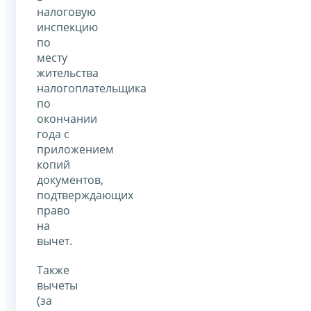
налоговую
инспекцию
по
месту
жительства
налогоплательщика
по
окончании
года с
приложением
копий
документов,
подтверждающих
право
на
вычет.
Также
вычеты
(за