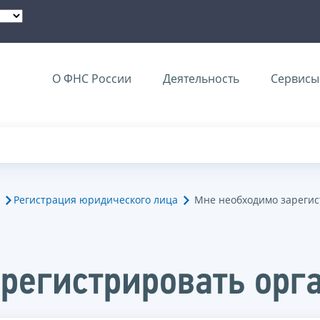
О ФНС России
Деятельность
Сервисы 
Регистрация юридического лица
Мне необходимо зареги
регистрировать орг