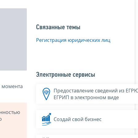
Связанные темы
Регистрация юридических лиц
Электронные сервисы
с момента
Предоставление сведений из ЕГР
ЕГРИП в электронном виде
енностью
о
Создай свой бизнес