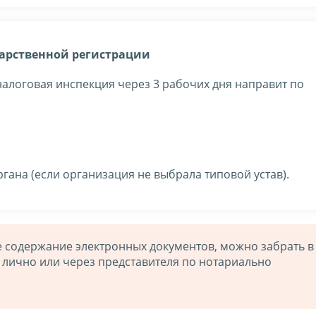
арственной регистрации
 налоговая инспекция через 3 рабочих дня направит по
гана (если организация не выбрала типовой устав).
 содержание электронных документов, можно забрать в
 лично или через представителя по нотариально