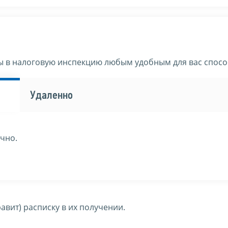
ы в налоговую инспекцию любым удобным для вас спосо
Удаленно
чно.
авит) расписку в их получении.