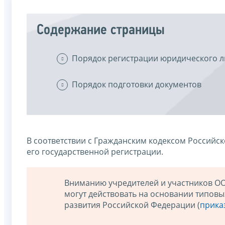
Содержание страницы
Порядок регистрации юридического 
Порядок подготовки документов
В соответствии с Гражданским кодексом Российс
его государственной регистрации.
Вниманию учредителей и участников ООО
могут действовать на основании типов
развития Российской Федерации (
приказ