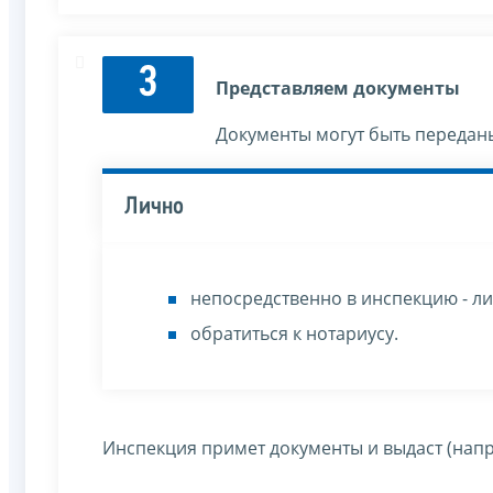
3
Представляем документы
Документы могут быть передан
Лично
непосредственно в инспекцию - ли
обратиться к нотариусу.
Инспекция примет документы и выдаст (напр