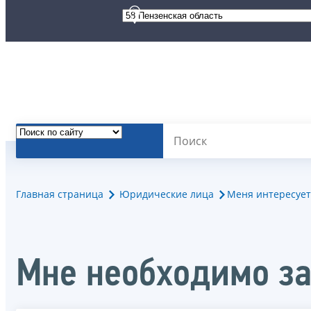
Главная страница
Юридические лица
Меня интересует
Мне необходимо за