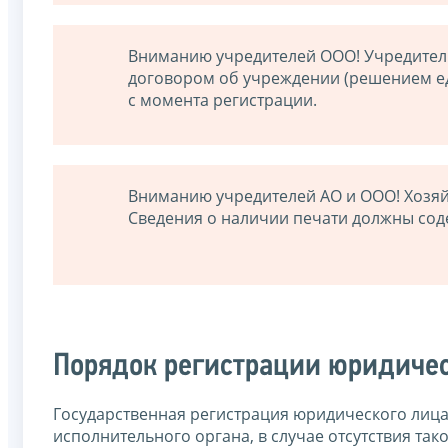
Вниманию учредителей ООО! Учредитель
договором об учреждении (решением ед
с момента регистрации.
Вниманию учредителей АО и ООО! Хозяй
Сведения о наличии печати должны соде
Порядок регистрации юридичес
Государственная регистрация юридического лица
исполнительного органа, в случае отсутствия так