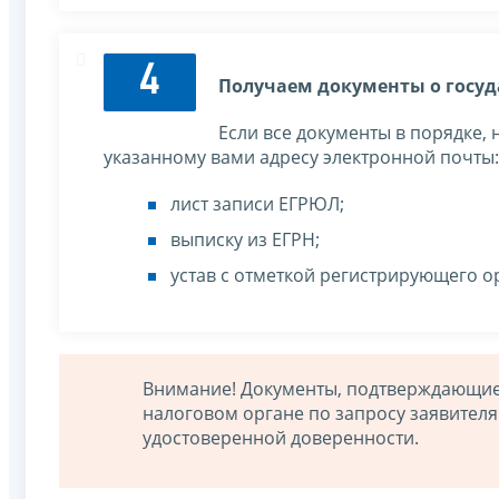
4
Получаем документы о госуд
Если все документы в порядке,
указанному вами адресу электронной почты:
лист записи ЕГРЮЛ;
выписку из ЕГРН;
устав с отметкой регистрирующего ор
Внимание! Документы, подтверждающие
налоговом органе по запросу заявителя
удостоверенной доверенности.