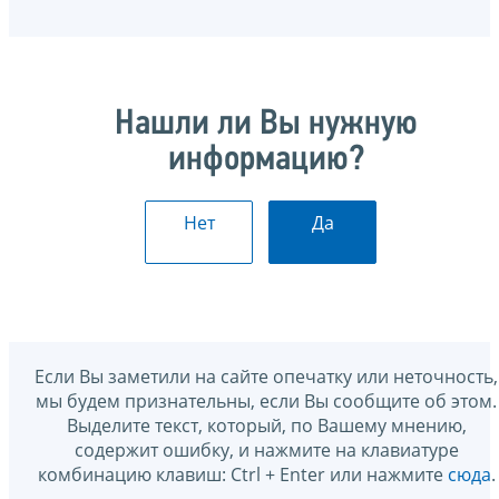
Нашли ли Вы нужную
информацию?
Нет
Да
Если Вы заметили на сайте опечатку или неточность,
мы будем признательны, если Вы сообщите об этом.
Выделите текст, который, по Вашему мнению,
содержит ошибку, и нажмите на клавиатуре
комбинацию клавиш: Ctrl + Enter или нажмите
сюда
.