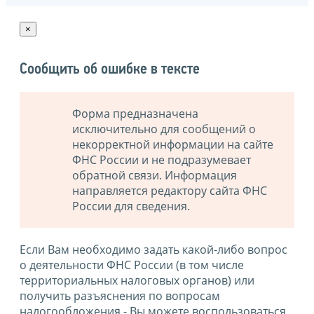
×
Сообщить об ошибке в тексте
Форма предназначена
исключительно для сообщений о
некорректной информации на сайте
ФНС России и не подразумевает
обратной связи. Информация
направляется редактору сайта ФНС
России для сведения.
Если Вам необходимо задать какой-либо вопрос
о деятельности ФНС России (в том числе
территориальных налоговых органов) или
получить разъяснения по вопросам
налогообложения - Вы можете воспользоваться