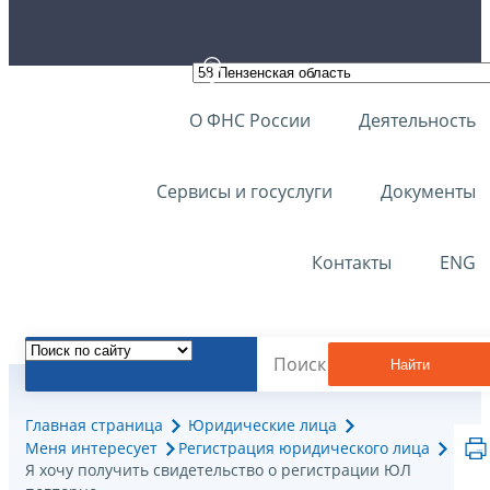
О ФНС России
Деятельность
Сервисы и госуслуги
Документы
Контакты
ENG
Найти
Главная страница
Юридические лица
Меня интересует
Регистрация юридического лица
Я хочу получить свидетельство о регистрации ЮЛ