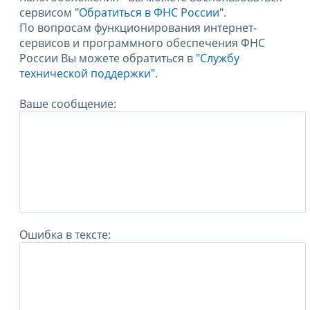
сервисом
"Обратиться в ФНС России"
.
По вопросам функционирования интернет-
сервисов и программного обеспечения ФНС
России Вы можете обратиться в
"Службу
технической поддержки".
Ваше сообщение:
Ошибка в тексте: