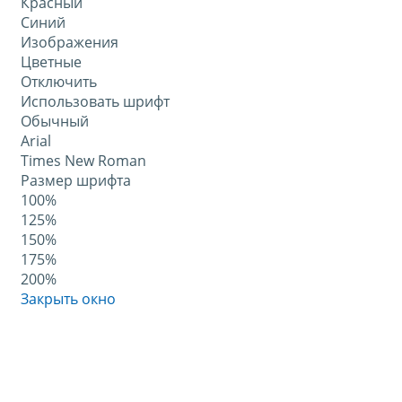
Красный
Синий
Изображения
Цветные
Отключить
Использовать шрифт
Обычный
Arial
Times New Roman
Размер шрифта
100%
125%
150%
175%
200%
Закрыть окно