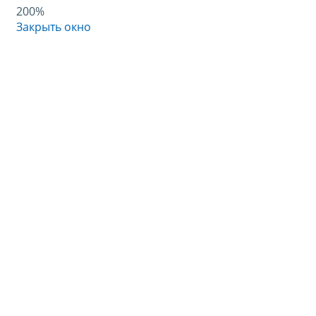
200%
Закрыть окно