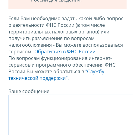
Если Вам необходимо задать какой-либо вопрос
о деятельности ФНС России (в том числе
территориальных налоговых органов) или
получить разъяснения по вопросам
налогообложения - Вы можете воспользоваться
сервисом
"Обратиться в ФНС России"
.
По вопросам функционирования интернет-
сервисов и программного обеспечения ФНС
России Вы можете обратиться в
"Службу
технической поддержки".
Ваше сообщение: