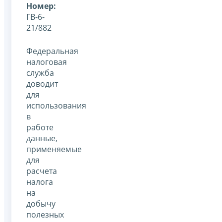
Номер:
ГВ-6-
21/882
Федеральная
налоговая
служба
доводит
для
использования
в
работе
данные,
применяемые
для
расчета
налога
на
добычу
полезных