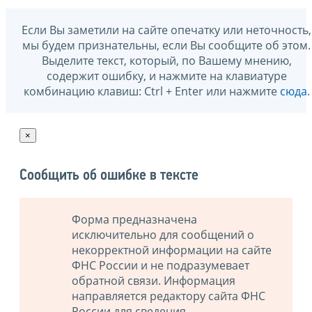
Если Вы заметили на сайте опечатку или неточность,
мы будем признательны, если Вы сообщите об этом.
Выделите текст, который, по Вашему мнению,
содержит ошибку, и нажмите на клавиатуре
комбинацию клавиш: Ctrl + Enter или нажмите
сюда
.
×
Сообщить об ошибке в тексте
Форма предназначена
исключительно для сообщений о
некорректной информации на сайте
ФНС России и не подразумевает
обратной связи. Информация
направляется редактору сайта ФНС
России для сведения.