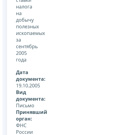
налога
на
добычу
полезных
ископаемых
за
сентябрь
2005
года
Дата
документа:
19.10.2005
Вид
документа:
Письмо
Принявший
орган:
ФНС
России