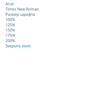
Arial
Times New Roman
Размер шрифта
100%
125%
150%
175%
200%
Закрыть окно