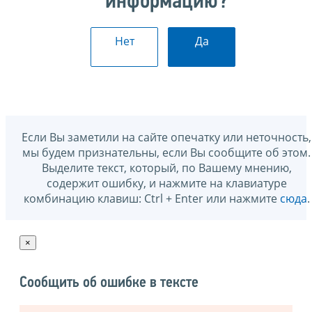
информацию?
Нет
Да
Если Вы заметили на сайте опечатку или неточность,
мы будем признательны, если Вы сообщите об этом.
Выделите текст, который, по Вашему мнению,
содержит ошибку, и нажмите на клавиатуре
комбинацию клавиш: Ctrl + Enter или нажмите
сюда
.
×
Сообщить об ошибке в тексте