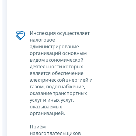
Инспекция осуществляет
налоговое
администрирование
организаций основным
видом экономической
деятельности которых
является обеспечение
электрической энергией и
газом, водоснабжение,
оказание транспортных
услуг и иных услуг,
оказываемых
организацией.
Приём
налогоплательщиков