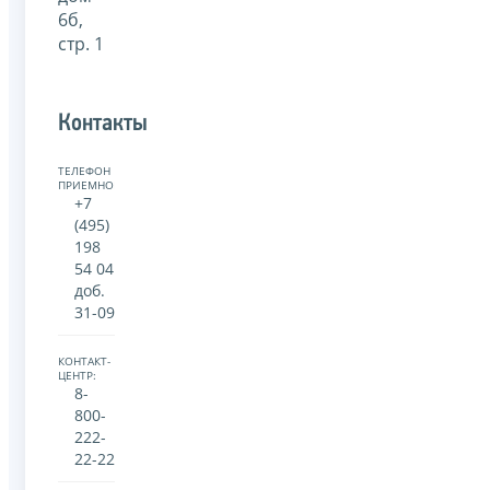
6б,
стр. 1
Контакты
ТЕЛЕФОН
ПРИЕМНОЙ:
+7
(495)
198
54 04
доб.
31-09
КОНТАКТ-
ЦЕНТР:
8-
800-
222-
22-22