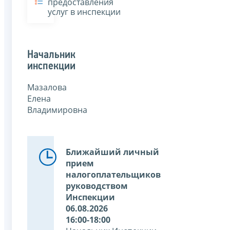
предоставления
услуг в инспекции
Начальник
инспекции
Мазалова
Елена
Владимировна
Ближайший личный
прием
налогоплательщиков
руководством
Инспекции
06.08.2026
16:00-18:00