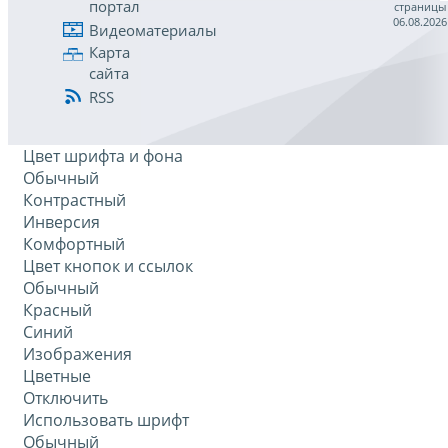
портал
страницы
06.08.2026
Видеоматериалы
Карта
сайта
RSS
Цвет шрифта и фона
Обычный
Контрастный
Инверсия
Комфортный
Цвет кнопок и ссылок
Обычный
Красный
Синий
Изображения
Цветные
Отключить
Использовать шрифт
Обычный