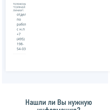
ТЕЛЕФОНЫ
"ГОРЯЧЕЙ
ЛИНИИ":
отдел
по
работе
с н.п
+7
(495)
198-
54-03
Нашли ли Вы нужную