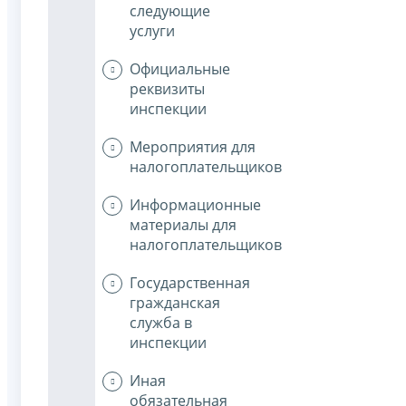
следующие
услуги
Официальные
реквизиты
инспекции
Мероприятия для
налогоплательщиков
Информационные
материалы для
налогоплательщиков
Государственная
гражданская
служба в
инспекции
Иная
обязательная