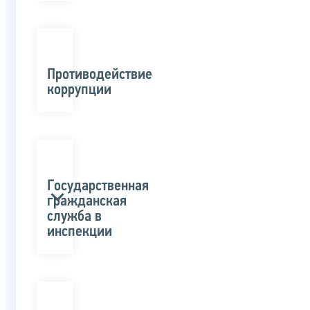
Противодействие
коррупции
Государственная
гражданская
служба в
инспекции