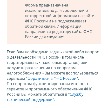
Форма предназначена
исключительно для сообщений о
некорректной информации на сайте
ФНС России и не подразумевает
обратной связи. Информация
направляется редактору сайта ФНС
России для сведения.
Если Вам необходимо задать какой-либо вопрос
о деятельности ФНС России (в том числе
территориальных налоговых органов) или
получить разъяснения по вопросам
налогообложения - Вы можете воспользоваться
сервисом
"Обратиться в ФНС России"
.
По вопросам функционирования интернет-
сервисов и программного обеспечения ФНС
России Вы можете обратиться в
"Службу
технической поддержки".