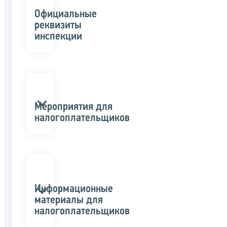
Официальные
реквизиты
инспекции
Мероприятия для
налогоплательщиков
Информационные
материалы для
налогоплательщиков