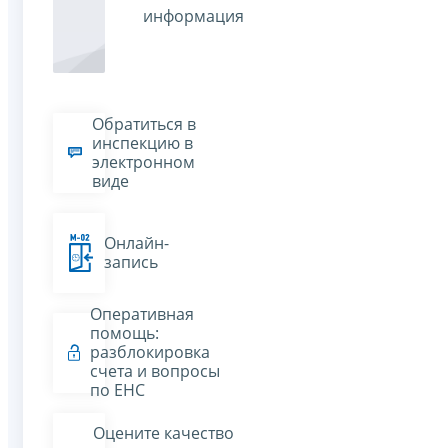
информация
Обратиться в
инспекцию в
электронном
виде
Онлайн-
запись
Оперативная
помощь:
разблокировка
счета и вопросы
по ЕНС
Оцените качество