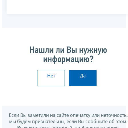
Нашли ли Вы нужную
информацию?
Нет
Да
Если Вы заметили на сайте опечатку или неточность,
мы будем признательны, если Вы сообщите об этом.
Выделите текст, который, по Вашему мнению,