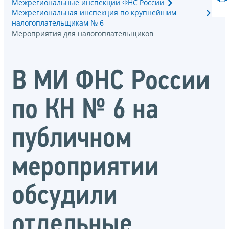
Межрегиональные инспекции ФНС России
Межрегиональная инспекция по крупнейшим
налогоплательщикам № 6
Мероприятия для налогоплательщиков
В МИ ФНС России
по КН № 6 на
публичном
мероприятии
обсудили
отдельные