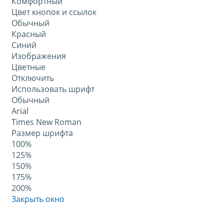
Комфортный
Цвет кнопок и ссылок
Обычный
Красный
Синий
Изображения
Цветные
Отключить
Использовать шрифт
Обычный
Arial
Times New Roman
Размер шрифта
100%
125%
150%
175%
200%
Закрыть окно