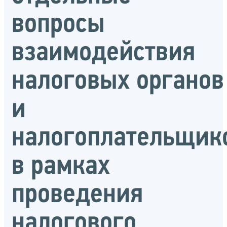
вопросы
взаимодействия
налоговых органов
и
налогоплательщик
в рамках
проведения
налогового