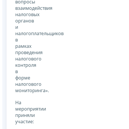
вопросы
взаимодействия
налоговых
органов
и
налогоплательщиков
в
рамках
проведения
налогового
контроля
в
форме
налогового
мониторинга».
На
мероприятии
приняли
участие: