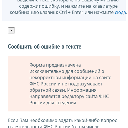
содержит ошибку, и нажмите на клавиатуре
комбинацию клавиш: Ctrl + Enter или нажмите
сюда
.
×
Сообщить об ошибке в тексте
Форма предназначена
исключительно для сообщений о
некорректной информации на сайте
ФНС России и не подразумевает
обратной связи. Информация
направляется редактору сайта ФНС
России для сведения.
Если Вам необходимо задать какой-либо вопрос
о деятельности ФНС России (в том числе