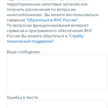
территориальных налоговых органов) или
получить разъяснения по вопросам
налогообложения - Вы можете воспользоваться
сервисом
"Обратиться в ФНС России"
.
По вопросам функционирования интернет-
сервисов и программного обеспечения ФНС
России Вы можете обратиться в
"Службу
технической поддержки".
Ваше сообщение:
Ошибка в тексте: