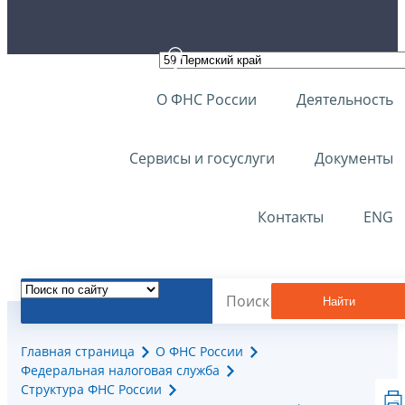
О ФНС России
Деятельность
Сервисы и госуслуги
Документы
Контакты
ENG
Найти
Главная страница
О ФНС России
Федеральная налоговая служба
Структура ФНС России