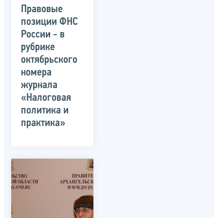
Правовые
позиции ФНС
России - в
рубрике
октябрьского
номера
журнала
«Налоговая
политика и
практика»