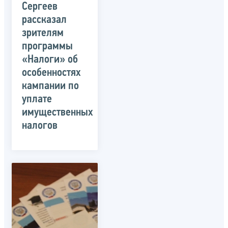
Сергеев
рассказал
зрителям
программы
«Налоги» об
особенностях
кампании по
уплате
имущественных
налогов