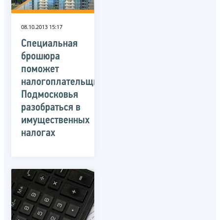
08.10.2013 15:17
Специальная
брошюра
поможет
налогоплательщикам
Подмосковья
разобраться в
имущественных
налогах