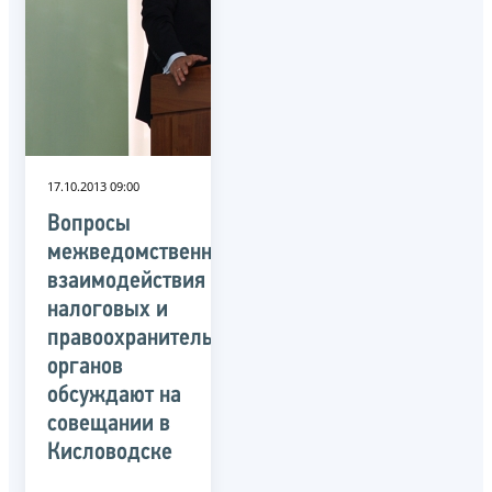
17.10.2013 09:00
Вопросы
межведомственного
взаимодействия
налоговых и
правоохранительных
органов
обсуждают на
совещании в
Кисловодске