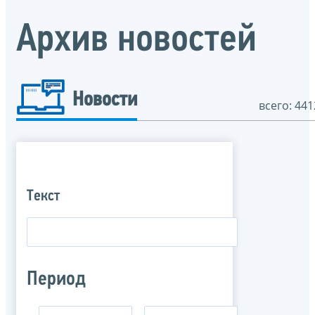
Архив новостей
Новости
всего: 441
Текст
Период