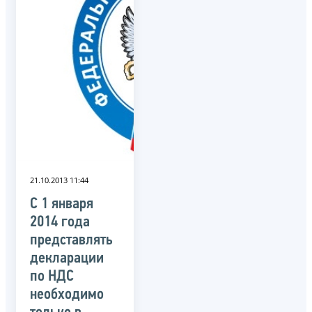
21.10.2013 11:44
С 1 января
2014 года
представлять
декларации
по НДС
необходимо