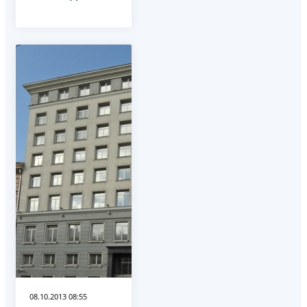
08.10.2013 08:55