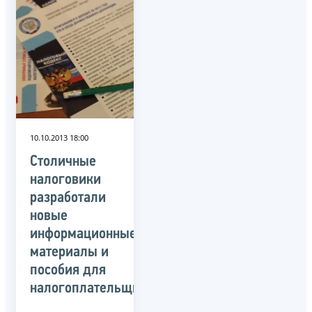
10.10.2013 18:00
Столичные
налоговики
разработали
новые
информационные
материалы и
пособия для
налогоплательщиков