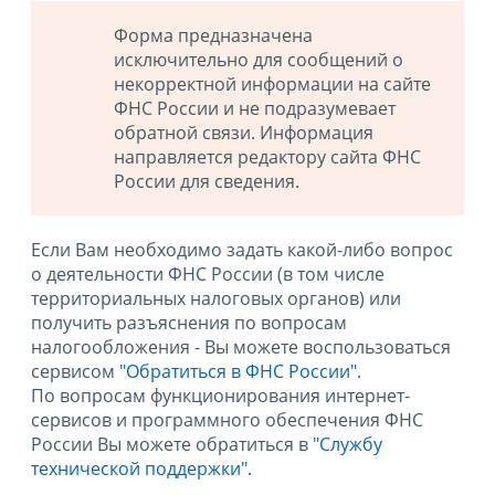
Форма предназначена
исключительно для сообщений о
некорректной информации на сайте
ФНС России и не подразумевает
обратной связи. Информация
направляется редактору сайта ФНС
России для сведения.
Если Вам необходимо задать какой-либо вопрос
о деятельности ФНС России (в том числе
территориальных налоговых органов) или
получить разъяснения по вопросам
налогообложения - Вы можете воспользоваться
сервисом
"Обратиться в ФНС России"
.
По вопросам функционирования интернет-
сервисов и программного обеспечения ФНС
России Вы можете обратиться в
"Службу
технической поддержки".