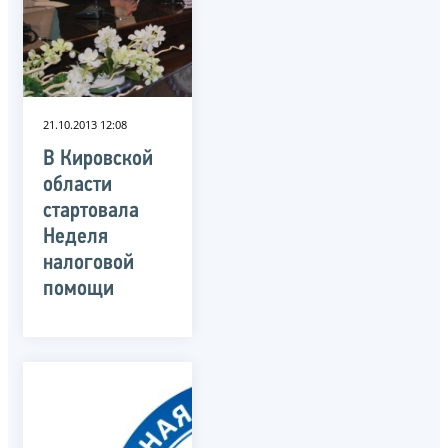
21.10.2013 12:08
В Кировской
области
стартовала
Неделя
налоговой
помощи