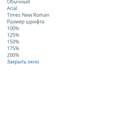
Обычный
Arial
Times New Roman
Размер шрифта
100%
125%
150%
175%
200%
Закрыть окно