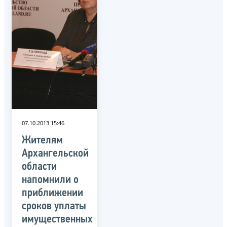
07.10.2013 15:46
Жителям
Архангельской
области
напомнили о
приближении
сроков уплаты
имущественных