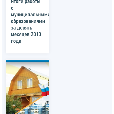
итоги работы
с
муниципальными
образованиями
за девять
месяцев 2013
года