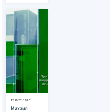
12.10.2013 09:01
Михаил