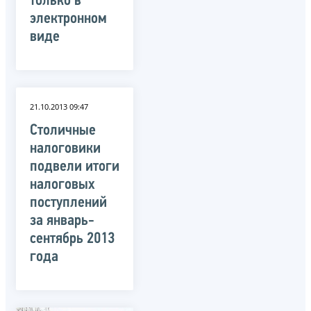
только в
электронном
виде
21.10.2013 09:47
Столичные
налоговики
подвели итоги
налоговых
поступлений
за январь-
сентябрь 2013
года