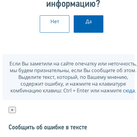
информацию?
Нет
Да
Если Вы заметили на сайте опечатку или неточность,
мы будем признательны, если Вы сообщите об этом.
Выделите текст, который, по Вашему мнению,
содержит ошибку, и нажмите на клавиатуре
комбинацию клавиш: Ctrl + Enter или нажмите
сюда
.
×
Сообщить об ошибке в тексте