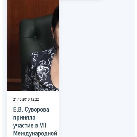
21.10.2013 12:22
Е.В. Суворова
приняла
участие в VII
Международной