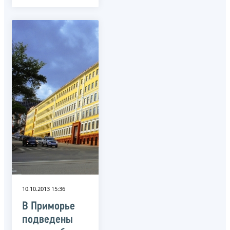
10.10.2013 15:36
В Приморье
подведены