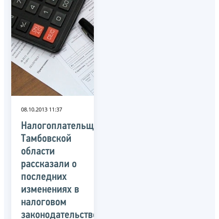
08.10.2013 11:37
Налогоплательщикам
Тамбовской
области
рассказали о
последних
изменениях в
налоговом
законодательстве