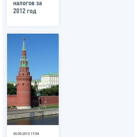
налогов за
2012 год
30.09.2013 17:04