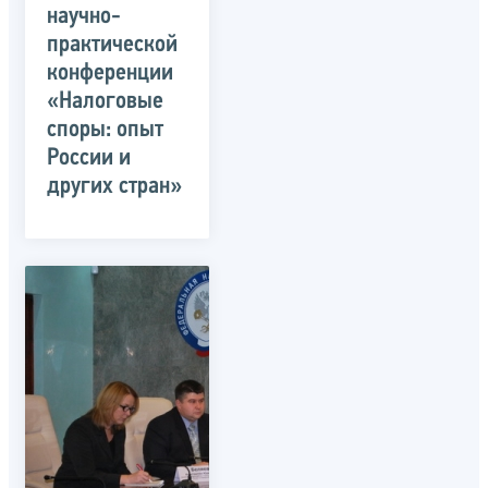
научно-
практической
конференции
«Налоговые
споры: опыт
России и
других стран»