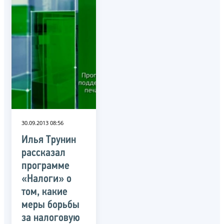
30.09.2013 08:56
Илья Трунин
рассказал
программе
«Налоги» о
том, какие
меры борьбы
за налоговую