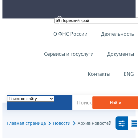
О ФНС России
Деятельность
Сервисы и госуслуги
Документы
Контакты
ENG
Найти
Главная страница
Новости
Архив новостей