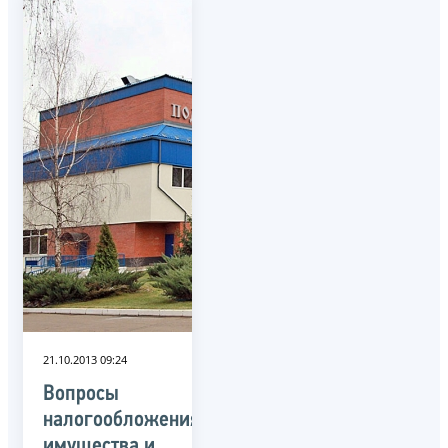
21.10.2013 09:24
Вопросы
налогообложения
имущества и