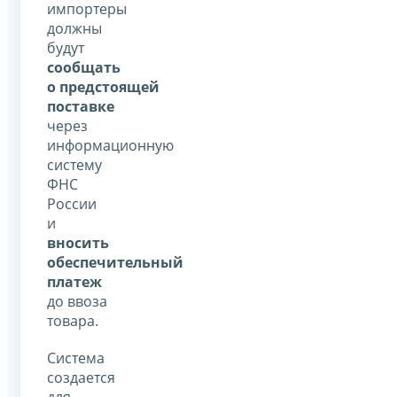
импортеры
должны
будут
сообщать
о предстоящей
поставке
через
информационную
систему
ФНС
России
и
вносить
обеспечительный
платеж
до ввоза
товара.
Система
создается
для