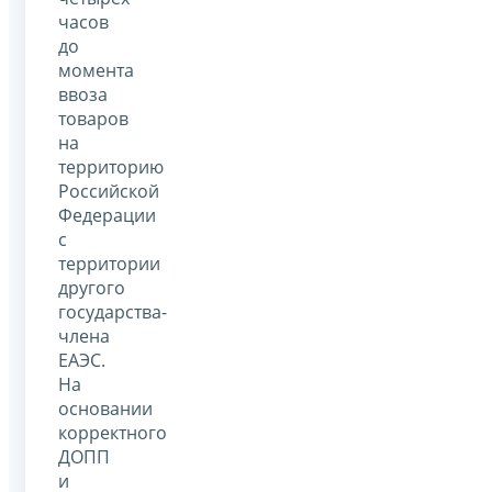
часов
до
момента
ввоза
товаров
на
территорию
Российской
Федерации
с
территории
другого
государства-
члена
ЕАЭС.
На
основании
корректного
ДОПП
и