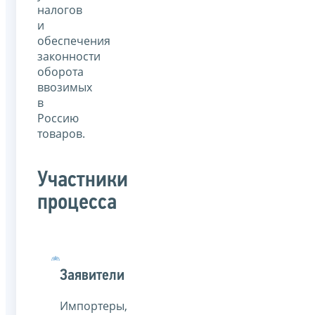
налогов
и
обеспечения
законности
оборота
ввозимых
в
Россию
товаров.
Участники
процесса
Заявители
Импортеры,