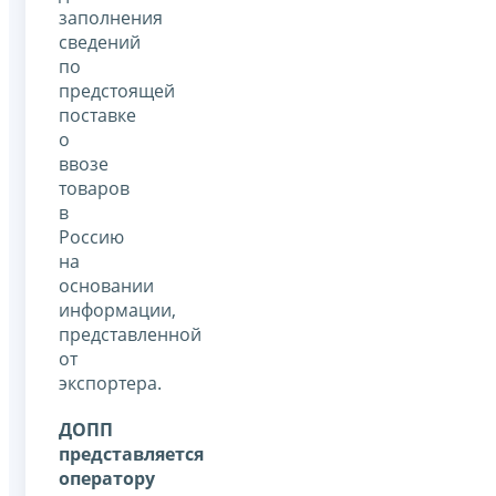
заполнения
сведений
по
предстоящей
поставке
о
ввозе
товаров
в
Россию
на
основании
информации,
представленной
от
экспортера.
ДОПП
представляется
оператору