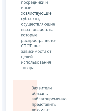
посредники и
иные
хозяйствующие
субъекты,
осуществляющие
ввоз товаров, на
которые
распространяется
СПОТ, вне
зависимости от
целей
использования
товара.
Заявители
обязаны
заблаговременно
представить
документ