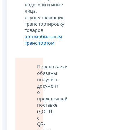
водители и иные
лица,
осуществляющие
транспортировку
товаров
автомобильным
транспортом
Перевозчики
обязаны
получить
документ
о
предстоящей
поставке
(ДОПП)
с
QR-