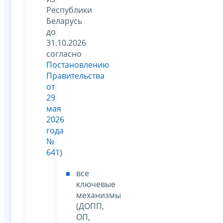
Республики
Беларусь
до
31.10.2026
согласно
Постановлению
Правительства
от
29
мая
2026
года
№
641
)
все
ключевые
механизмы
(ДОПП,
ОП,