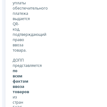
уплаты
обеспечительного
платежа
выдается
QR-
код,
подтверждающий
право
ввоза
товара.
ДОПП
представляется
по
всем
фактам
ввоза
товаров
из
стран