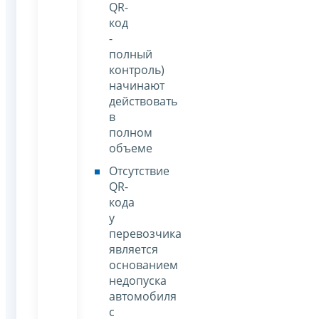
QR-
код
-
полный
контроль)
начинают
действовать
в
полном
объеме
Отсутствие
QR-
кода
у
перевозчика
является
основанием
недопуска
автомобиля
с