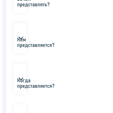
представлять?
Кем
представляется?
Когда
представляется?