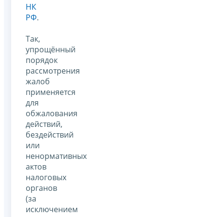
НК
РФ
.
Так,
упрощённый
порядок
рассмотрения
жалоб
применяется
для
обжалования
действий,
бездействий
или
ненормативных
актов
налоговых
органов
(за
исключением