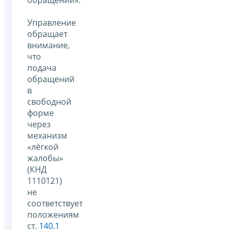
Управление
обращает
внимание,
что
подача
обращений
в
свободной
форме
через
механизм
«лёгкой
жалобы»
(КНД
1110121)
не
соответствует
положениям
ст.
140.1