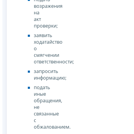
возражения
на
акт
проверки;
заявить
ходатайство
о
смягчении
ответственности;
запросить
информацию;
подать
иные
обращения,
не
связанные
с
обжалованием.