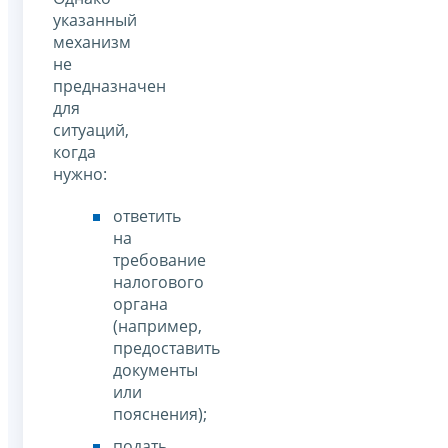
указанный
механизм
не
предназначен
для
ситуаций,
когда
нужно:
ответить
на
требование
налогового
органа
(например,
предоставить
документы
или
пояснения);
подать