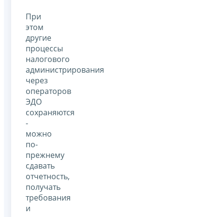
При
этом
другие
процессы
налогового
администрирования
через
операторов
ЭДО
сохраняются
-
можно
по-
прежнему
сдавать
отчетность,
получать
требования
и