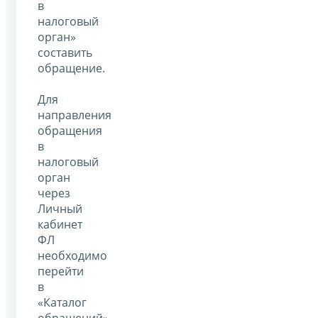
в
налоговый
орган»
составить
обращение.
Для
направления
обращения
в
налоговый
орган
через
Личный
кабинет
ФЛ
необходимо
перейти
в
«Каталог
обращений».