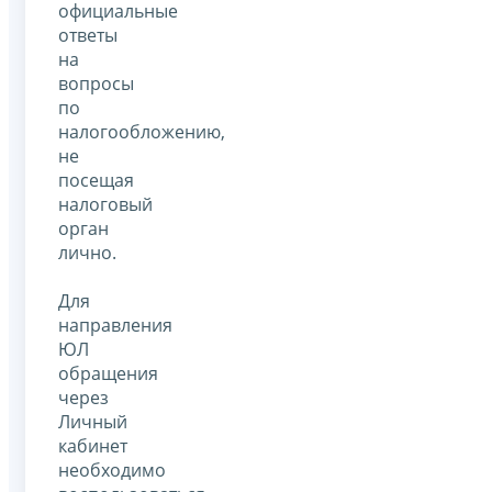
официальные
ответы
на
вопросы
по
налогообложению,
не
посещая
налоговый
орган
лично.
Для
направления
ЮЛ
обращения
через
Личный
кабинет
необходимо