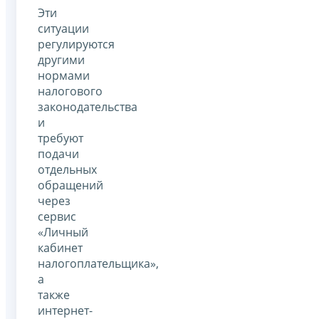
Эти
ситуации
регулируются
другими
нормами
налогового
законодательства
и
требуют
подачи
отдельных
обращений
через
сервис
«Личный
кабинет
налогоплательщика»,
а
также
интернет-