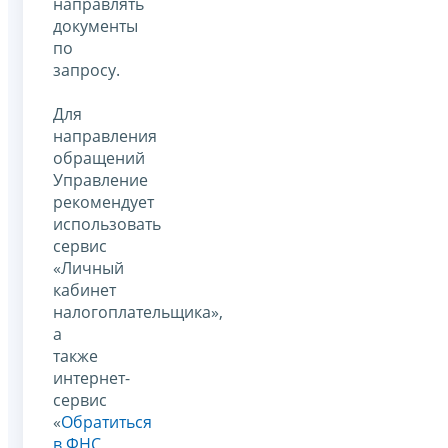
направлять
документы
по
запросу.
Для
направления
обращений
Управление
рекомендует
использовать
сервис
«Личный
кабинет
налогоплательщика»,
а
также
интернет-
сервис
«
Обратиться
в ФНС