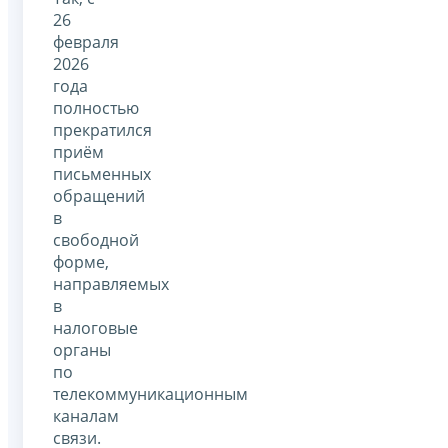
26
февраля
2026
года
полностью
прекратился
приём
письменных
обращений
в
свободной
форме,
направляемых
в
налоговые
органы
по
телекоммуникационным
каналам
связи.