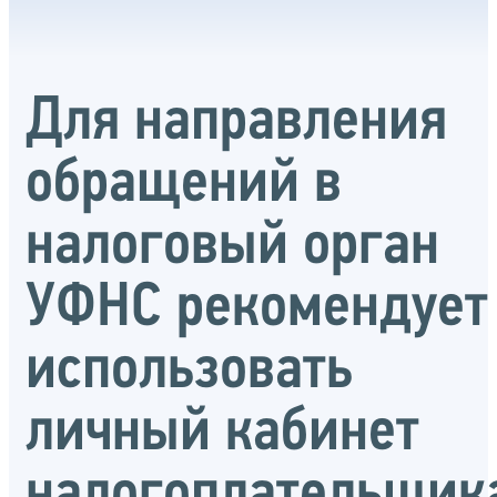
Для направления
обращений в
налоговый орган
УФНС рекомендует
использовать
личный кабинет
налогоплательщик