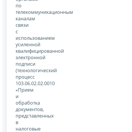
по
телекоммуникационным
каналам
связи
с
использованием
усиленной
квалифицированной
электронной
подписи
(технологический
процесс
103.06.02.02.0010
«Прием
и
обработка
документов,
представленных
в
налоговые