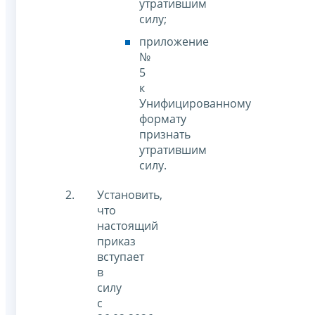
утратившим
силу;
приложение
№
5
к
Унифицированному
формату
признать
утратившим
силу.
Установить,
что
настоящий
приказ
вступает
в
силу
с