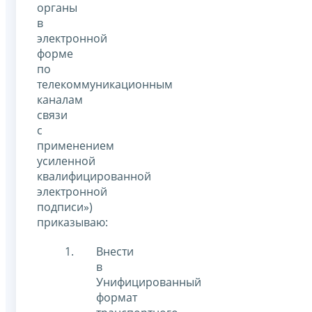
органы
в
электронной
форме
по
телекоммуникационным
каналам
связи
с
применением
усиленной
квалифицированной
электронной
подписи»)
приказываю:
Внести
в
Унифицированный
формат