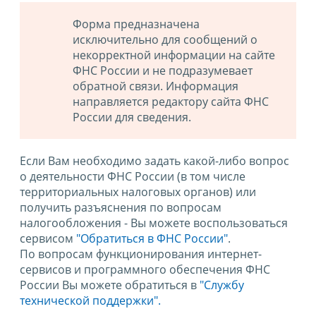
Форма предназначена
исключительно для сообщений о
некорректной информации на сайте
ФНС России и не подразумевает
обратной связи. Информация
направляется редактору сайта ФНС
России для сведения.
Если Вам необходимо задать какой-либо вопрос
о деятельности ФНС России (в том числе
территориальных налоговых органов) или
получить разъяснения по вопросам
налогообложения - Вы можете воспользоваться
сервисом
"Обратиться в ФНС России"
.
По вопросам функционирования интернет-
сервисов и программного обеспечения ФНС
России Вы можете обратиться в
"Службу
технической поддержки".