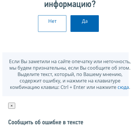
информацию?
Нет
Да
Если Вы заметили на сайте опечатку или неточность,
мы будем признательны, если Вы сообщите об этом.
Выделите текст, который, по Вашему мнению,
содержит ошибку, и нажмите на клавиатуре
комбинацию клавиш: Ctrl + Enter или нажмите
сюда
.
×
Сообщить об ошибке в тексте