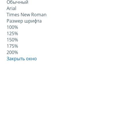
Обычный
Arial
Times New Roman
Размер шрифта
100%
125%
150%
175%
200%
Закрыть окно