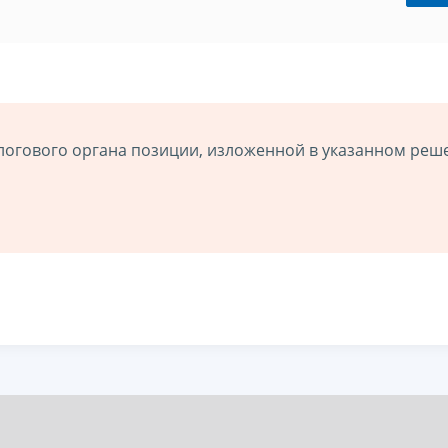
логового органа позиции, изложенной в указанном реш