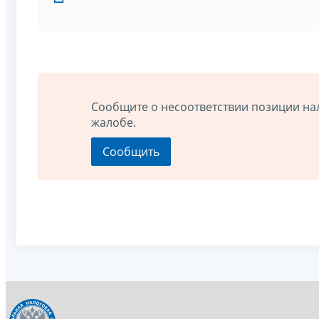
Сообщите о несоответствии позиции на
жалобе.