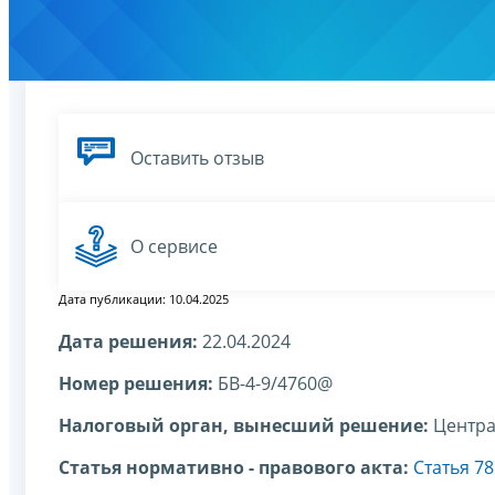
Оставить отзыв
О сервисе
Дата публикации: 10.04.2025
Дата решения:
22.04.2024
Номер решения:
БВ-4-9/4760@
Налоговый орган, вынесший решение:
Центра
Статья нормативно - правового акта:
Статья 7