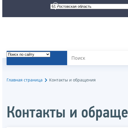
Главная страница
Контакты и обращения
Контакты и обращ