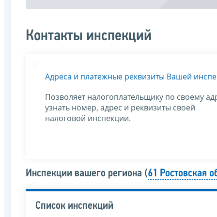
Контакты инспекций
Адреса и платежные реквизиты Вашей инсп
Позволяет налогоплательщику по своему ад
узнать номер, адрес и реквизиты своей
налоговой инспекции.
Инспекции вашего региона (
61 Ростовская о
Список инспекций