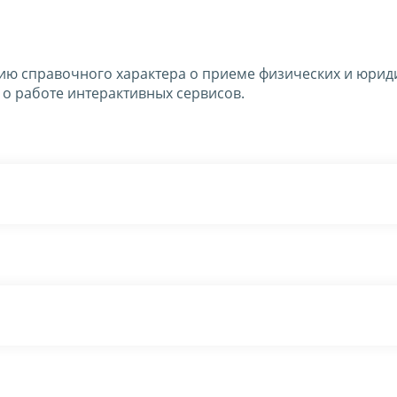
ю справочного характера о приеме физических и юрид
 о работе интерактивных сервисов.