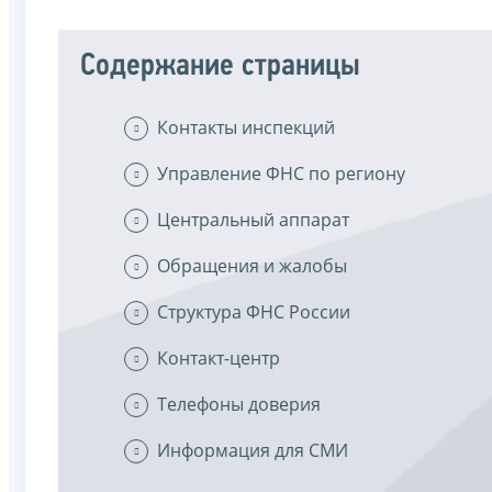
Содержание страницы
Контакты инспекций
Управление ФНС по региону
Центральный аппарат
Обращения и жалобы
Структура ФНС России
Контакт-центр
Телефоны доверия
Информация для СМИ