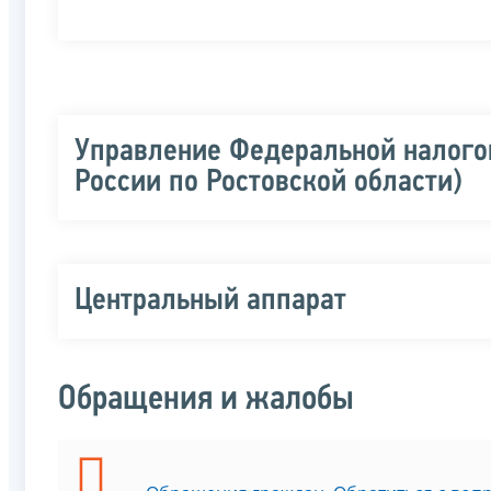
Управление Федеральной налого
России по Ростовской области)
Центральный аппарат
Обращения и жалобы