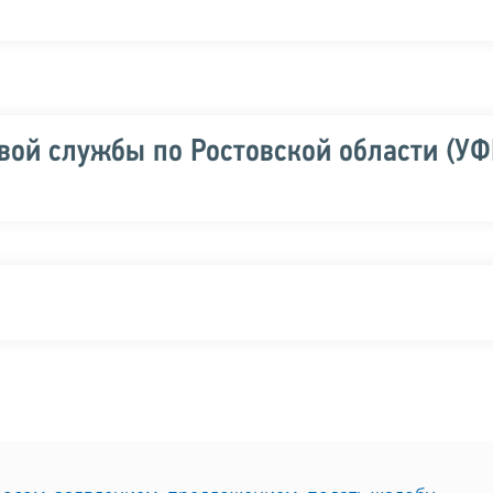
вой службы по Ростовской области (У