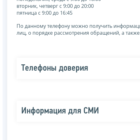
вторник, четверг с 9:00 до 20:00
пятница с 9:00 до 16:45
По данному телефону можно получить информаци
лиц, о порядке рассмотрения обращений, а также
Телефоны доверия
Информация для СМИ