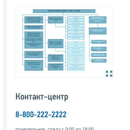
Контакт-центр
8-800-222-2222
понедельник, среда с 9:00 до 18:00