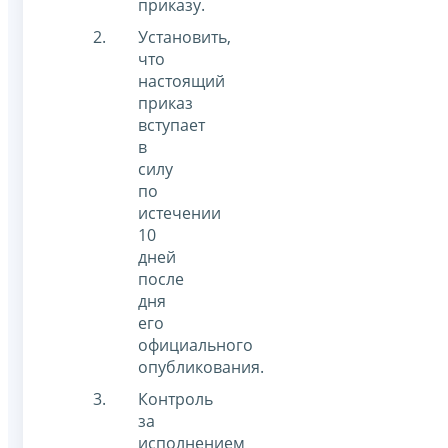
приказу.
Установить,
что
настоящий
приказ
вступает
в
силу
по
истечении
10
дней
после
дня
его
официального
опубликования.
Контроль
за
исполнением