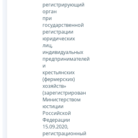
регистрирующий
орган
при
государственной
регистрации
юридических
лиц,
индивидуальных
предпринимателей
и
крестьянских
(фермерских)
хозяйств»
(зарегистрирован
Министерством
юстиции
Российской
Федерации
15.09.2020,
регистрационный