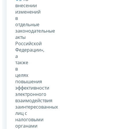
внесении
изменений
в
отдельные
законодательные
акты
Российской
Федерации»,
а
также
в
целях
повышения
эффективности
электронного
взаимодействия
заинтересованных
лиц с
налоговыми
органами