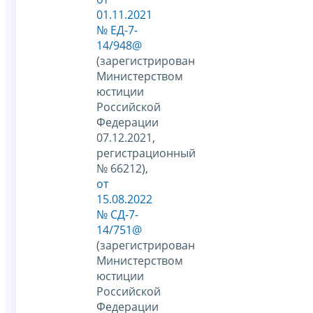
01.11.2021
№ ЕД-7-
14/948@
(зарегистрирован
Министерством
юстиции
Российской
Федерации
07.12.2021,
регистрационный
№ 66212),
от
15.08.2022
№ СД-7-
14/751@
(зарегистрирован
Министерством
юстиции
Российской
Федерации