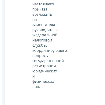
настоящего
приказа
возложить
на
заместителя
руководителя
Федеральной
налоговой
службы,
координирующего
вопросы
государственной
регистрации
юридических
и
физических
лиц.