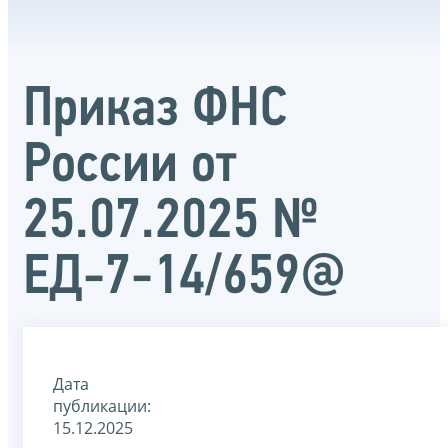
Приказ ФНС
России от
25.07.2025 №
ЕД-7-14/659@
Дата
публикации:
15.12.2025