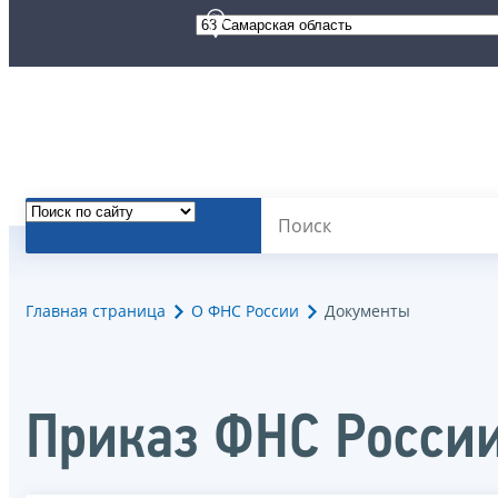
Главная страница
О ФНС России
Документы
Приказ ФНС России