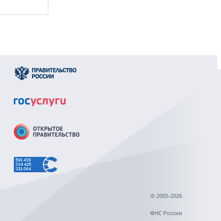
© 2005-2026
ФНС России