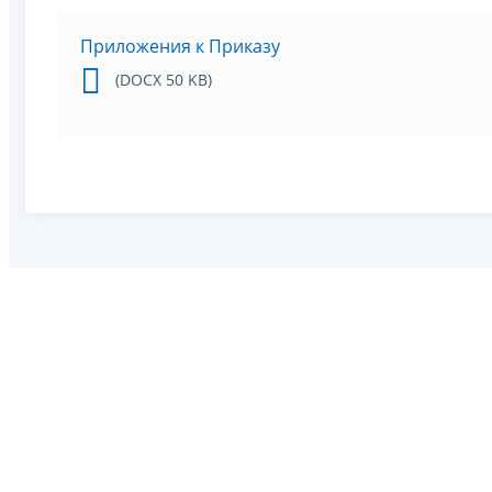
Приложения к Приказу
(DOCX 50 KB)