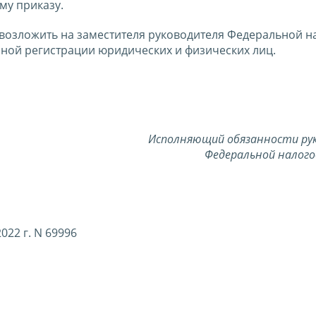
му приказу.
 возложить на заместителя руководителя Федеральной н
ной регистрации юридических и физических лиц.
Исполняющий обязанности ру
Федеральной налого
22 г. N 69996