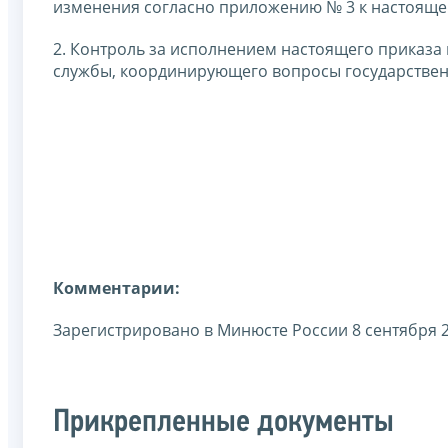
изменения согласно приложению № 3 к настояще
2. Контроль за исполнением настоящего приказа
службы, координирующего вопросы государствен
Комментарии:
Зарегистрировано в Минюсте России 8 сентября 20
Прикрепленные документы