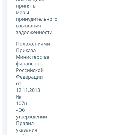
приняты
меры
принудительного
взыскания
задолженности.
Положениями
Приказа
Министерства
финансов
Российской
Федерации
от
12.11.2013
№
107н
«Об
утверждении
Правил
указания