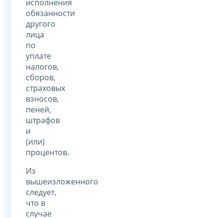
исполнения
обязанности
другого
лица
по
уплате
налогов,
сборов,
страховых
взносов,
пеней,
штрафов
и
(или)
процентов.
Из
вышеизложенного
следует,
что в
случае