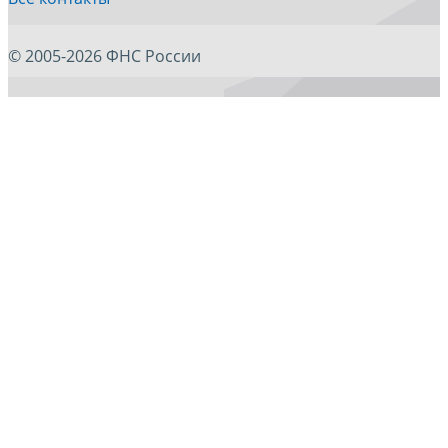
© 2005-2026 ФНС России