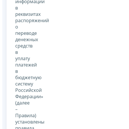
информации
в
реквизитах
распоряжений
о
переводе
денежных
средств
в
уплату
платежей
в
бюджетную
систему
Российской
Федерации»
(далее
–
Правила)
установлены
правила,