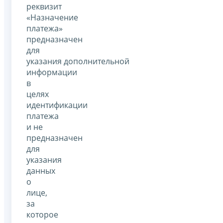
реквизит
«Назначение
платежа»
предназначен
для
указания дополнительной
информации
в
целях
идентификации
платежа
и не
предназначен
для
указания
данных
о
лице,
за
которое