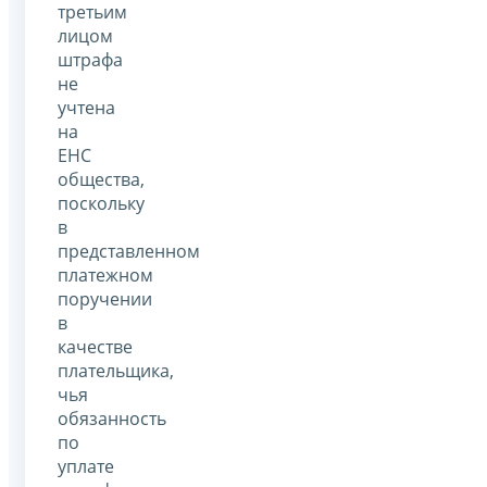
третьим
лицом
штрафа
не
учтена
на
ЕНС
общества,
поскольку
в
представленном
платежном
поручении
в
качестве
плательщика,
чья
обязанность
по
уплате