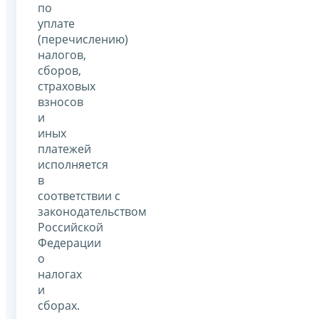
по
уплате
(перечислению)
налогов,
сборов,
страховых
взносов
и
иных
платежей
исполняется
в
соответствии с
законодательством
Российской
Федерации
о
налогах
и
сборах.