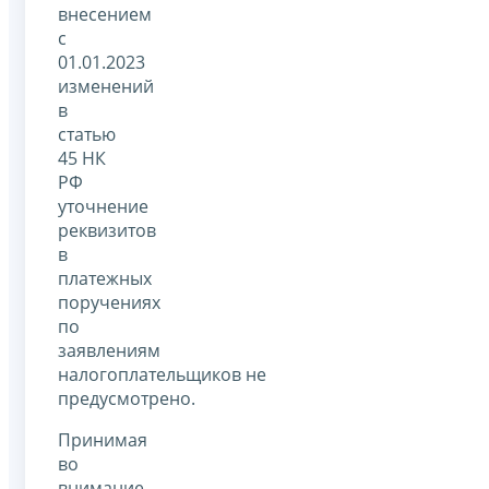
внесением
с
01.01.2023
изменений
в
статью
45 НК
РФ
уточнение
реквизитов
в
платежных
поручениях
по
заявлениям
налогоплательщиков не
предусмотрено.
Принимая
во
внимание