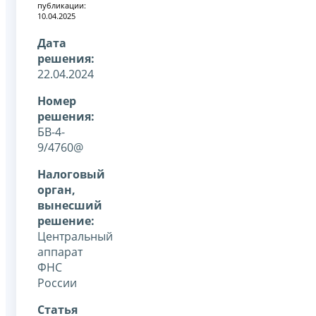
публикации:
10.04.2025
Дата
решения:
22.04.2024
Номер
решения:
БВ-4-
9/4760@
Налоговый
орган,
вынесший
решение:
Центральный
аппарат
ФНС
России
Статья