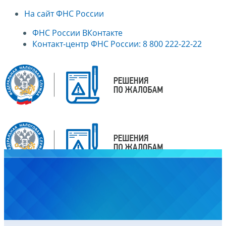
На сайт ФНС России
ФНС России ВКонтакте
Контакт-центр ФНС России: 8 800 222-22-22
Главная