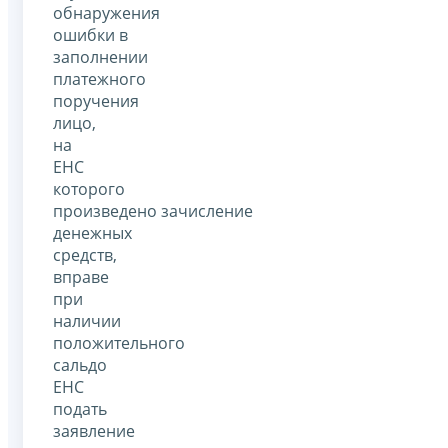
обнаружения
ошибки в
заполнении
платежного
поручения
лицо,
на
ЕНС
которого
произведено зачисление
денежных
средств,
вправе
при
наличии
положительного
сальдо
ЕНС
подать
заявление