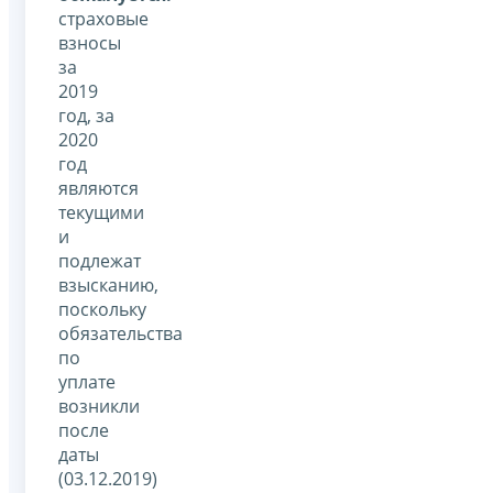
страховые
взносы
за
2019
год, за
2020
год
являются
текущими
и
подлежат
взысканию,
поскольку
обязательства
по
уплате
возникли
после
даты
(03.12.2019)