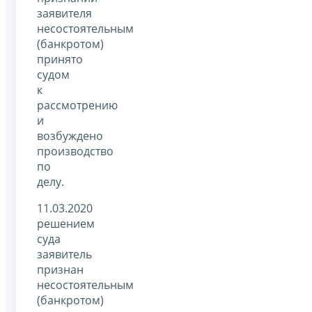
заявителя
несостоятельным
(банкротом)
принято
судом
к
рассмотрению
и
возбуждено
производство
по
делу.
11.03.2020
решением
суда
заявитель
признан
несостоятельным
(банкротом)