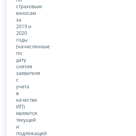
страховым
взносам
за
2019 и
2020
годы
(начисленные
по
дату
снятия
заявителя
с
учета
в
качестве
ИП)
является
текущей
и
подлежащей