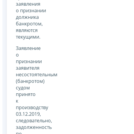
заявления
о признании
должника
банкротом,
являются
текущими.
Заявление
о
признании
заявителя
несостоятельным
(банкротом)
судом
принято
к
производству
03.12.2019,
следовательно,
задолженность
по