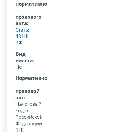
нормативно
-
правового
акта:
Статья
48 НК
РФ
Вид
налога:
Нет
Нормативно
–
правовой
акт:
Налоговый
кодекс
Российской
Федерации
(НК