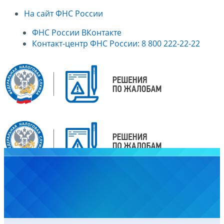
На сайт ФНС России
ФНС России ВКонтакте
Контакт-центр ФНС России: 8 800 222-22-22
Главная