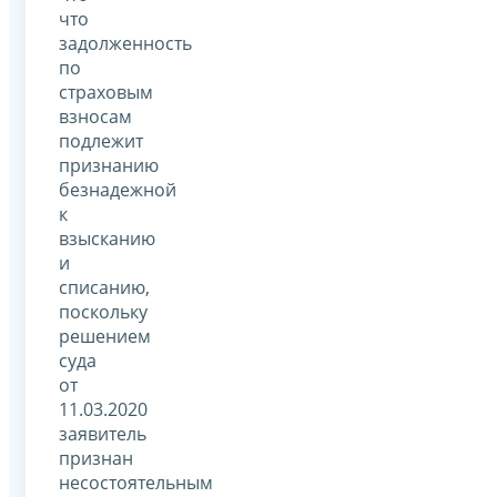
что
задолженность
по
страховым
взносам
подлежит
признанию
безнадежной
к
взысканию
и
списанию,
поскольку
решением
суда
от
11.03.2020
заявитель
признан
несостоятельным