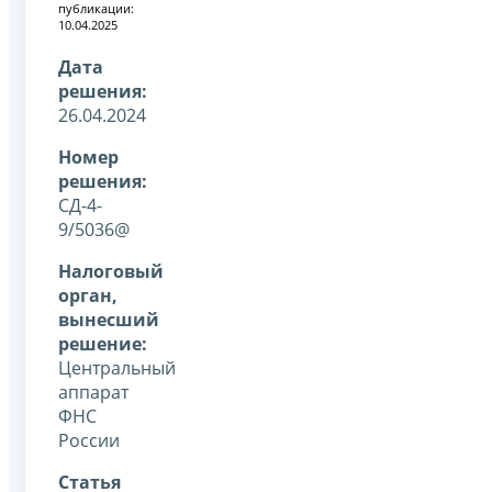
публикации:
10.04.2025
Дата
решения:
26.04.2024
Номер
решения:
СД-4-
9/5036@
Налоговый
орган,
вынесший
решение:
Центральный
аппарат
ФНС
России
Статья