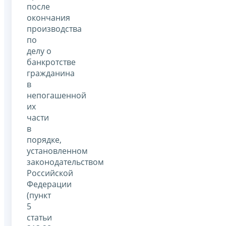
после
окончания
производства
по
делу о
банкротстве
гражданина
в
непогашенной
их
части
в
порядке,
установленном
законодательством
Российской
Федерации
(пункт
5
статьи