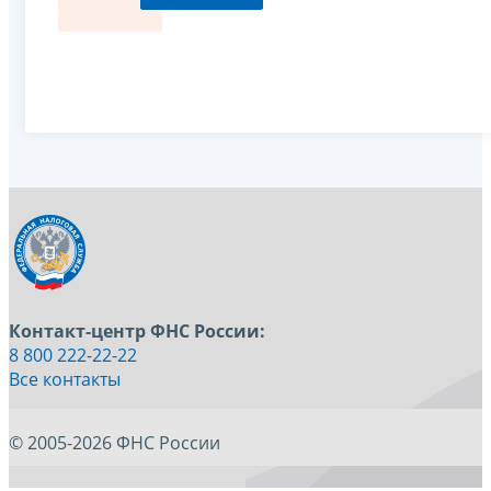
Контакт-центр ФНС России:
8 800 222-22-22
Все контакты
© 2005-2026 ФНС России