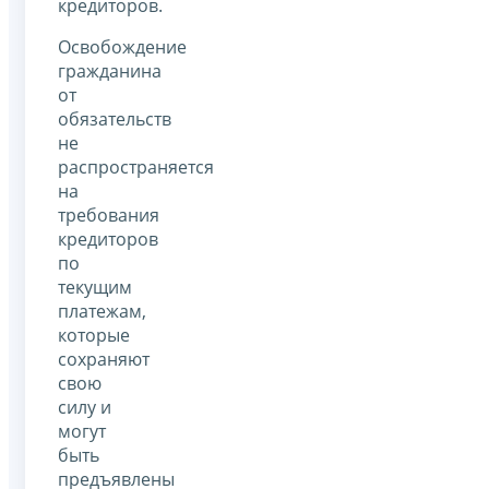
кредиторов.
Освобождение
гражданина
от
обязательств
не
распространяется
на
требования
кредиторов
по
текущим
платежам,
которые
сохраняют
свою
силу и
могут
быть
предъявлены