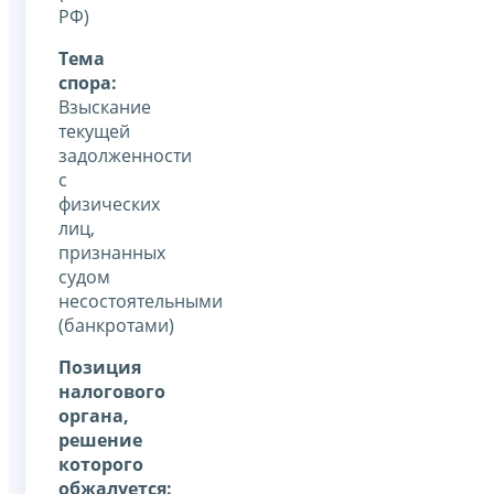
РФ)
Тема
спора:
Взыскание
текущей
задолженности
с
физических
лиц,
признанных
судом
несостоятельными
(банкротами)
Позиция
налогового
органа,
решение
которого
обжалуется: