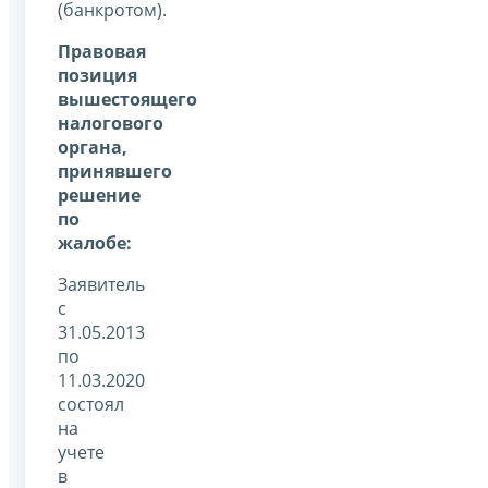
(банкротом).
Правовая
позиция
вышестоящего
налогового
органа,
принявшего
решение
по
жалобе:
Заявитель
с
31.05.2013
по
11.03.2020
состоял
на
учете
в