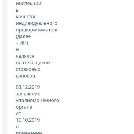
инспекции
в
качестве
индивидуального
предпринимателя
(далее
– ИП)
и
являлся
плательщиком
страховых
взносов.
03.12.2019
заявление
уполномоченного
органа
от
16.10.2019
о
признании