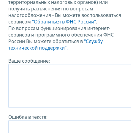
территориальных налоговых органов) или
получить разъяснения по вопросам
налогообложения - Вы можете воспользоваться
сервисом
"Обратиться в ФНС России"
.
По вопросам функционирования интернет-
сервисов и программного обеспечения ФНС
России Вы можете обратиться в
"Службу
технической поддержки".
Ваше сообщение:
Ошибка в тексте: