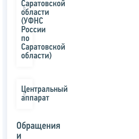
Саратовской
области
(УФНС
России
по
Саратовской
области)
Центральный
аппарат
Обращения
и