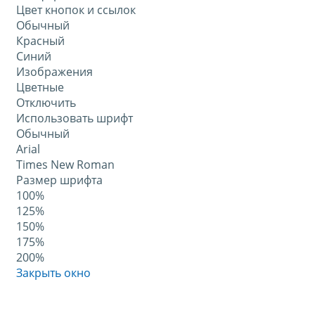
Цвет кнопок и ссылок
Обычный
Красный
Синий
Изображения
Цветные
Отключить
Использовать шрифт
Обычный
Arial
Times New Roman
Размер шрифта
100%
125%
150%
175%
200%
Закрыть окно