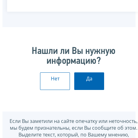
Нашли ли Вы нужную
информацию?
Нет
Да
Если Вы заметили на сайте опечатку или неточность,
мы будем признательны, если Вы сообщите об этом.
Выделите текст, который, по Вашему мнению,