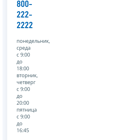
800-
222-
2222
понедельник,
среда
с 9:00
до
18:00
вторник,
четверг
с 9:00
до
20:00
пятница
с 9:00
до
16:45