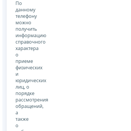
По
данному
телефону
можно
получить
информацию
справочного
характера
о
приеме
физических
и
юридических
лиц, о
порядке
рассмотрения
обращений,
а
также
о