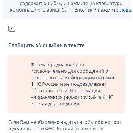
содержит ошибку, и нажмите на клавиатуре
комбинацию клавиш: Ctrl + Enter или нажмите
сюда
.
×
Сообщить об ошибке в тексте
Форма предназначена
исключительно для сообщений о
некорректной информации на сайте
ФНС России и не подразумевает
обратной связи. Информация
направляется редактору сайта ФНС
России для сведения.
Если Вам необходимо задать какой-либо вопрос
о деятельности ФНС России (в том числе