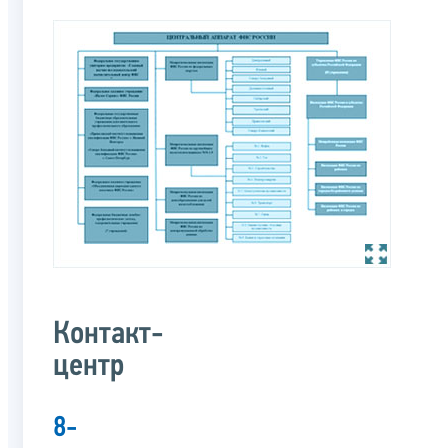
Контакт-
центр
8-