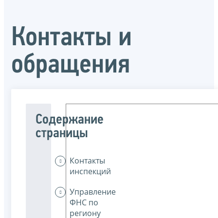
Контакты и
обращения
Содержание
страницы
Контакты
инспекций
Управление
ФНС по
региону