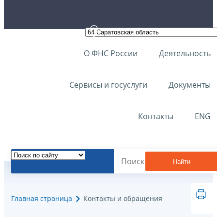
О ФНС России
Деятельность
Сервисы и госуслуги
Документы
Контакты
ENG
Найти
Главная страница
Контакты и обращения