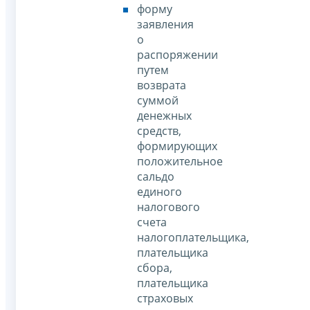
форму
заявления
о
распоряжении
путем
возврата
суммой
денежных
средств,
формирующих
положительное
сальдо
единого
налогового
счета
налогоплательщика,
плательщика
сбора,
плательщика
страховых