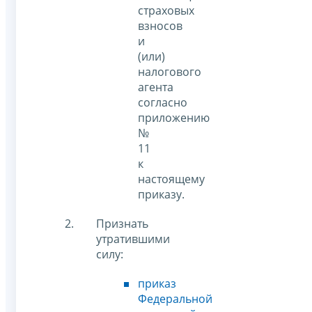
страховых
взносов
и
(или)
налогового
агента
согласно
приложению
№
11
к
настоящему
приказу.
Признать
утратившими
силу:
приказ
Федеральной