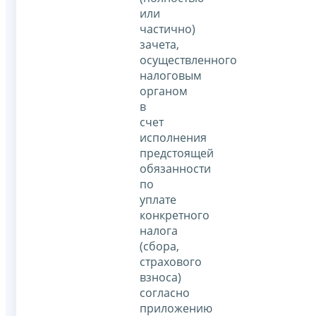
или
частично)
зачета,
осуществленного
налоговым
органом
в
счет
исполнения
предстоящей
обязанности
по
уплате
конкретного
налога
(сбора,
страхового
взноса)
согласно
приложению