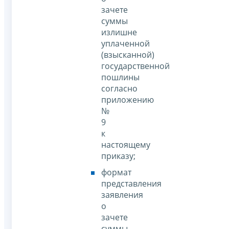
зачете
суммы
излишне
уплаченной
(взысканной)
государственной
пошлины
согласно
приложению
№
9
к
настоящему
приказу;
формат
представления
заявления
о
зачете
суммы