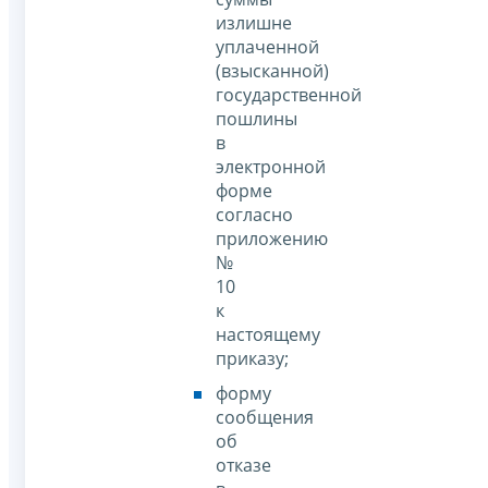
излишне
уплаченной
(взысканной)
государственной
пошлины
в
электронной
форме
согласно
приложению
№
10
к
настоящему
приказу;
форму
сообщения
об
отказе