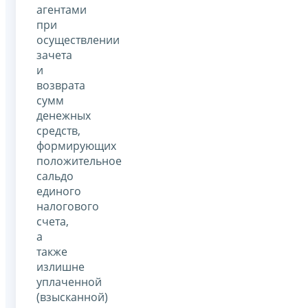
агентами
при
осуществлении
зачета
и
возврата
сумм
денежных
средств,
формирующих
положительное
сальдо
единого
налогового
счета,
а
также
излишне
уплаченной
(взысканной)