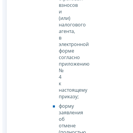
взносов
и
(или)
налогового
агента,
в
электронной
форме
согласно
приложению
№
4
к
настоящему
приказу;
форму
заявления
об
отмене
(полностью