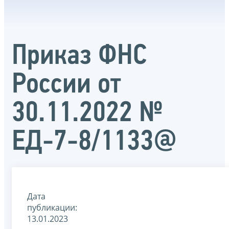
Приказ ФНС
России от
30.11.2022 №
ЕД-7-8/1133@
Дата
публикации:
13.01.2023