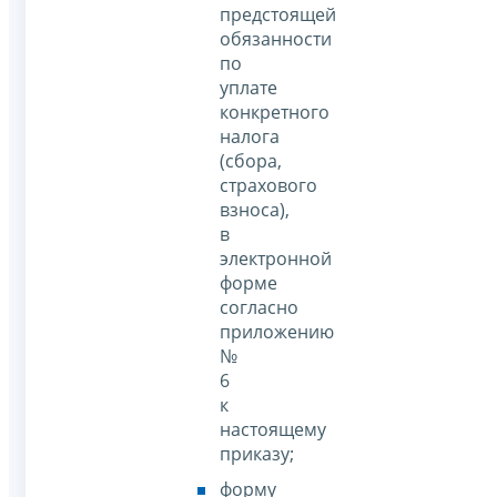
предстоящей
обязанности
по
уплате
конкретного
налога
(сбора,
страхового
взноса),
в
электронной
форме
согласно
приложению
№
6
к
настоящему
приказу;
форму