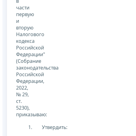
в
части
первую
и
вторую
Налогового
кодекса
Российской
Федерации"
(Собрание
законодательства
Российской
Федерации,
2022,
№ 29,
ст.
5230),
приказываю:
Утвердить: