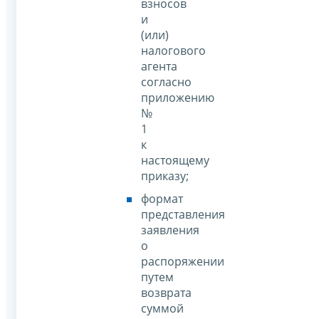
взносов
и
(или)
налогового
агента
согласно
приложению
№
1
к
настоящему
приказу;
формат
представления
заявления
о
распоряжении
путем
возврата
суммой