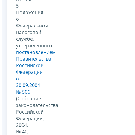
5
Положения
о
Федеральной
налоговой
службе,
утвержденного
постановлением
Правительства
Российской
Федерации
от
30.09.2004
№ 506
(Собрание
законодательства
Российской
Федерации,
2004,
№ 40,