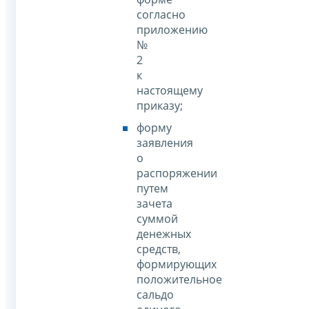
согласно
приложению
№
2
к
настоящему
приказу;
форму
заявления
о
распоряжении
путем
зачета
суммой
денежных
средств,
формирующих
положительное
сальдо