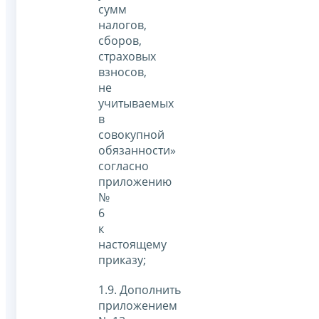
сумм
налогов,
сборов,
страховых
взносов,
не
учитываемых
в
совокупной
обязанности»
согласно
приложению
№
6
к
настоящему
приказу;
1.9. Дополнить
приложением