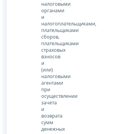
налоговыми
органами
и
налогоплательщиками,
плательщиками
сборов,
плательщиками
страховых
взносов
и
(или)
налоговыми
агентами
при
осуществлении
зачета
и
возврата
сумм
денежных