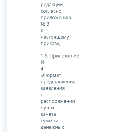
редакции
согласно
приложению
№ 3
к
настоящему
приказу;
1.6. Приложение
№
4
«Формат
представления
заявления
о
распоряжении
путем
зачета
суммой
денежных