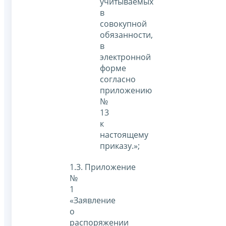
учитываемых
в
совокупной
обязанности,
в
электронной
форме
согласно
приложению
№
13
к
настоящему
приказу.»;
1.3. Приложение
№
1
«Заявление
о
распоряжении