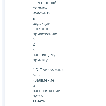
электронной
форме»
изложить
в
редакции
согласно
приложению
№
2
к
настоящему
приказу;
1.5. Приложение
№ 3
«Заявление
о
распоряжении
путем
зачета