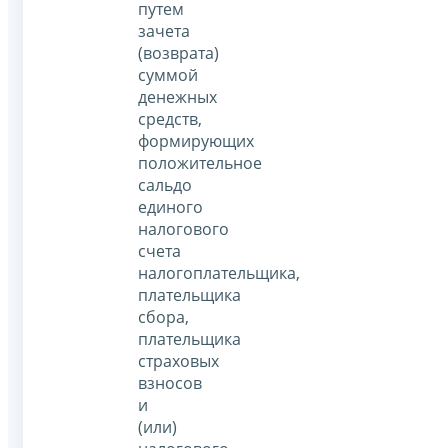
путем
зачета
(возврата)
суммой
денежных
средств,
формирующих
положительное
сальдо
единого
налогового
счета
налогоплательщика,
плательщика
сбора,
плательщика
страховых
взносов
и
(или)