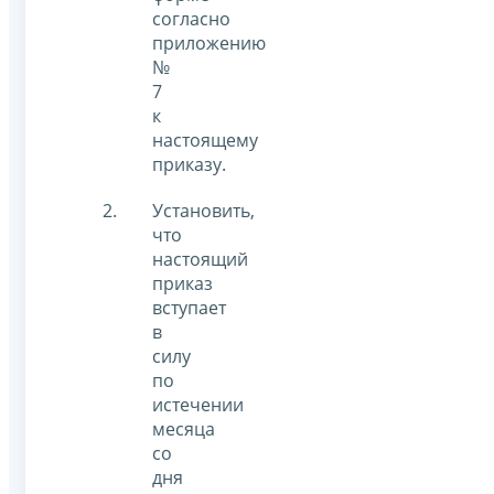
согласно
приложению
№
7
к
настоящему
приказу.
Установить,
что
настоящий
приказ
вступает
в
силу
по
истечении
месяца
со
дня