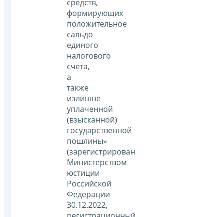
средств,
формирующих
положительное
сальдо
единого
налогового
счета,
а
также
излишне
уплаченной
(взысканной)
государственной
пошлины»
(зарегистрирован
Министерством
юстиции
Российской
Федерации
30.12.2022,
регистрационный