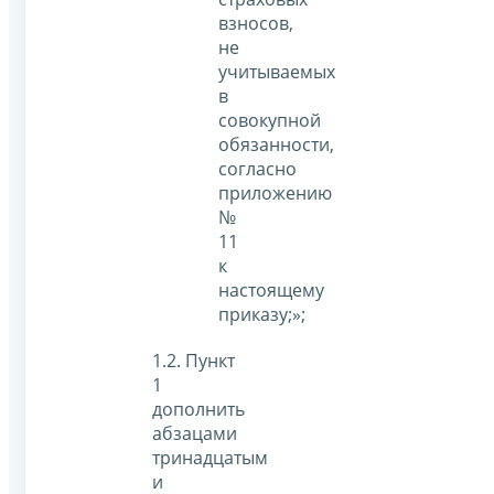
взносов,
не
учитываемых
в
совокупной
обязанности,
согласно
приложению
№
11
к
настоящему
приказу;»;
1.2. Пункт
1
дополнить
абзацами
тринадцатым
и