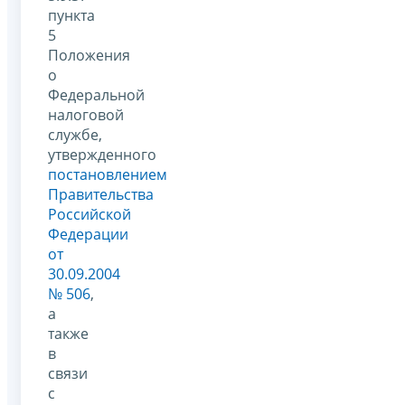
пункта
5
Положения
о
Федеральной
налоговой
службе,
утвержденного
постановлением
Правительства
Российской
Федерации
от
30.09.2004
№ 506
,
а
также
в
связи
с