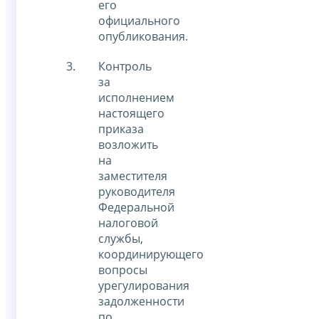
его
официального
опубликования.
Контроль
за
исполнением
настоящего
приказа
возложить
на
заместителя
руководителя
Федеральной
налоговой
службы,
координирующего
вопросы
урегулирования
задолженности
по