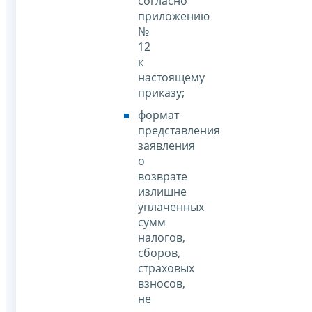
согласно
приложению
№
12
к
настоящему
приказу;
формат
представления
заявления
о
возврате
излишне
уплаченных
сумм
налогов,
сборов,
страховых
взносов,
не