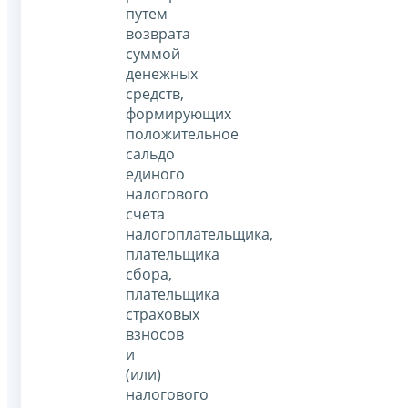
путем
возврата
суммой
денежных
средств,
формирующих
положительное
сальдо
единого
налогового
счета
налогоплательщика,
плательщика
сбора,
плательщика
страховых
взносов
и
(или)
налогового