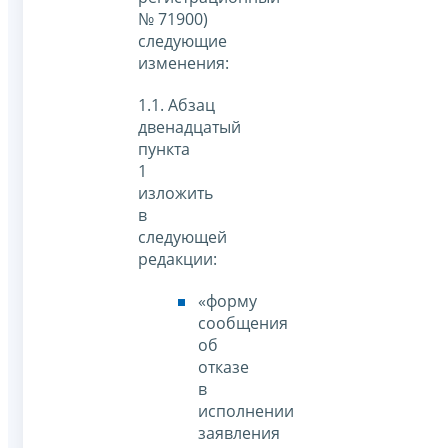
№ 71900)
следующие
изменения:
1.1. Абзац
двенадцатый
пункта
1
изложить
в
следующей
редакции:
«форму
сообщения
об
отказе
в
исполнении
заявления