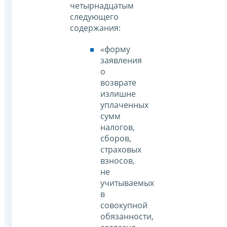
четырнадцатым
следующего
содержания:
«форму
заявления
о
возврате
излишне
уплаченных
сумм
налогов,
сборов,
страховых
взносов,
не
учитываемых
в
совокупной
обязанности,