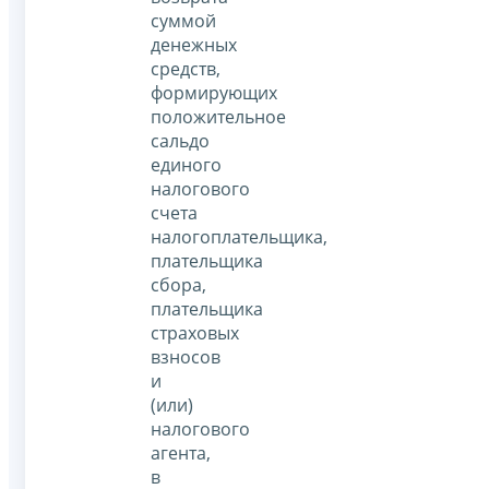
суммой
денежных
средств,
формирующих
положительное
сальдо
единого
налогового
счета
налогоплательщика,
плательщика
сбора,
плательщика
страховых
взносов
и
(или)
налогового
агента,
в