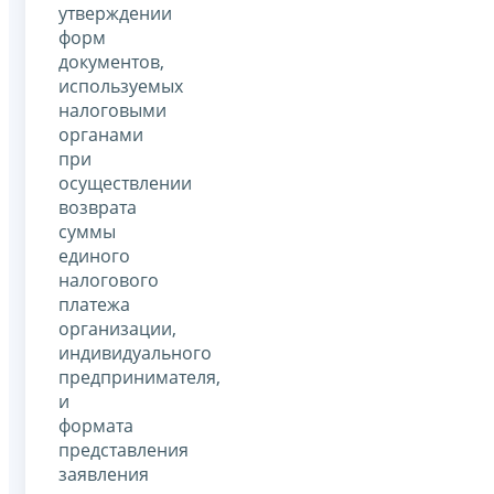
утверждении
форм
документов,
используемых
налоговыми
органами
при
осуществлении
возврата
суммы
единого
налогового
платежа
организации,
индивидуального
предпринимателя,
и
формата
представления
заявления