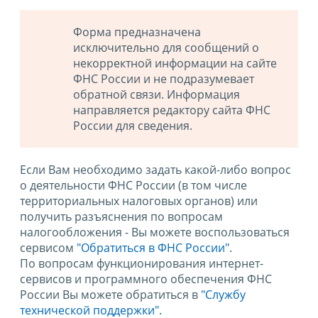
Форма предназначена
исключительно для сообщений о
некорректной информации на сайте
ФНС России и не подразумевает
обратной связи. Информация
направляется редактору сайта ФНС
России для сведения.
Если Вам необходимо задать какой-либо вопрос
о деятельности ФНС России (в том числе
территориальных налоговых органов) или
получить разъяснения по вопросам
налогообложения - Вы можете воспользоваться
сервисом
"Обратиться в ФНС России"
.
По вопросам функционирования интернет-
сервисов и программного обеспечения ФНС
России Вы можете обратиться в
"Службу
технической поддержки".