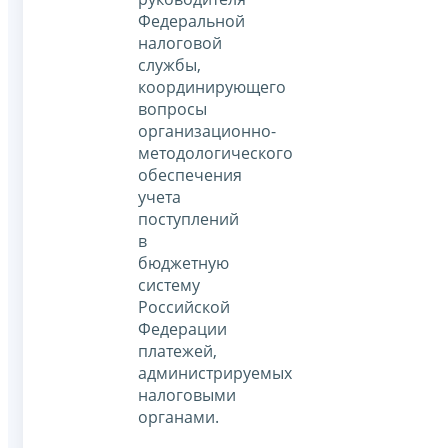
Федеральной
налоговой
службы,
координирующего
вопросы
организационно-
методологического
обеспечения
учета
поступлений
в
бюджетную
систему
Российской
Федерации
платежей,
администрируемых
налоговыми
органами.