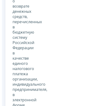
о
возврате
денежных
средств,
перечисленных
в
бюджетную
систему
Российской
Федерации
в
качестве
единого
налогового
платежа
организации,
индивидуального
предпринимателя,
в
электронной
форме