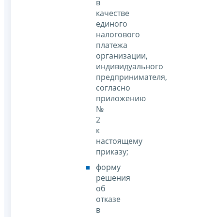
в
качестве
единого
налогового
платежа
организации,
индивидуального
предпринимателя,
согласно
приложению
№
2
к
настоящему
приказу;
форму
решения
об
отказе
в