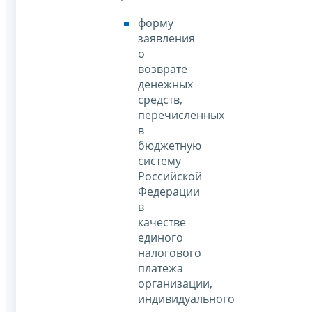
форму
заявления
о
возврате
денежных
средств,
перечисленных
в
бюджетную
систему
Российской
Федерации
в
качестве
единого
налогового
платежа
организации,
индивидуального