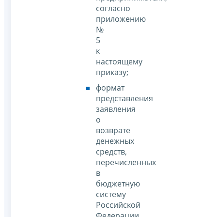
согласно
приложению
№
5
к
настоящему
приказу;
формат
представления
заявления
о
возврате
денежных
средств,
перечисленных
в
бюджетную
систему
Российской
Федерации