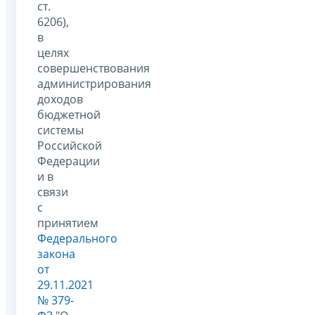
ст.
6206),
в
целях
совершенствования
администрирования
доходов
бюджетной
системы
Российской
Федерации
и в
связи
с
принятием
Федерального
закона
от
29.11.2021
№ 379-