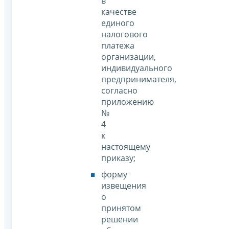
в
качестве
единого
налогового
платежа
организации,
индивидуального
предпринимателя,
согласно
приложению
№
4
к
настоящему
приказу;
форму
извещения
о
принятом
решении