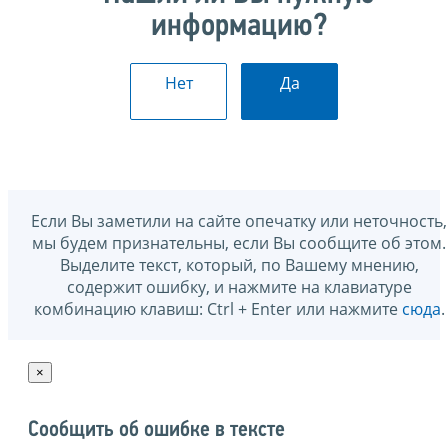
информацию?
Нет
Да
Если Вы заметили на сайте опечатку или неточность,
мы будем признательны, если Вы сообщите об этом.
Выделите текст, который, по Вашему мнению,
содержит ошибку, и нажмите на клавиатуре
комбинацию клавиш: Ctrl + Enter или нажмите
сюда
.
×
Сообщить об ошибке в тексте