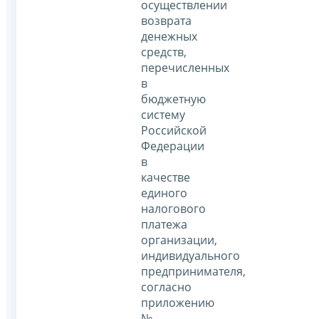
осуществлении
возврата
денежных
средств,
перечисленных
в
бюджетную
систему
Российской
Федерации
в
качестве
единого
налогового
платежа
организации,
индивидуального
предпринимателя,
согласно
приложению
№