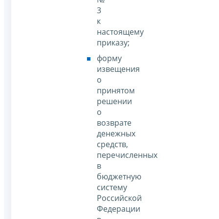
3
к
настоящему
приказу;
форму
извещения
о
принятом
решении
о
возврате
денежных
средств,
перечисленных
в
бюджетную
систему
Российской
Федерации