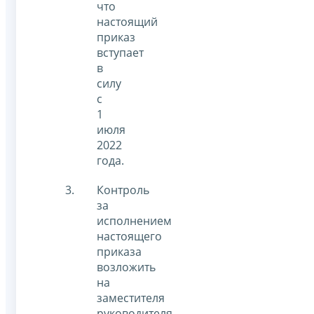
что
настоящий
приказ
вступает
в
силу
с
1
июля
2022
года.
Контроль
за
исполнением
настоящего
приказа
возложить
на
заместителя
руководителя