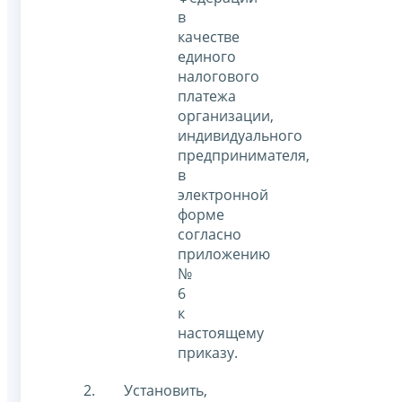
в
качестве
единого
налогового
платежа
организации,
индивидуального
предпринимателя,
в
электронной
форме
согласно
приложению
№
6
к
настоящему
приказу.
Установить,