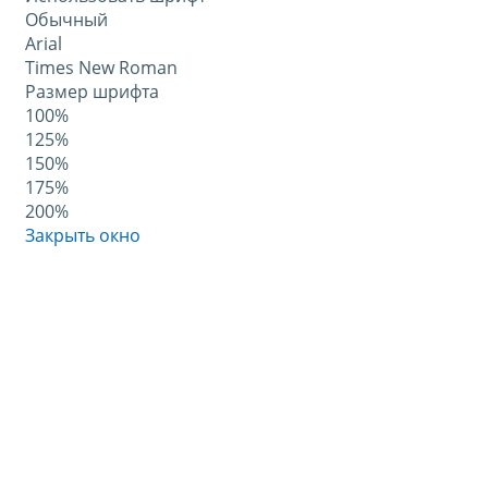
Обычный
Arial
Times New Roman
Размер шрифта
100%
125%
150%
175%
200%
Закрыть окно