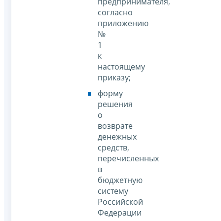
предпринимателя,
согласно
приложению
№
1
к
настоящему
приказу;
форму
решения
о
возврате
денежных
средств,
перечисленных
в
бюджетную
систему
Российской
Федерации