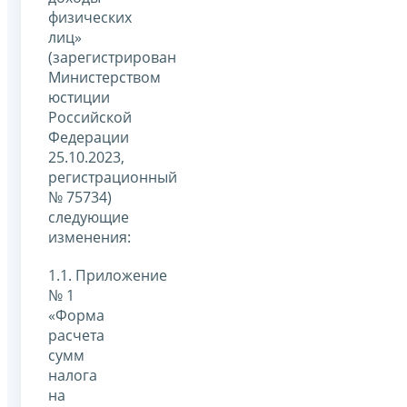
физических
лиц»
(зарегистрирован
Министерством
юстиции
Российской
Федерации
25.10.2023,
регистрационный
№ 75734)
следующие
изменения:
1.1. Приложение
№ 1
«Форма
расчета
сумм
налога
на