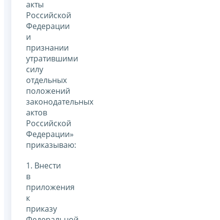
акты
Российской
Федерации
и
признании
утратившими
силу
отдельных
положений
законодательных
актов
Российской
Федерации»
приказываю:
1. Внести
в
приложения
к
приказу
Федеральной