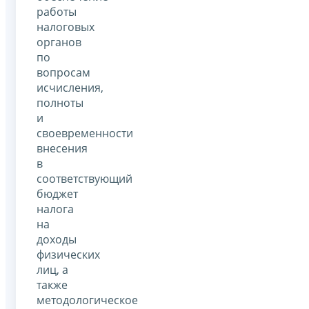
работы
налоговых
органов
по
вопросам
исчисления,
полноты
и
своевременности
внесения
в
соответствующий
бюджет
налога
на
доходы
физических
лиц, а
также
методологическое