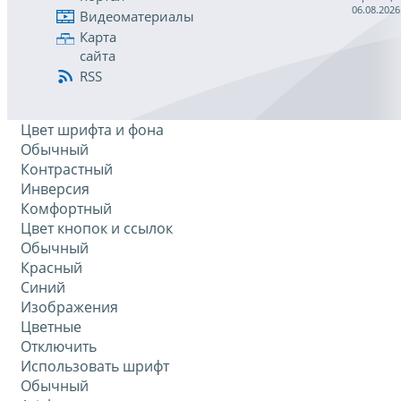
06.08.2026
Видеоматериалы
Карта
сайта
RSS
Цвет шрифта и фона
Обычный
Контрастный
Инверсия
Комфортный
Цвет кнопок и ссылок
Обычный
Красный
Синий
Изображения
Цветные
Отключить
Использовать шрифт
Обычный