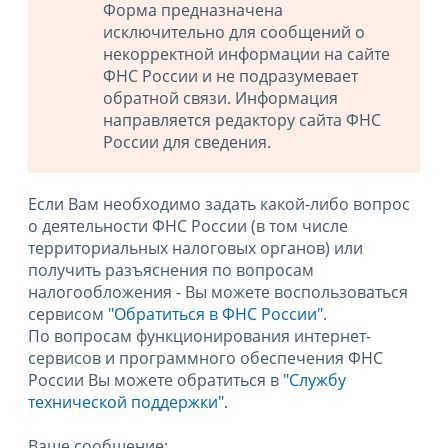
Форма предназначена
исключительно для сообщений о
некорректной информации на сайте
ФНС России и не подразумевает
обратной связи. Информация
направляется редактору сайта ФНС
России для сведения.
Если Вам необходимо задать какой-либо вопрос
о деятельности ФНС России (в том числе
территориальных налоговых органов) или
получить разъяснения по вопросам
налогообложения - Вы можете воспользоваться
сервисом
"Обратиться в ФНС России"
.
По вопросам функционирования интернет-
сервисов и программного обеспечения ФНС
России Вы можете обратиться в
"Службу
технической поддержки".
Ваше сообщение: