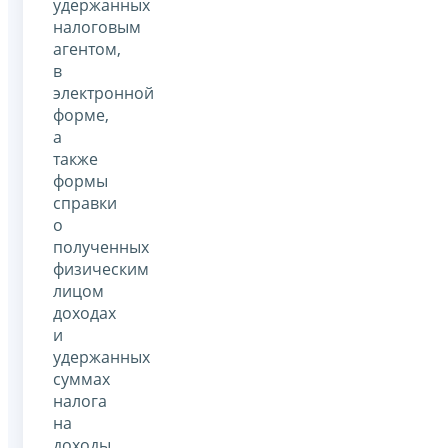
удержанных
налоговым
агентом,
в
электронной
форме,
а
также
формы
справки
о
полученных
физическим
лицом
доходах
и
удержанных
суммах
налога
на
доходы