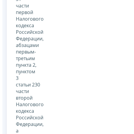
части
первой
Налогового
кодекса
Российской
Федерации,
абзацами
первым-
третьим
пункта 2,
пунктом
3
статьи 230
части
второй
Налогового
кодекса
Российской
Федерации,
а