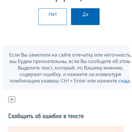
Нет
Да
Если Вы заметили на сайте опечатку или неточность,
мы будем признательны, если Вы сообщите об этом.
Выделите текст, который, по Вашему мнению,
содержит ошибку, и нажмите на клавиатуре
комбинацию клавиш: Ctrl + Enter или нажмите
сюда
.
×
Сообщить об ошибке в тексте