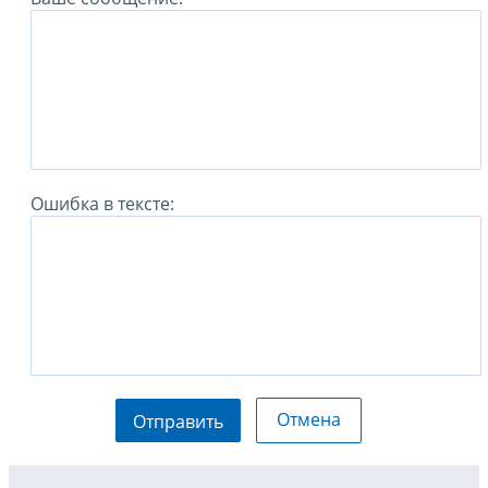
Ошибка в тексте:
Отмена
Отправить