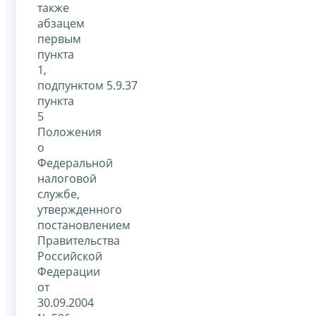
также
абзацем
первым
пункта
1,
подпунктом 5.9.37
пункта
5
Положения
о
Федеральной
налоговой
службе,
утвержденного
постановлением
Правительства
Российской
Федерации
от
30.09.2004