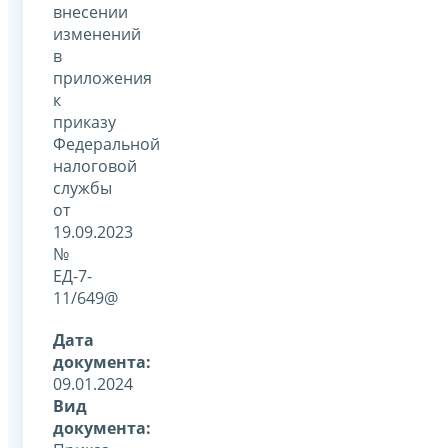
внесении
изменений
в
приложения
к
приказу
Федеральной
налоговой
службы
от
19.09.2023
№
ЕД-7-
11/649@
Дата
документа:
09.01.2024
Вид
документа: