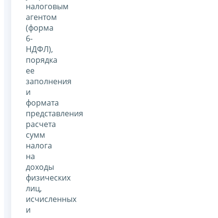
налоговым
агентом
(форма
6-
НДФЛ),
порядка
ее
заполнения
и
формата
представления
расчета
сумм
налога
на
доходы
физических
лиц,
исчисленных
и