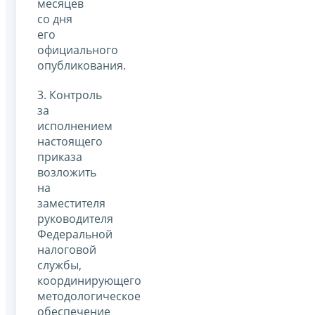
месяцев
со дня
его
официального
опубликования.
3. Контроль
за
исполнением
настоящего
приказа
возложить
на
заместителя
руководителя
Федеральной
налоговой
службы,
координирующего
методологическое
обеспечение