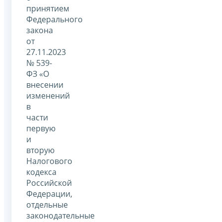
принятием
Федерального
закона
от
27.11.2023
№ 539-
ФЗ «О
внесении
изменений
в
части
первую
и
вторую
Налогового
кодекса
Российской
Федерации,
отдельные
законодательные