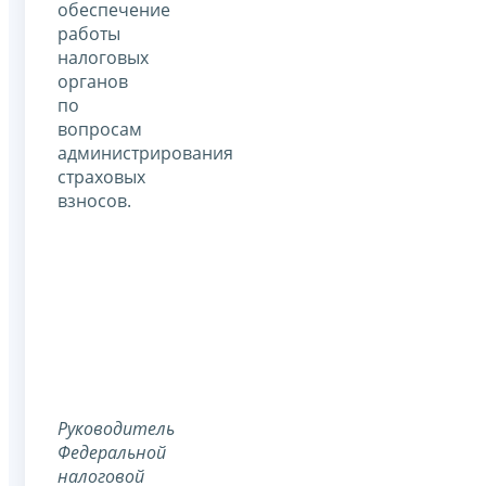
обеспечение
работы
налоговых
органов
по
вопросам
администрирования
страховых
взносов.
Руководитель
Федеральной
налоговой