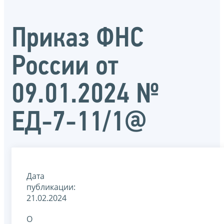
Приказ ФНС
России от
09.01.2024 №
ЕД-7-11/1@
Дата
публикации:
21.02.2024
О