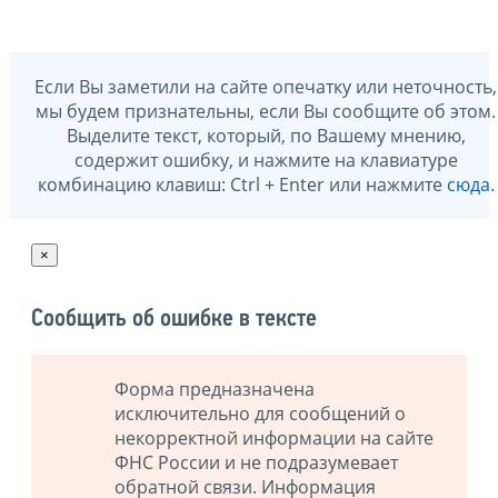
Если Вы заметили на сайте опечатку или неточность,
мы будем признательны, если Вы сообщите об этом.
Выделите текст, который, по Вашему мнению,
содержит ошибку, и нажмите на клавиатуре
комбинацию клавиш: Ctrl + Enter или нажмите
сюда
.
×
Сообщить об ошибке в тексте
Форма предназначена
исключительно для сообщений о
некорректной информации на сайте
ФНС России и не подразумевает
обратной связи. Информация