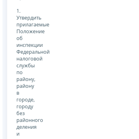
1.
Утвердить
прилагаемые
Положение
об
инспекции
Федеральной
налоговой
службы
по
району,
району
в
городе,
городу
без
районного
деления
и