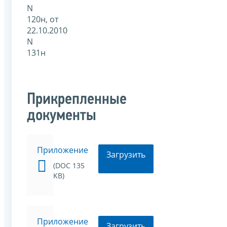
N
120н, от
22.10.2010
N
131н
Прикрепленные
документы
Приложение
Загрузить
(DOC 135
KB)
Приложение
Загрузить