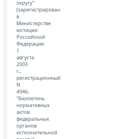
округу"
(зарегистрирован
в
Министерстве
юстиции
Российской
Федерации
1
августа
2003
г.,
регистрационный
N
4946;
"Бюллетень
нормативных
актов
федеральных
органов
исполнительной