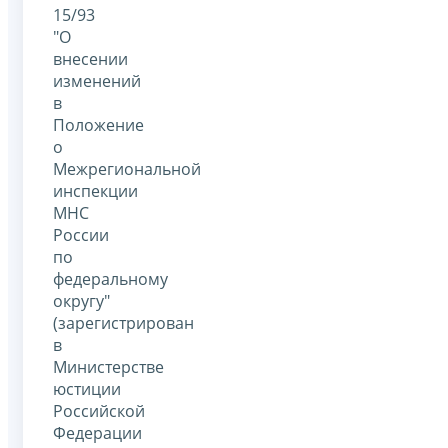
15/93
"О
внесении
изменений
в
Положение
о
Межрегиональной
инспекции
МНС
России
по
федеральному
округу"
(зарегистрирован
в
Министерстве
юстиции
Российской
Федерации