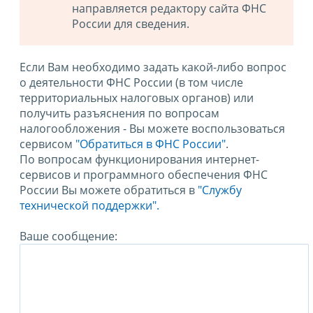
направляется редактору сайта ФНС
России для сведения.
Если Вам необходимо задать какой-либо вопрос
о деятельности ФНС России (в том числе
территориальных налоговых органов) или
получить разъяснения по вопросам
налогообложения - Вы можете воспользоваться
сервисом
"Обратиться в ФНС России"
.
По вопросам функционирования интернет-
сервисов и программного обеспечения ФНС
России Вы можете обратиться в
"Службу
технической поддержки".
Ваше сообщение: