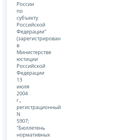
России
по
субъекту
Российской
Федерации"
(зарегистрирован
в
Министерстве
юстиции
Российской
Федерации
13
июля
2004
г.,
регистрационный
N
5907;
"Бюллетень
нормативных