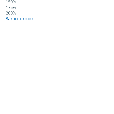
150%
175%
200%
Закрыть окно