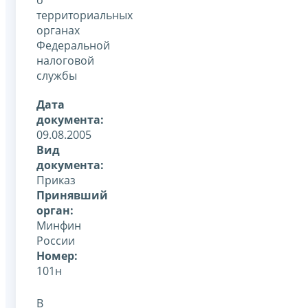
территориальных
органах
Федеральной
налоговой
службы
Дата
документа:
09.08.2005
Вид
документа:
Приказ
Принявший
орган:
Минфин
России
Номер:
101н
В