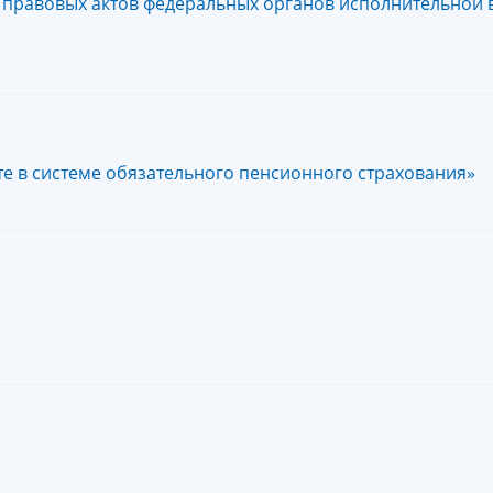
правовых актов федеральных органов исполнительной в
е в системе обязательного пенсионного страхования»