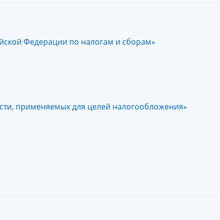
йской Федерации по налогам и сборам»
ости, применяемых для целей налогообложения»