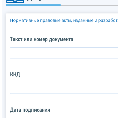
Нормативные правовые акты, изданные и разрабо
Текст или номер документа
КНД
Дата подписания