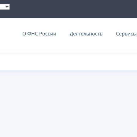
О ФНС России
Деятельность
Сервисы 