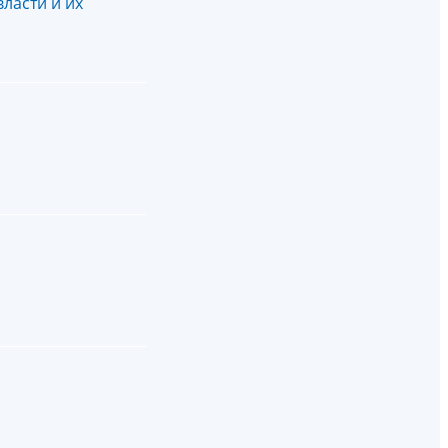
ласти и их