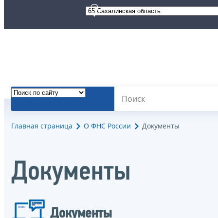
Главная страница
О ФНС России
Документы
Документы
Документы