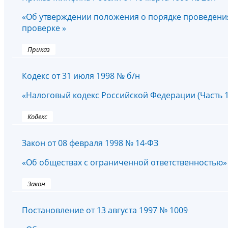
«Об утверждении положения о порядке проведени
проверке »
Приказ
Кодекс от 31 июля 1998 № б/н
«Налоговый кодекс Российской Федерации (Часть 1
Кодекс
Закон от 08 февраля 1998 № 14-ФЗ
«Об обществах с ограниченной ответственностью»
Закон
Постановление от 13 августа 1997 № 1009