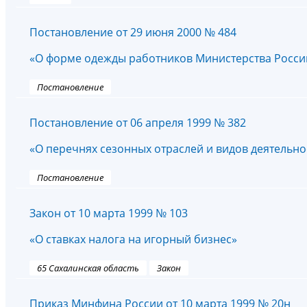
Постановление от 29 июня 2000 № 484
«О форме одежды работников Министерства Росси
Постановление
Постановление от 06 апреля 1999 № 382
«О перечнях сезонных отраслей и видов деятельн
Постановление
Закон от 10 марта 1999 № 103
«О ставках налога на игорный бизнес»
65 Сахалинская область
Закон
Приказ Минфина России от 10 марта 1999 № 20н