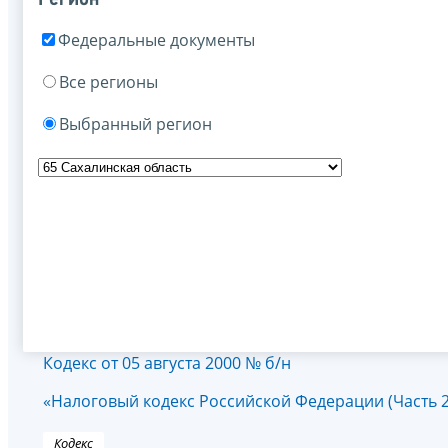
Федеральные документы
Все регионы
Выбранный регион
Кодекс от 05 августа 2000 № б/н
«Налоговый кодекс Российской Федерации (Часть 2
Кодекс