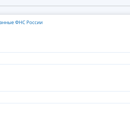
танные ФНС России