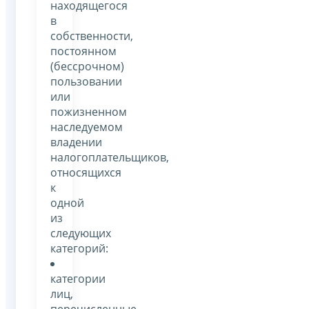
находящегося
в
собственности,
постоянном
(бессрочном)
пользовании
или
пожизненном
наследуемом
владении
налогоплательщиков,
относящихся
к
одной
из
следующих
категорий:
категории
лиц,