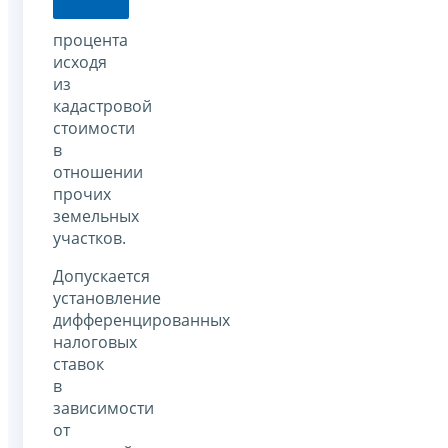
процента
исходя
из
кадастровой
стоимости
в
отношении
прочих
земельных
участков.
Допускается
установление
дифференцированных
налоговых
ставок
в
зависимости
от