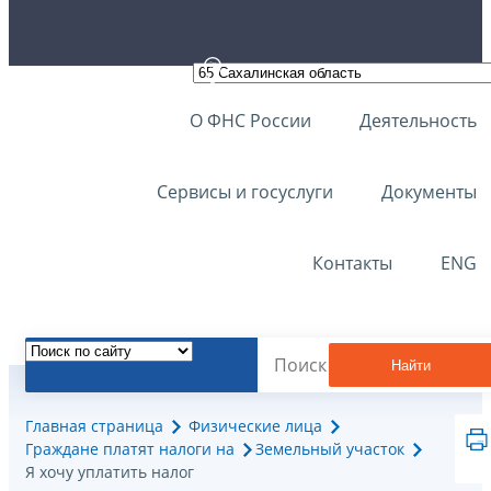
О ФНС России
Деятельность
Сервисы и госуслуги
Документы
Контакты
ENG
Найти
Главная страница
Физические лица
Граждане платят налоги на
Земельный участок
Я хочу уплатить налог