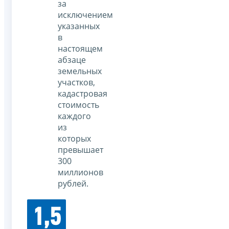
за
исключением
указанных
в
настоящем
абзаце
земельных
участков,
кадастровая
стоимость
каждого
из
которых
превышает
300
миллионов
рублей.
1,5