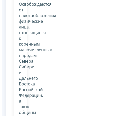
Освобождаются
от
налогообложения
физические
лица,
относящиеся
к
коренным
малочисленным
народам
Севера,
Сибири
и
Дальнего
Востока
Российской
Федерации,
а
также
общины