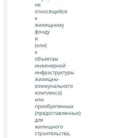
не
относящийся
к
жилищному
фонду
и
(или)
к
объектам
инженерной
инфраструктуры
жилищно-
коммунального
комплекса)
или
приобретенных
(предоставленных)
для
жилищного
строительства,