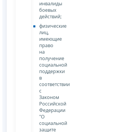
инвалиды
боевых
действий;
физические
лиц,
имеющие
право
на
получение
социальной
поддержки
в
соответствии
с
Законом
Российской
Федерации
"О
социальной
защите