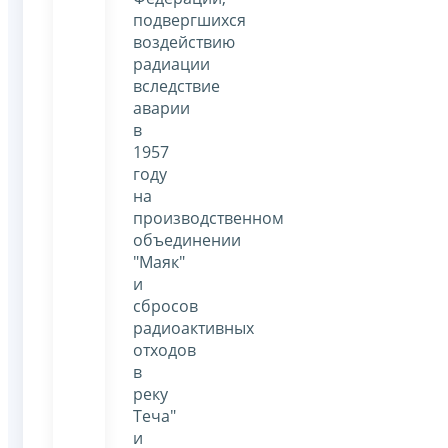
подвергшихся
воздействию
радиации
вследствие
аварии
в
1957
году
на
производственном
объединении
"Маяк"
и
сбросов
радиоактивных
отходов
в
реку
Теча"
и