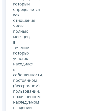
который
определяется
как
отношение
числа
полных
месяцев,
в
течение
которых
участок
находился
в
собственности,
постоянном
(бессрочном)
пользовании,
пожизненном
наследуемом
владении