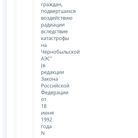
граждан,
подвергшихся
воздействию
радиации
вследствие
катастрофы
на
Чернобыльской
АЭС"
(в
редакции
Закона
Российской
Федерации
от
18
июня
1992
года
N