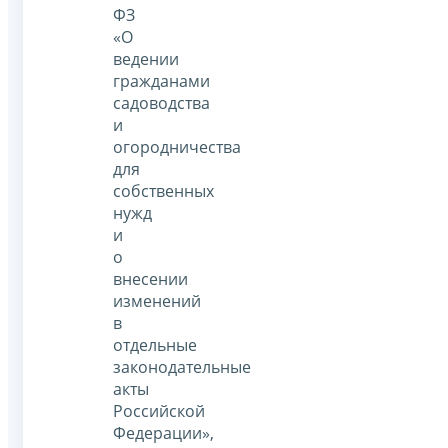
ФЗ
«О
ведении
гражданами
садоводства
и
огородничества
для
собственных
нужд
и
о
внесении
изменений
в
отдельные
законодательные
акты
Российской
Федерации»,