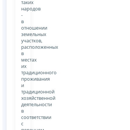
таких
народов
-
в
отношении
земельных
участков,
расположенных
в
местах
их
традиционного
проживания
и
традиционной
хозяйственной
деятельности
в
соответствии
с