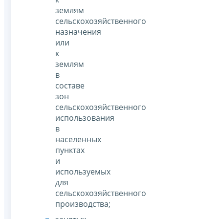
землям
сельскохозяйственного
назначения
или
к
землям
в
составе
зон
сельскохозяйственного
использования
в
населенных
пунктах
и
используемых
для
сельскохозяйственного
производства;