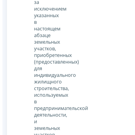
за
исключением
указанных
в
настоящем
абзаце
земельных
участков,
приобретенных
(предоставленных)
для
индивидуального
жилищного
строительства,
используемых
в
предпринимательской
деятельности,
и
земельных
участков,