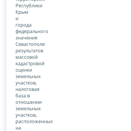
Республики
Крым
и
города
федерального
значения
Севастополя
результатов
массовой
кадастровой
оценки
земельных
участков,
налоговая
база в
отношении
земельных
участков,
расположенных
на