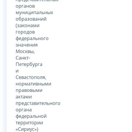
органов
муниципальных
образований
(законами
городов
федерального
значения
Москвы,
Санкт-
Петербурга
и
Севастополя,
нормативными
правовыми
актами
представительного
органа
федеральной
территории
«Сириус»)