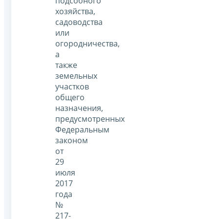
подсобного
хозяйства,
садоводства
или
огородничества,
а
также
земельных
участков
общего
назначения,
предусмотренных
Федеральным
законом
от
29
июля
2017
года
№
217-