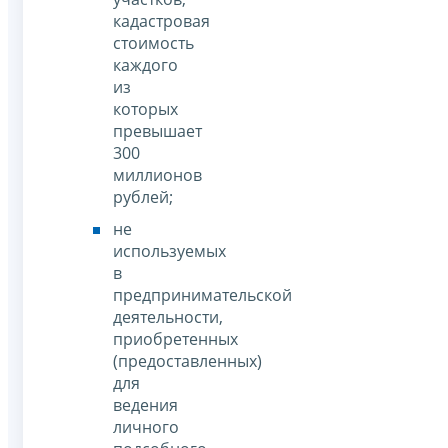
кадастровая
стоимость
каждого
из
которых
превышает
300
миллионов
рублей;
не
используемых
в
предпринимательской
деятельности,
приобретенных
(предоставленных)
для
ведения
личного