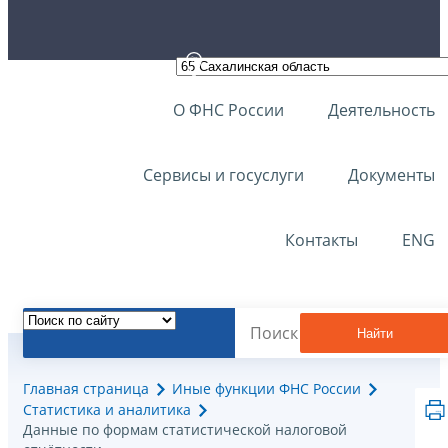
О ФНС России
Деятельность
Сервисы и госуслуги
Документы
Контакты
ENG
Найти
Главная страница
Иные функции ФНС России
Статистика и аналитика
Данные по формам статистической налоговой