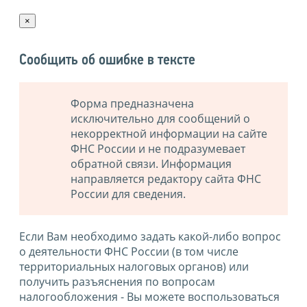
×
Сообщить об ошибке в тексте
Форма предназначена
исключительно для сообщений о
некорректной информации на сайте
ФНС России и не подразумевает
обратной связи. Информация
направляется редактору сайта ФНС
России для сведения.
Если Вам необходимо задать какой-либо вопрос
о деятельности ФНС России (в том числе
территориальных налоговых органов) или
получить разъяснения по вопросам
налогообложения - Вы можете воспользоваться