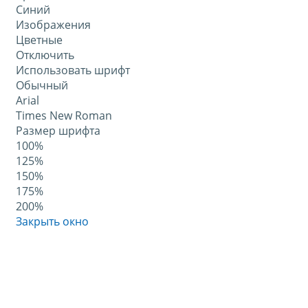
Синий
Изображения
Цветные
Отключить
Использовать шрифт
Обычный
Arial
Times New Roman
Размер шрифта
100%
125%
150%
175%
200%
Закрыть окно