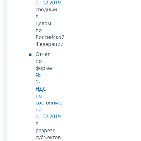
01.02.2019
,
сводный
в
целом
по
Российской
Федерации
Отчет
по
форме
№
1-
НДС
по
состоянию
на
01.02.2019
,
в
разрезе
субъектов