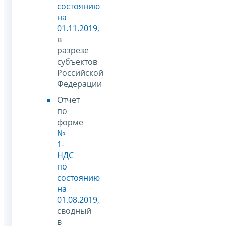
состоянию
на
01.11.2019
,
в
разрезе
субъектов
Российской
Федерации
Отчет
по
форме
№
1-
НДС
по
состоянию
на
01.08.2019
,
сводный
в