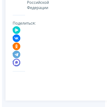
Российской
Федерации
Поделиться: