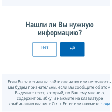
Нашли ли Вы нужную
информацию?
Нет
Да
Если Вы заметили на сайте опечатку или неточность,
мы будем признательны, если Вы сообщите об этом.
Выделите текст, который, по Вашему мнению,
содержит ошибку, и нажмите на клавиатуре
комбинацию клавиш: Ctrl + Enter или нажмите
сюда
.