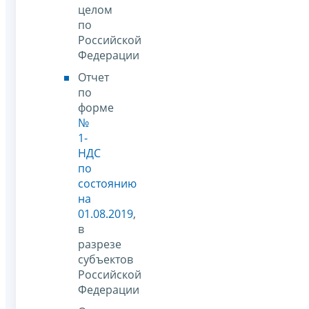
целом
по
Российской
Федерации
Отчет
по
форме
№
1-
НДС
по
состоянию
на
01.08.2019
,
в
разрезе
субъектов
Российской
Федерации