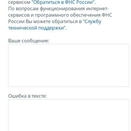
сервисом
"Обратиться в ФНС России"
.
По вопросам функционирования интернет-
сервисов и программного обеспечения ФНС
России Вы можете обратиться в
"Службу
технической поддержки".
Ваше сообщение:
Ошибка в тексте: