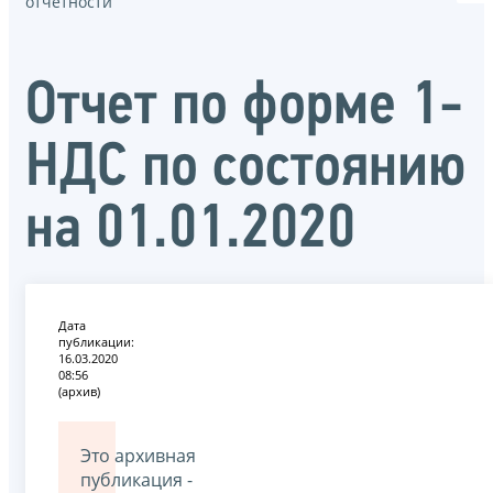
отчётности
Отчет по форме 1-
НДС по состоянию
на 01.01.2020
Дата
публикации:
16.03.2020
08:56
(архив)
Это архивная
публикация -