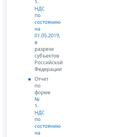
1-
НДС
по
состоянию
на
01.05.2019
,
в
разрезе
субъектов
Российской
Федерации
Отчет
по
форме
№
1-
НДС
по
состоянию
на