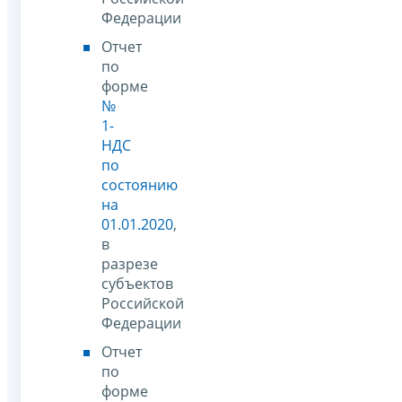
Федерации
Отчет
по
форме
№
1-
НДС
по
состоянию
на
01.01.2020
,
в
разрезе
субъектов
Российской
Федерации
Отчет
по
форме