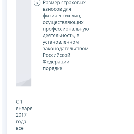
Размер страховых
взносов для
физических лиц,
осуществляющих
профессиональную
деятельность, в
установленном
законодательством
Российской
Федерации
порядке
С 1
января
2017
года
все