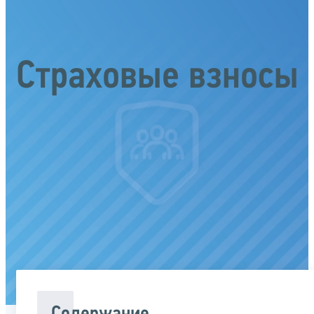
Страховые взносы