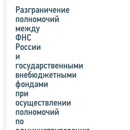
Разграничение
полномочий
между
ФНС
России
и
государственными
внебюджетными
фондами
при
осуществлении
полномочий
по