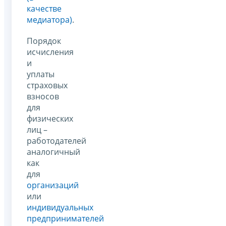
качестве
медиатора)
.
Порядок
исчисления
и
уплаты
страховых
взносов
для
физических
лиц –
работодателей
аналогичный
как
для
организаций
или
индивидуальных
предпринимателей