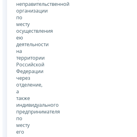
неправительственной
организации
по
месту
осуществления
ею
деятельности
на
территории
Российской
Федерации
через
отделение,
а
также
индивидуального
предпринимателя
по
месту
его