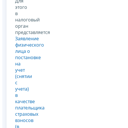
Для
этого
в
налоговый
орган
представляется
Заявление
физического
лица о
постановке
на
учет
(снятии
с
учета)
в
качестве
плательщика
страховых
взносов
(в