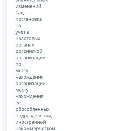
изменений.
Так,
постановка
на
учет в
налоговых
органах
российской
организации
по
месту
нахождения
организации,
месту
нахождения
ее
обособленных
подразделений,
иностранной
некоммерческой