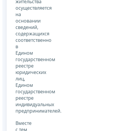
жительства
осуществляется
на
основании
сведений,
содержащихся
соответственно
в
Едином
государственном
реестре
юридических
лиц,
Едином
государственном
реестре
индивидуальных
предпринимателей.
Вместе
с тем