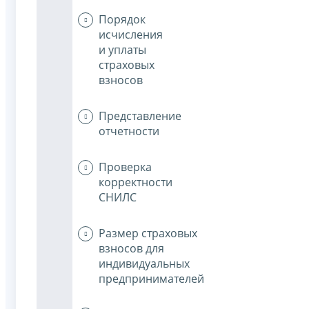
Порядок
исчисления
и уплаты
страховых
взносов
Представление
отчетности
Проверка
корректности
СНИЛС
Размер страховых
взносов для
индивидуальных
предпринимателей