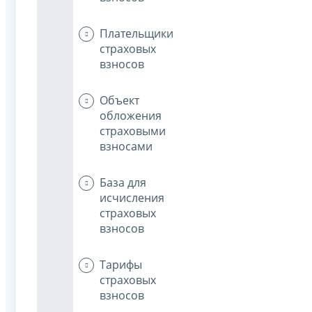
Плательщики
страховых
взносов
Объект
обложения
страховыми
взносами
База для
исчисления
страховых
взносов
Тарифы
страховых
взносов