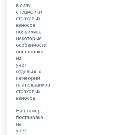
в силу
специфики
страховых
взносов
появились
некоторые
особенности
постановки
на
учет
отдельных
категорий
плательщиков
страховых
взносов.
Например,
постановка
на
учет