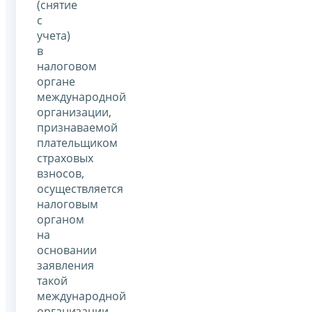
(снятие
с
учета)
в
налоговом
органе
международной
организации,
признаваемой
плательщиком
страховых
взносов,
осуществляется
налоговым
органом
на
основании
заявления
такой
международной
организации