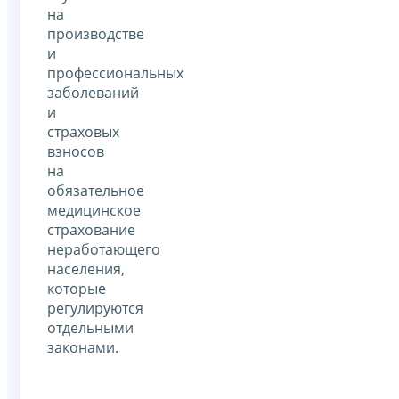
на
производстве
и
профессиональных
заболеваний
и
страховых
взносов
на
обязательное
медицинское
страхование
неработающего
населения,
которые
регулируются
отдельными
законами.