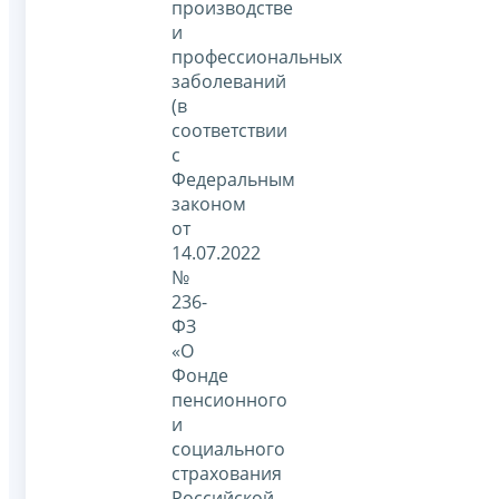
производстве
и
профессиональных
заболеваний
(в
соответствии
с
Федеральным
законом
от
14.07.2022
№
236-
ФЗ
«О
Фонде
пенсионного
и
социального
страхования
Российской