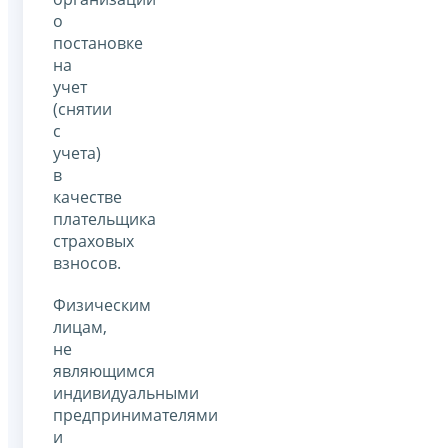
о
постановке
на
учет
(снятии
с
учета)
в
качестве
плательщика
страховых
взносов.
Физическим
лицам,
не
являющимся
индивидуальными
предпринимателями
и