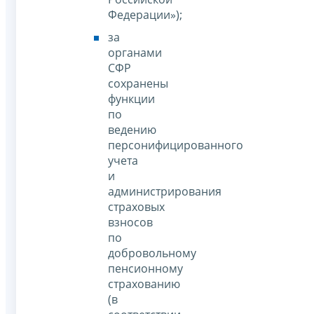
Федерации»);
за
органами
СФР
сохранены
функции
по
ведению
персонифицированного
учета
и
администрирования
страховых
взносов
по
добровольному
пенсионному
страхованию
(в