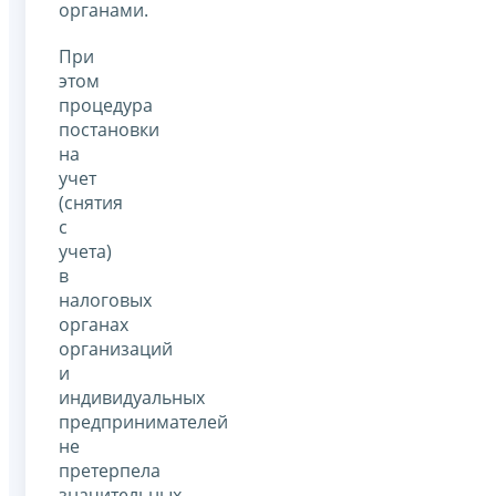
органами.
При
этом
процедура
постановки
на
учет
(снятия
с
учета)
в
налоговых
органах
организаций
и
индивидуальных
предпринимателей
не
претерпела
значительных