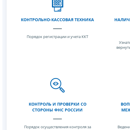
КОНТРОЛЬНО-КАССОВАЯ ТЕХНИКА
НАЛИЧ
Порядок регистрации и учета ККТ
Узнат
вернут
КОНТРОЛЬ И ПРОВЕРКИ СО
ВОП
СТОРОНЫ ФНС РОССИИ
МЕЖ
Порядок осуществления контроля за
Ведени