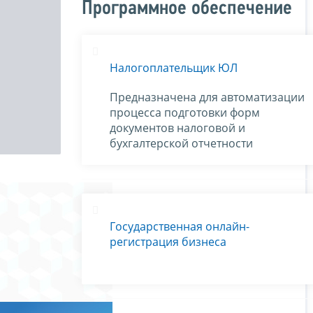
Программное обеспечение
Налогоплательщик ЮЛ
Предназначена для автоматизации
процесса подготовки форм
документов налоговой и
бухгалтерской отчетности
Государственная онлайн-
регистрация бизнеса