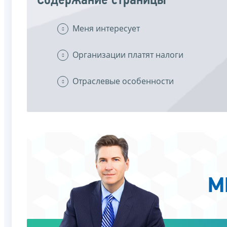
Содержание страницы
Меня интересует
Организации платят налоги
Отраслевые особенности