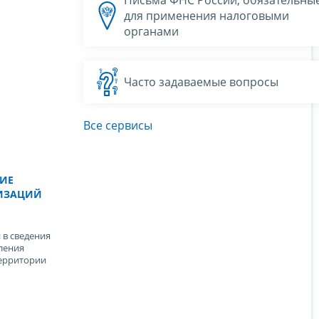
для применения налоговыми
органами
Часто задаваемые вопросы
Все сервисы
ИЕ
ИЗАЦИЙ
 в сведения
ления
ерритории