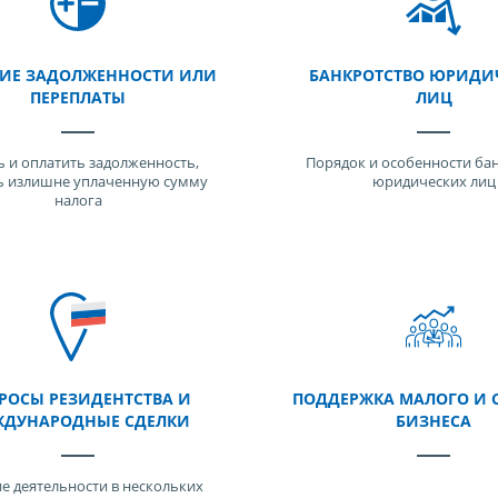
ИЕ ЗАДОЛЖЕННОСТИ ИЛИ
БАНКРОТСТВО ЮРИДИ
ПЕРЕПЛАТЫ
ЛИЦ
ь и оплатить задолженность,
Порядок и особенности ба
ь излишне уплаченную сумму
юридических лиц
налога
РОСЫ РЕЗИДЕНТСТВА И
ПОДДЕРЖКА МАЛОГО И 
ДУНАРОДНЫЕ СДЕЛКИ
БИЗНЕСА
е деятельности в нескольких