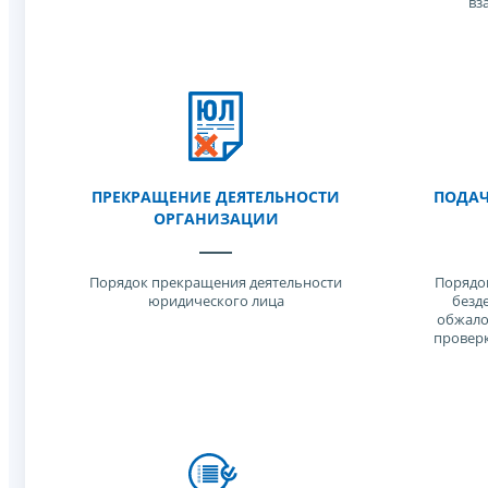
вз
ПРЕКРАЩЕНИЕ ДЕЯТЕЛЬНОСТИ
ПОДАЧ
ОРГАНИЗАЦИИ
Порядок прекращения деятельности
Порядок
юридического лица
безд
обжало
проверк