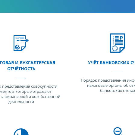
ГОВАЯ И БУХГАЛТЕРСКАЯ
УЧЁТ БАНКОВСКИХ С
ОТЧЁТНОСТЬ
Порядок представления инф
налоговые органы об от
 представления совокупности
банковских счета
ментов, которые отражают
ты финансовой и хозяйственной
деятельности