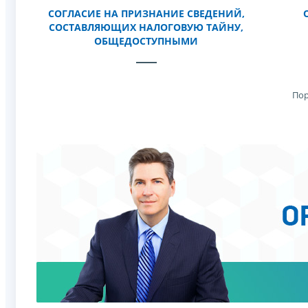
СОГЛАСИЕ НА ПРИЗНАНИЕ СВЕДЕНИЙ,
СОСТАВЛЯЮЩИХ НАЛОГОВУЮ ТАЙНУ,
ОБЩЕДОСТУПНЫМИ
Пор