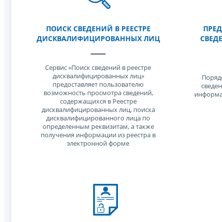
ПОИСК СВЕДЕНИЙ В РЕЕСТРЕ
ПРЕД
ДИСКВАЛИФИЦИРОВАННЫХ ЛИЦ
СВЕД
Сервис «Поиск сведений в реестре
дисквалифицированных лиц»
Поряд
предоставляет пользователю
сведен
возможность просмотра сведений,
информа
содержащихся в Реестре
дисквалифицированных лиц, поиска
дисквалифицированного лица по
определенным реквизитам, а также
получения информации из реестра в
электронной форме