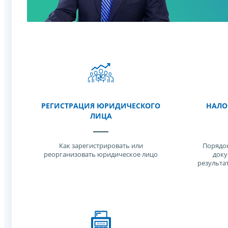
РЕГИСТРАЦИЯ ЮРИДИЧЕСКОГО
НАЛО
ЛИЦА
Как зарегистрировать или
Порядок
реорганизовать юридическое лицо
доку
результа