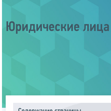
Юридические лица