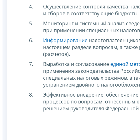
Осуществление контроля качества нал
и сборов в соответствующие бюджеты.
Мониторинг и системный анализ свед
при применении специальных налогов
Информирование
налогоплательщиков,
настоящем разделе вопросам, а также
(расчетов).
Выработка и согласование
единой мет
применения законодательства Россий
специальных налоговых режимов, а т
устранением двойного налогообложен
Эффективное внедрение, обеспечение 
процессов по вопросам, отнесенным к
решением руководителя Федеральной 