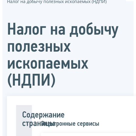
Налог на добычу полезных ископаемых (НДПИ)
Налог на добычу
полезных
ископаемых
(НДПИ)
Содержание
страницы
Электронные сервисы