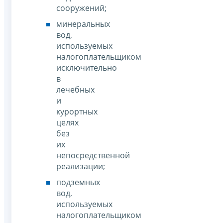
сооружений;
минеральных
вод,
используемых
налогоплательщиком
исключительно
в
лечебных
и
курортных
целях
без
их
непосредственной
реализации;
подземных
вод,
используемых
налогоплательщиком