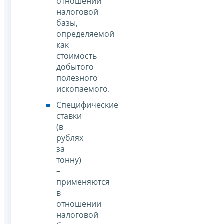
отношении
налоговой
базы,
определяемой
как
стоимость
добытого
полезного
ископаемого.
Специфические
ставки
(в
рублях
за
тонну)
–
применяются
в
отношении
налоговой