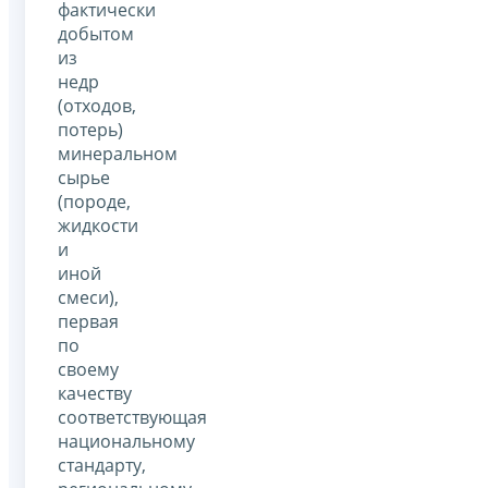
фактически
добытом
из
недр
(отходов,
потерь)
минеральном
сырье
(породе,
жидкости
и
иной
смеси),
первая
по
своему
качеству
соответствующая
национальному
стандарту,