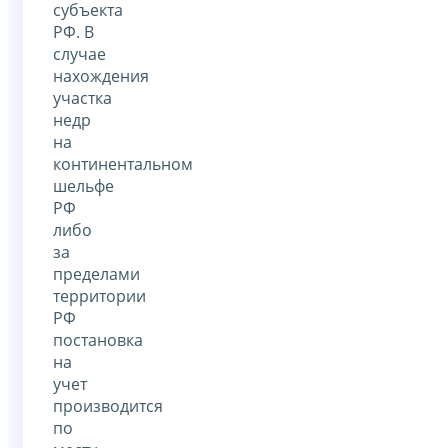
субъекта
РФ. В
случае
нахождения
участка
недр
на
континентальном
шельфе
РФ
либо
за
пределами
территории
РФ
постановка
на
учет
производится
по