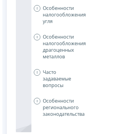
Особенности
налогообложения
угля
Особенности
налогообложения
драгоценных
металлов
Часто
задаваемые
вопросы
Особенности
регионального
законодательства