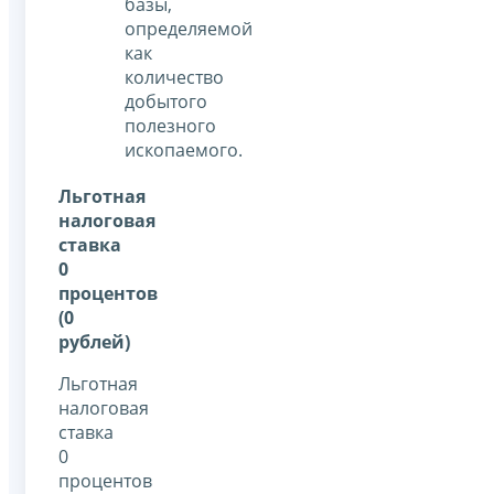
базы,
определяемой
как
количество
добытого
полезного
ископаемого.
Льготная
налоговая
ставка
0
процентов
(0
рублей)
Льготная
налоговая
ставка
0
процентов