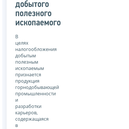
добытого
полезного
ископаемого
В
целях
налогообложения
добытым
полезным
ископаемым
признается
продукция
горнодобывающей
промышленности
и
разработки
карьеров,
содержащаяся
в