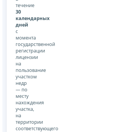
течение
30
календарных
дней
с
момента
государственной
регистрации
лицензии
на
пользование
участком
недр
— по
месту
нахождения
участка,
на
территории
соответствующего