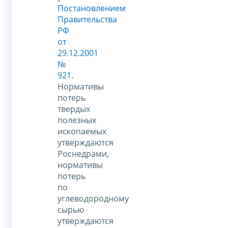
Постановлением
Правительства
РФ
от
29.12.2001
№
921
.
Нормативы
потерь
твердых
полезных
ископаемых
утверждаются
Роснедрами,
нормативы
потерь
по
углеводородному
сырью
утверждаются