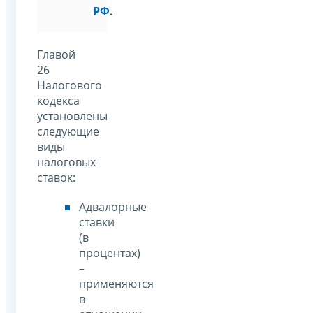
РФ
.
Главой
26
Налогового
кодекса
установлены
следующие
виды
налоговых
ставок:
Адвалорные
ставки
(в
процентах)
–
применяются
в