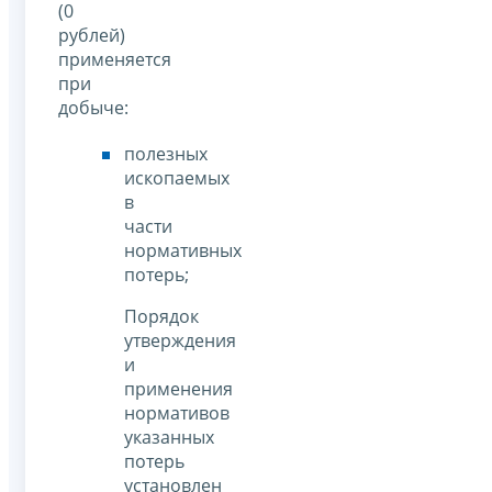
(0
рублей)
применяется
при
добыче:
полезных
ископаемых
в
части
нормативных
потерь;
Порядок
утверждения
и
применения
нормативов
указанных
потерь
установлен