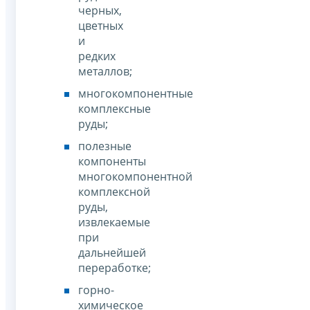
черных,
цветных
и
редких
металлов;
многокомпонентные
комплексные
руды;
полезные
компоненты
многокомпонентной
комплексной
руды,
извлекаемые
при
дальнейшей
переработке;
горно-
химическое