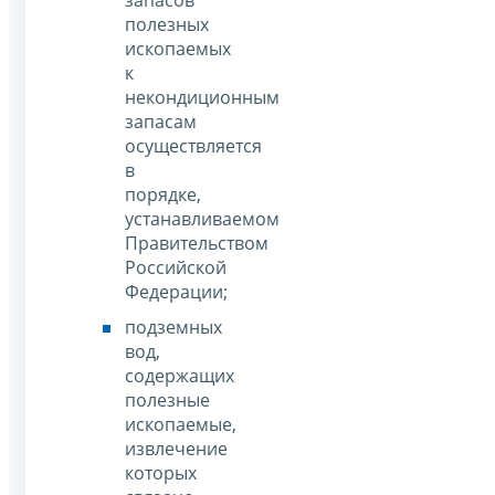
полезных
ископаемых
к
некондиционным
запасам
осуществляется
в
порядке,
устанавливаемом
Правительством
Российской
Федерации;
подземных
вод,
содержащих
полезные
ископаемые,
извлечение
которых