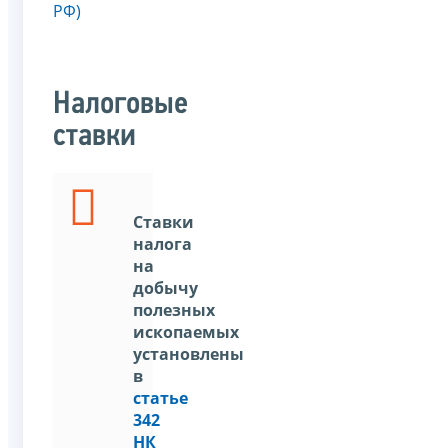
РФ)
Налоговые
ставки
Ставки
налога
на
добычу
полезных
ископаемых
установлены
в
статье
342
НК