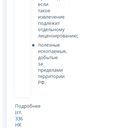
если
такое
извлечение
подлежит
отдельному
лицензированию;
полезные
ископаемые,
добытые
за
пределами
территории
РФ.
Подробнее
(
ст.
336
НК