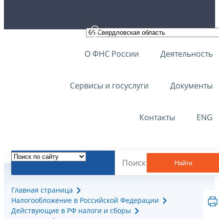
О ФНС России
Деятельность
Сервисы и госуслуги
Документы
Контакты
ENG
Найти
Главная страница
Налогообложение в Российской Федерации
Действующие в РФ налоги и сборы