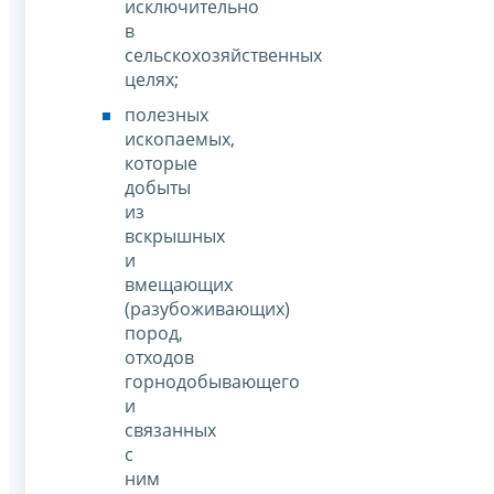
исключительно
в
сельскохозяйственных
целях;
полезных
ископаемых,
которые
добыты
из
вскрышных
и
вмещающих
(разубоживающих)
пород,
отходов
горнодобывающего
и
связанных
с
ним