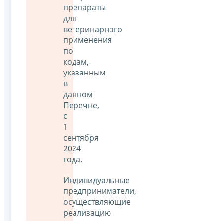
препараты
для
ветеринарного
применения
по
кодам,
указанным
в
данном
Перечне,
с
1
сентября
2024
года.
Индивидуальные
предприниматели,
осуществляющие
реализацию