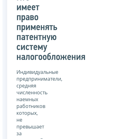
имеет
право
применять
патентную
систему
налогообложения
Индивидуальные
предприниматели,
средняя
численность
наемных
работников
которых,
не
превышает
за