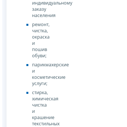
индивидуальному
заказу
населения
ремонт,
чистка,
окраска
и
пошив
обуви;
парикмахерские
и
косметические
услуги;
стирка,
химическая
чистка
и
крашение
текстильных