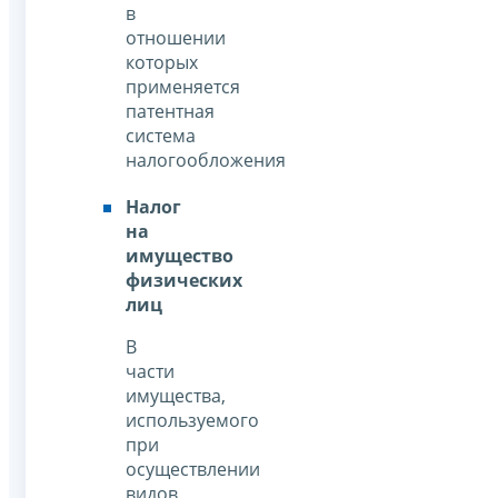
в
отношении
которых
применяется
патентная
система
налогообложения
Налог
на
имущество
физических
лиц
В
части
имущества,
используемого
при
осуществлении
видов