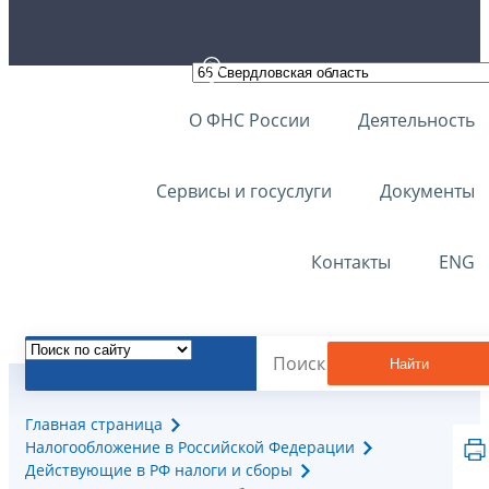
О ФНС России
Деятельность
Сервисы и госуслуги
Документы
Контакты
ENG
Найти
Главная страница
Налогообложение в Российской Федерации
Действующие в РФ налоги и сборы