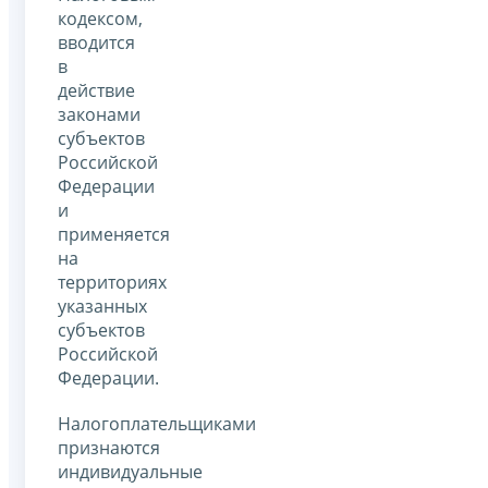
кодексом,
вводится
в
действие
законами
субъектов
Российской
Федерации
и
применяется
на
территориях
указанных
субъектов
Российской
Федерации.
Налогоплательщиками
признаются
индивидуальные