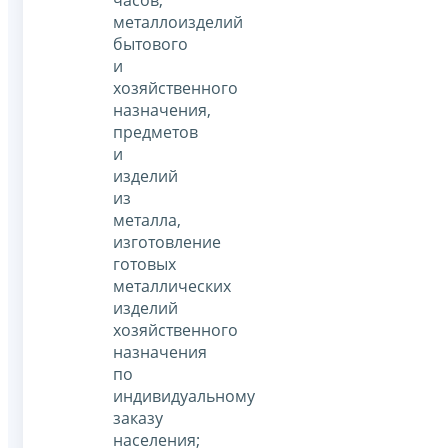
часов,
металлоизделий
бытового
и
хозяйственного
назначения,
предметов
и
изделий
из
металла,
изготовление
готовых
металлических
изделий
хозяйственного
назначения
по
индивидуальному
заказу
населения;