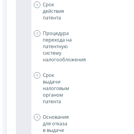
Срок
действия
патента
Процедура
перехода на
патентную
систему
налогообложения
Срок
выдачи
налоговым
органом
патента
Основания
для отказа
в выдаче