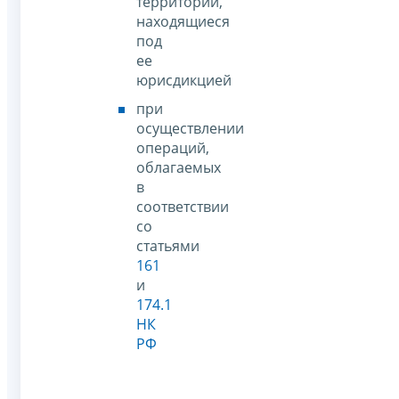
территории,
находящиеся
под
ее
юрисдикцией
при
осуществлении
операций,
облагаемых
в
соответствии
со
статьями
161
и
174.1
НК
РФ