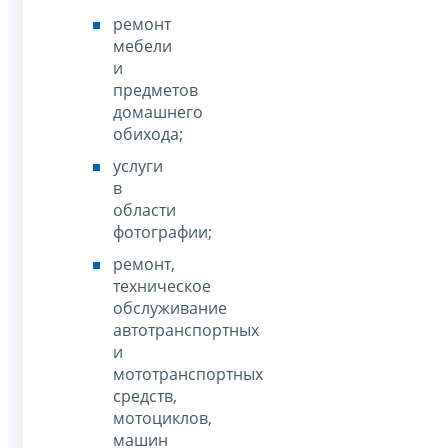
ремонт
мебели
и
предметов
домашнего
обихода;
услуги
в
области
фотографии;
ремонт,
техническое
обслуживание
автотранспортных
и
мототранспортных
средств,
мотоциклов,
машин