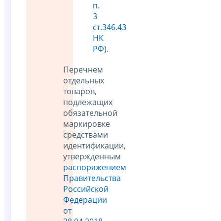
п.
3
ст.346.43
НК
РФ
).
Перечнем
отдельных
товаров,
подлежащих
обязательной
маркировке
средствами
идентификации,
утвержденным
распоряжением
Правительства
Российской
Федерации
от