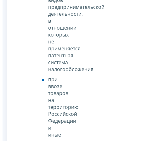
предпринимательской
деятельности,
в
отношении
которых
не
применяется
патентная
система
налогообложения
при
ввозе
товаров
на
территорию
Российской
Федерации
и
иные