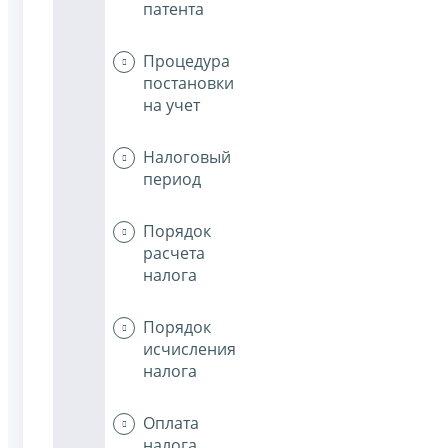
патента
Процедура
постановки
на учет
Налоговый
период
Порядок
расчета
налога
Порядок
исчисления
налога
Оплата
налога