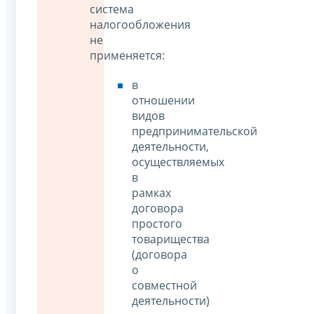
система
налогообложения
не
применяется:
в
отношении
видов
предпринимательской
деятельности,
осуществляемых
в
рамках
договора
простого
товарищества
(договора
о
совместной
деятельности)