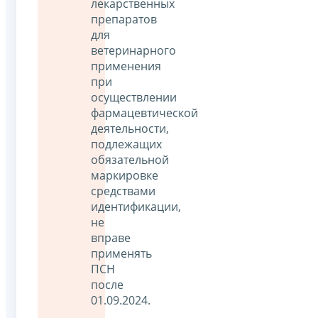
лекарственных
препаратов
для
ветеринарного
применения
при
осуществлении
фармацевтической
деятельности,
подлежащих
обязательной
маркировке
средствами
идентификации,
не
вправе
применять
ПСН
после
01.09.2024.