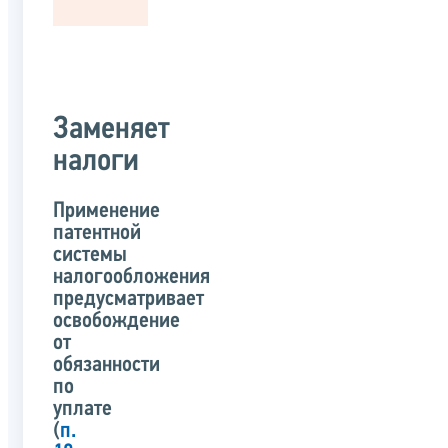
Заменяет
налоги
Применение
патентной
системы
налогообложения
предусматривает
освобождение
от
обязанности
по
уплате
(
п.