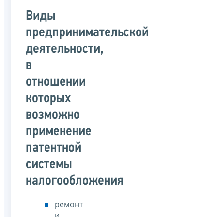
Виды
предпринимательской
деятельности,
в
отношении
которых
возможно
применение
патентной
системы
налогообложения
ремонт
и